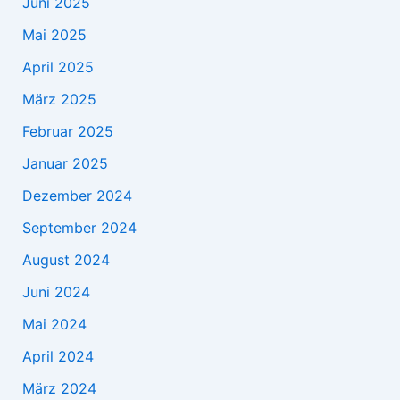
Juni 2025
Mai 2025
April 2025
März 2025
Februar 2025
Januar 2025
Dezember 2024
September 2024
August 2024
Juni 2024
Mai 2024
April 2024
März 2024