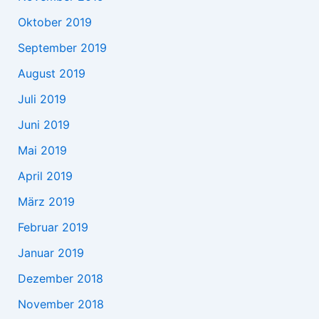
Oktober 2019
September 2019
August 2019
Juli 2019
Juni 2019
Mai 2019
April 2019
März 2019
Februar 2019
Januar 2019
Dezember 2018
November 2018