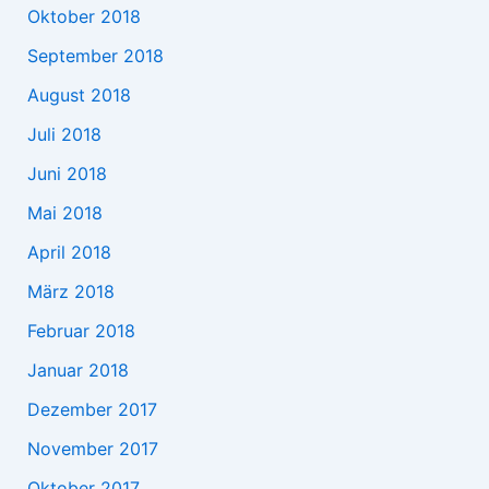
Oktober 2018
September 2018
August 2018
Juli 2018
Juni 2018
Mai 2018
April 2018
März 2018
Februar 2018
Januar 2018
Dezember 2017
November 2017
Oktober 2017