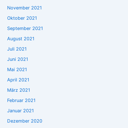
November 2021
Oktober 2021
September 2021
August 2021
Juli 2021
Juni 2021
Mai 2021
April 2021
März 2021
Februar 2021
Januar 2021
Dezember 2020