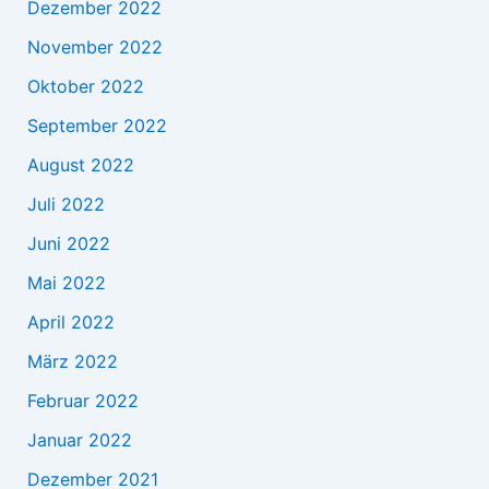
Dezember 2022
November 2022
Oktober 2022
September 2022
August 2022
Juli 2022
Juni 2022
Mai 2022
April 2022
März 2022
Februar 2022
Januar 2022
Dezember 2021