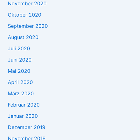
November 2020
Oktober 2020
September 2020
August 2020
Juli 2020
Juni 2020
Mai 2020
April 2020
März 2020
Februar 2020
Januar 2020
Dezember 2019
November 2019