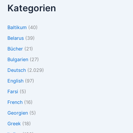
Kategorien
Baltikum
(40)
Belarus
(39)
Bücher
(21)
Bulgarien
(27)
Deutsch
(2.029)
English
(97)
Farsi
(5)
French
(16)
Georgien
(5)
Greek
(18)