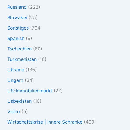
Russland
(222)
Slowakei
(25)
Sonstiges
(794)
Spanish
(9)
Tschechien
(80)
Turkmenistan
(16)
Ukraine
(135)
Ungarn
(64)
US-Immobilienmarkt
(27)
Usbekistan
(10)
Video
(5)
Wirtschaftskrise | Innere Schranke
(499)