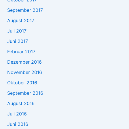
September 2017
August 2017
Juli 2017
Juni 2017
Februar 2017
Dezember 2016
November 2016
Oktober 2016
September 2016
August 2016
Juli 2016
Juni 2016