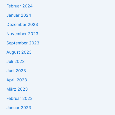
Februar 2024
Januar 2024
Dezember 2023
November 2023
September 2023
August 2023
Juli 2023
Juni 2023
April 2023
März 2023
Februar 2023
Januar 2023