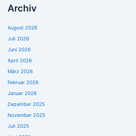
Archiv
August 2026
Juli 2026
Juni 2026
April 2026
März 2026
Februar 2026
Januar 2026
Dezember 2025
November 2025
Juli 2025