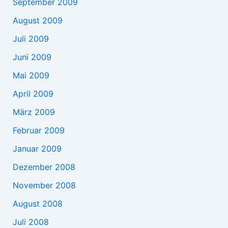
September 2009
August 2009
Juli 2009
Juni 2009
Mai 2009
April 2009
März 2009
Februar 2009
Januar 2009
Dezember 2008
November 2008
August 2008
Juli 2008