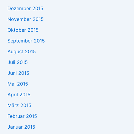
Dezember 2015
November 2015
Oktober 2015
September 2015
August 2015
Juli 2015
Juni 2015
Mai 2015
April 2015
März 2015
Februar 2015
Januar 2015