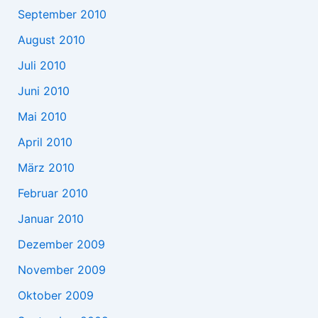
September 2010
August 2010
Juli 2010
Juni 2010
Mai 2010
April 2010
März 2010
Februar 2010
Januar 2010
Dezember 2009
November 2009
Oktober 2009