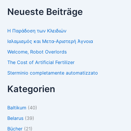
Neueste Beiträge
Η Παράδοση των Κλειδιών
Ισλαμισμός και Μετα-Αριστερή Άγνοια
Welcome, Robot Overlords
The Cost of Artificial Fertilizer
Sterminio completamente automatizzato
Kategorien
Baltikum
(40)
Belarus
(39)
Bücher
(21)