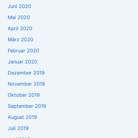
Juni 2020
Mai 2020
April 2020
März 2020
Februar 2020
Januar 2020
Dezember 2019
November 2019
Oktober 2019
September 2019
August 2019
Juli 2019