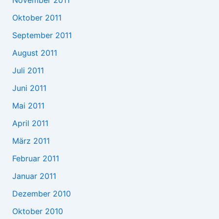
Oktober 2011
September 2011
August 2011
Juli 2011
Juni 2011
Mai 2011
April 2011
März 2011
Februar 2011
Januar 2011
Dezember 2010
Oktober 2010