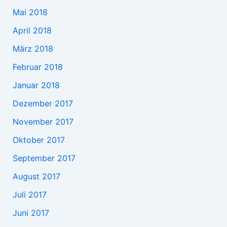
Mai 2018
April 2018
März 2018
Februar 2018
Januar 2018
Dezember 2017
November 2017
Oktober 2017
September 2017
August 2017
Juli 2017
Juni 2017