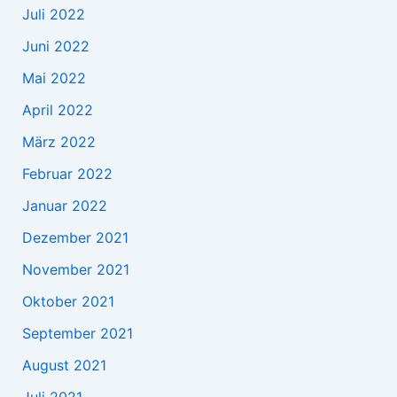
Juli 2022
Juni 2022
Mai 2022
April 2022
März 2022
Februar 2022
Januar 2022
Dezember 2021
November 2021
Oktober 2021
September 2021
August 2021
Juli 2021