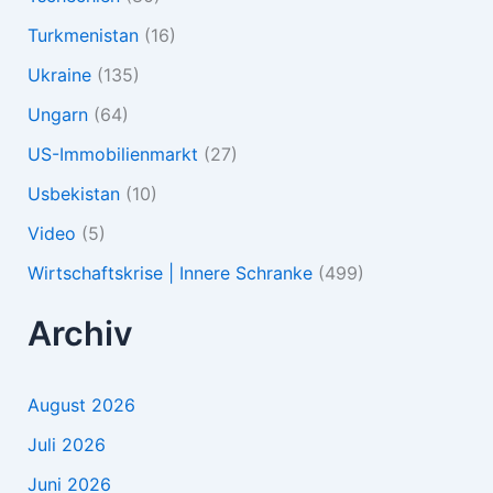
Turkmenistan
(16)
Ukraine
(135)
Ungarn
(64)
US-Immobilienmarkt
(27)
Usbekistan
(10)
Video
(5)
Wirtschaftskrise | Innere Schranke
(499)
Archiv
August 2026
Juli 2026
Juni 2026