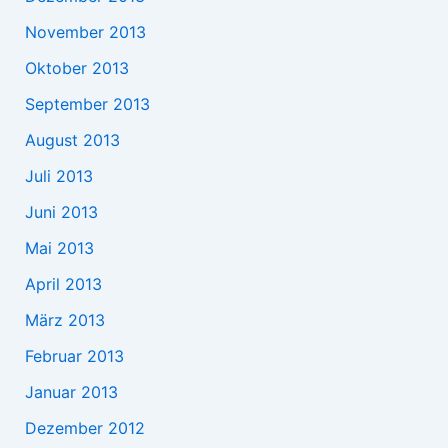
November 2013
Oktober 2013
September 2013
August 2013
Juli 2013
Juni 2013
Mai 2013
April 2013
März 2013
Februar 2013
Januar 2013
Dezember 2012