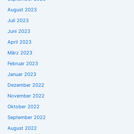
August 2023
Juli 2023
Juni 2023
April 2023
März 2023
Februar 2023
Januar 2023
Dezember 2022
November 2022
Oktober 2022
September 2022
August 2022