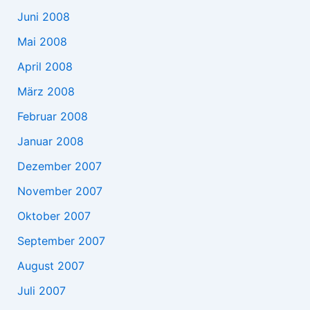
Juni 2008
Mai 2008
April 2008
März 2008
Februar 2008
Januar 2008
Dezember 2007
November 2007
Oktober 2007
September 2007
August 2007
Juli 2007