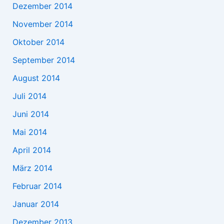
Dezember 2014
November 2014
Oktober 2014
September 2014
August 2014
Juli 2014
Juni 2014
Mai 2014
April 2014
März 2014
Februar 2014
Januar 2014
Dezember 2013