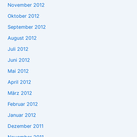
November 2012
Oktober 2012
September 2012
August 2012
Juli 2012
Juni 2012
Mai 2012
April 2012
März 2012
Februar 2012
Januar 2012
Dezember 2011
November 2011