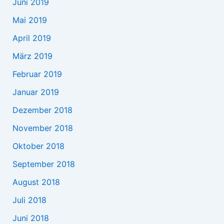
Juni 2019
Mai 2019
April 2019
März 2019
Februar 2019
Januar 2019
Dezember 2018
November 2018
Oktober 2018
September 2018
August 2018
Juli 2018
Juni 2018