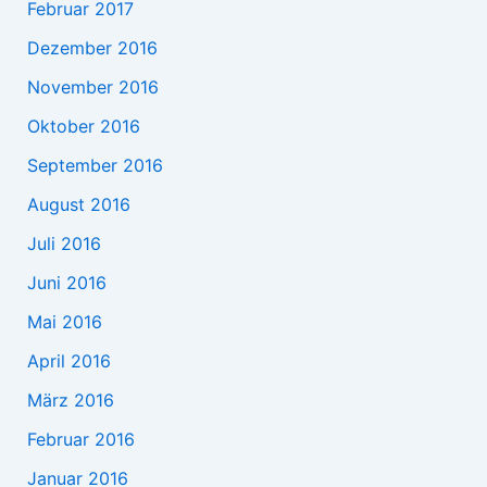
Februar 2017
Dezember 2016
November 2016
Oktober 2016
September 2016
August 2016
Juli 2016
Juni 2016
Mai 2016
April 2016
März 2016
Februar 2016
Januar 2016