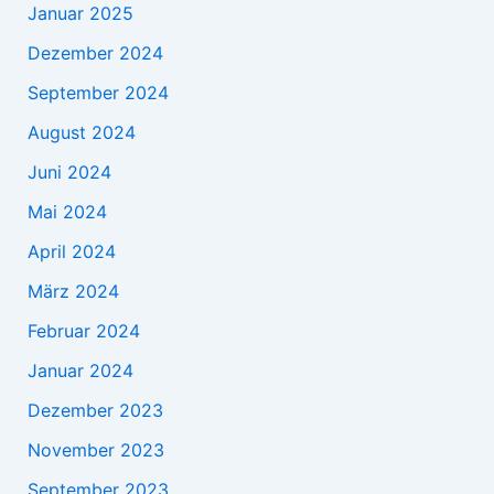
Januar 2025
Dezember 2024
September 2024
August 2024
Juni 2024
Mai 2024
April 2024
März 2024
Februar 2024
Januar 2024
Dezember 2023
November 2023
September 2023