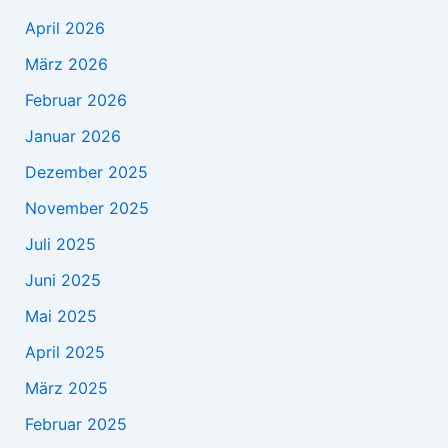
April 2026
März 2026
Februar 2026
Januar 2026
Dezember 2025
November 2025
Juli 2025
Juni 2025
Mai 2025
April 2025
März 2025
Februar 2025