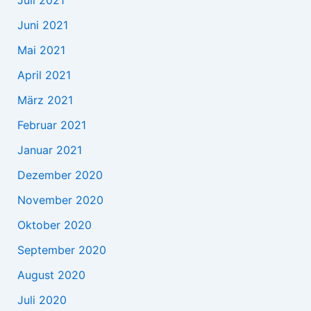
Juni 2021
Mai 2021
April 2021
März 2021
Februar 2021
Januar 2021
Dezember 2020
November 2020
Oktober 2020
September 2020
August 2020
Juli 2020