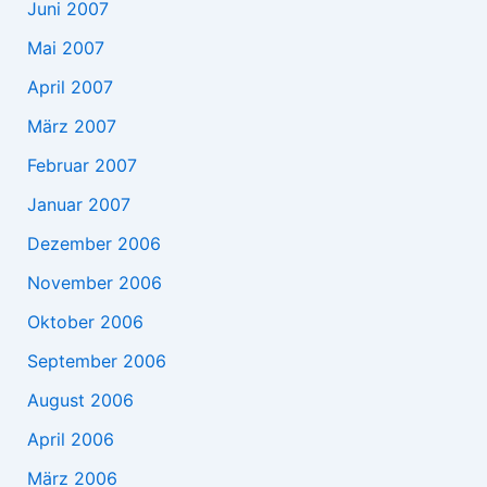
Juni 2007
Mai 2007
April 2007
März 2007
Februar 2007
Januar 2007
Dezember 2006
November 2006
Oktober 2006
September 2006
August 2006
April 2006
März 2006