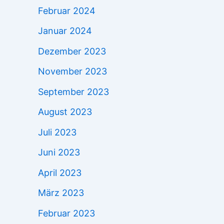
Februar 2024
Januar 2024
Dezember 2023
November 2023
September 2023
August 2023
Juli 2023
Juni 2023
April 2023
März 2023
Februar 2023