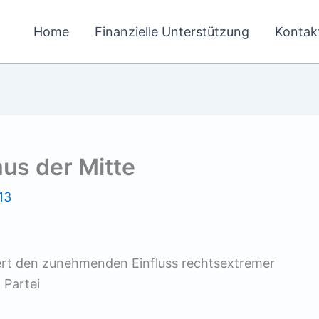
Home
Finanzielle Unterstützung
Kontak
us der Mitte
13
riert den zunehmenden Einfluss rechtsextremer
 Partei