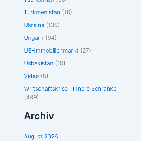
Turkmenistan
(16)
Ukraine
(135)
Ungarn
(64)
US-Immobilienmarkt
(27)
Usbekistan
(10)
Video
(5)
Wirtschaftskrise | Innere Schranke
(499)
Archiv
August 2026