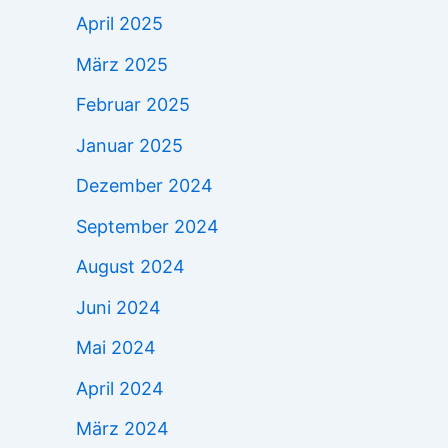
April 2025
März 2025
Februar 2025
Januar 2025
Dezember 2024
September 2024
August 2024
Juni 2024
Mai 2024
April 2024
März 2024