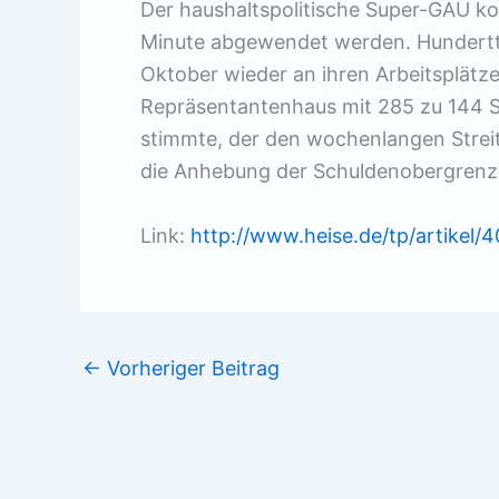
Der haushaltspolitische Super-GAU kon
Minute abgewendet werden. Hundertt
Oktober wieder an ihren Arbeitsplät
Repräsentantenhaus mit 285 zu 144 
stimmte, der den wochenlangen Stre
die Anhebung der Schuldenobergrenz
Link:
http://www.heise.de/tp/artikel/4
←
Vorheriger Beitrag