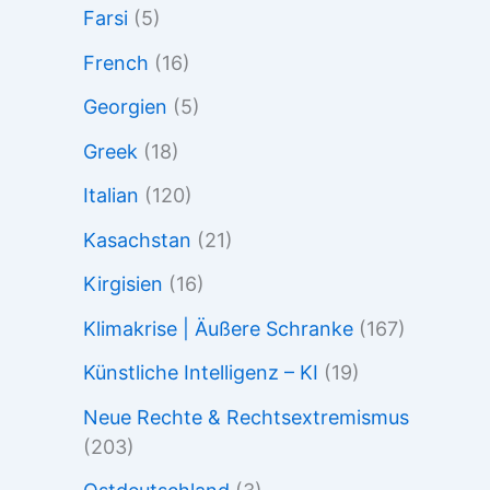
Farsi
(5)
French
(16)
Georgien
(5)
Greek
(18)
Italian
(120)
Kasachstan
(21)
Kirgisien
(16)
Klimakrise | Äußere Schranke
(167)
Künstliche Intelligenz – KI
(19)
Neue Rechte & Rechtsextremismus
(203)