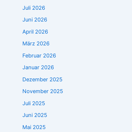
Juli 2026
Juni 2026
April 2026
März 2026
Februar 2026
Januar 2026
Dezember 2025
November 2025
Juli 2025
Juni 2025
Mai 2025