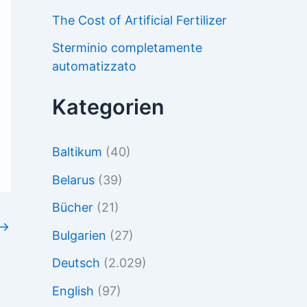
The Cost of Artificial Fertilizer
Sterminio completamente
automatizzato
Kategorien
Baltikum
(40)
Belarus
(39)
Bücher
(21)
→
Bulgarien
(27)
Deutsch
(2.029)
English
(97)