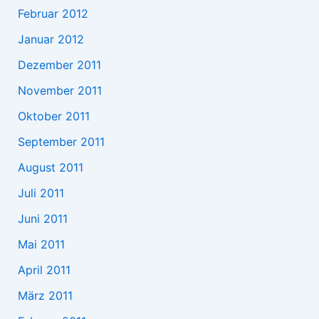
Februar 2012
Januar 2012
Dezember 2011
November 2011
Oktober 2011
September 2011
August 2011
Juli 2011
Juni 2011
Mai 2011
April 2011
März 2011