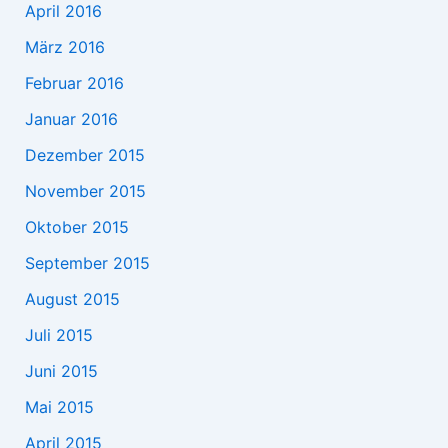
April 2016
März 2016
Februar 2016
Januar 2016
Dezember 2015
November 2015
Oktober 2015
September 2015
August 2015
Juli 2015
Juni 2015
Mai 2015
April 2015