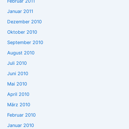
Februar 2011
Januar 2011
Dezember 2010
Oktober 2010
September 2010
August 2010
Juli 2010
Juni 2010
Mai 2010
April 2010
März 2010
Februar 2010
Januar 2010