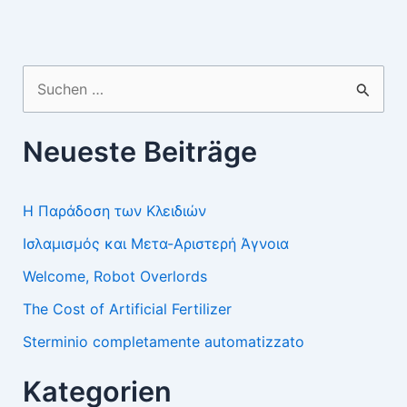
Suchen
nach:
Neueste Beiträge
Η Παράδοση των Κλειδιών
Ισλαμισμός και Μετα-Αριστερή Άγνοια
Welcome, Robot Overlords
The Cost of Artificial Fertilizer
Sterminio completamente automatizzato
Kategorien