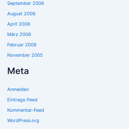
September 2006
August 2006
April 2006
März 2006
Februar 2006
November 2005
Meta
Anmelden
Eintrags-Feed
Kommentar-Feed
WordPress.org