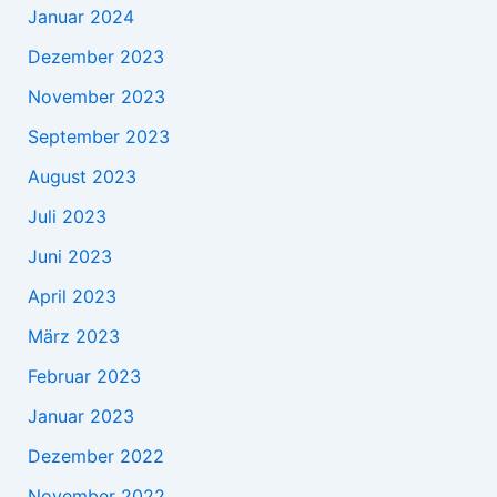
Januar 2024
Dezember 2023
November 2023
September 2023
August 2023
Juli 2023
Juni 2023
April 2023
März 2023
Februar 2023
Januar 2023
Dezember 2022
November 2022