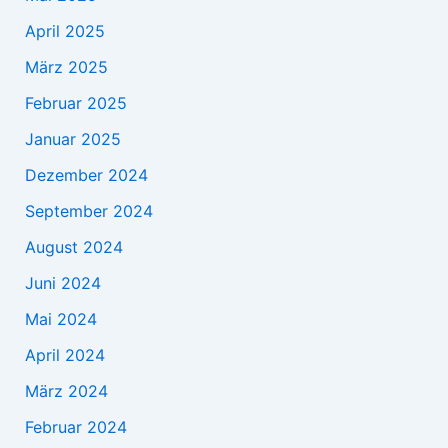
April 2025
März 2025
Februar 2025
Januar 2025
Dezember 2024
September 2024
August 2024
Juni 2024
Mai 2024
April 2024
März 2024
Februar 2024