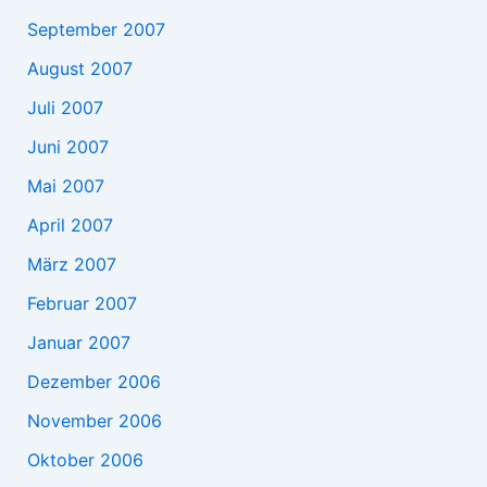
September 2007
August 2007
Juli 2007
Juni 2007
Mai 2007
April 2007
März 2007
Februar 2007
Januar 2007
Dezember 2006
November 2006
Oktober 2006