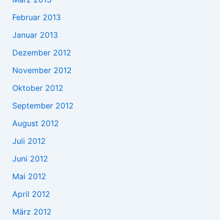
Februar 2013
Januar 2013
Dezember 2012
November 2012
Oktober 2012
September 2012
August 2012
Juli 2012
Juni 2012
Mai 2012
April 2012
März 2012