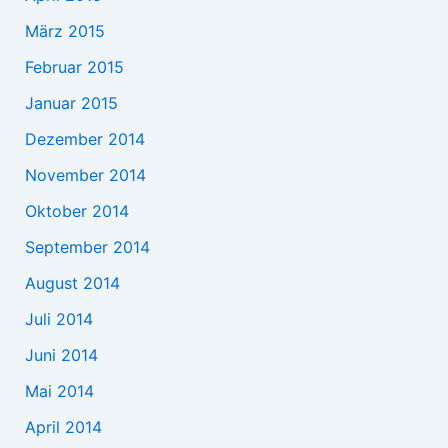
März 2015
Februar 2015
Januar 2015
Dezember 2014
November 2014
Oktober 2014
September 2014
August 2014
Juli 2014
Juni 2014
Mai 2014
April 2014