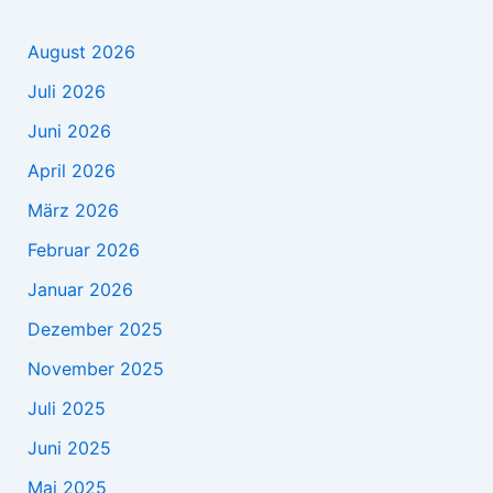
August 2026
Juli 2026
Juni 2026
April 2026
März 2026
Februar 2026
Januar 2026
Dezember 2025
November 2025
Juli 2025
Juni 2025
Mai 2025