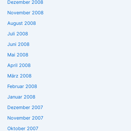
Dezember 2008
November 2008
August 2008
Juli 2008
Juni 2008
Mai 2008
April 2008
März 2008
Februar 2008
Januar 2008
Dezember 2007
November 2007
Oktober 2007