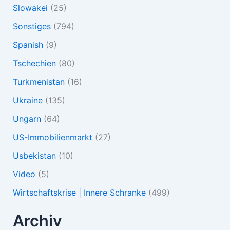
Slowakei
(25)
Sonstiges
(794)
Spanish
(9)
Tschechien
(80)
Turkmenistan
(16)
Ukraine
(135)
Ungarn
(64)
US-Immobilienmarkt
(27)
Usbekistan
(10)
Video
(5)
Wirtschaftskrise | Innere Schranke
(499)
Archiv