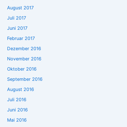
August 2017
Juli 2017
Juni 2017
Februar 2017
Dezember 2016
November 2016
Oktober 2016
September 2016
August 2016
Juli 2016
Juni 2016
Mai 2016