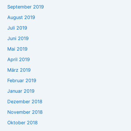
September 2019
August 2019
Juli 2019
Juni 2019
Mai 2019
April 2019
März 2019
Februar 2019
Januar 2019
Dezember 2018
November 2018
Oktober 2018