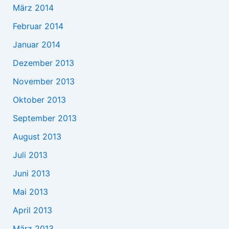
März 2014
Februar 2014
Januar 2014
Dezember 2013
November 2013
Oktober 2013
September 2013
August 2013
Juli 2013
Juni 2013
Mai 2013
April 2013
März 2013