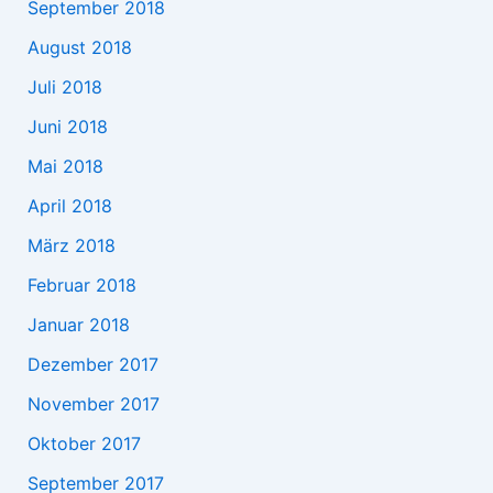
September 2018
August 2018
Juli 2018
Juni 2018
Mai 2018
April 2018
März 2018
Februar 2018
Januar 2018
Dezember 2017
November 2017
Oktober 2017
September 2017