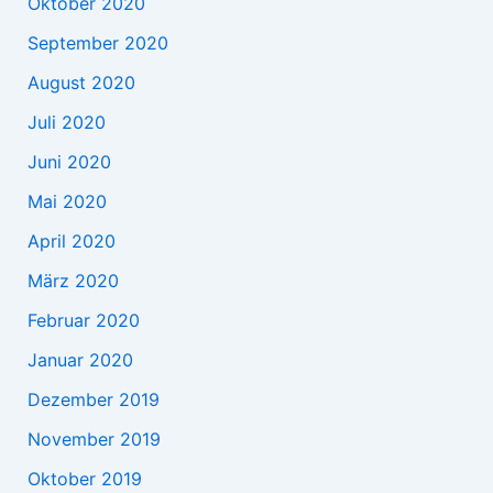
Oktober 2020
September 2020
August 2020
Juli 2020
Juni 2020
Mai 2020
April 2020
März 2020
Februar 2020
Januar 2020
Dezember 2019
November 2019
Oktober 2019