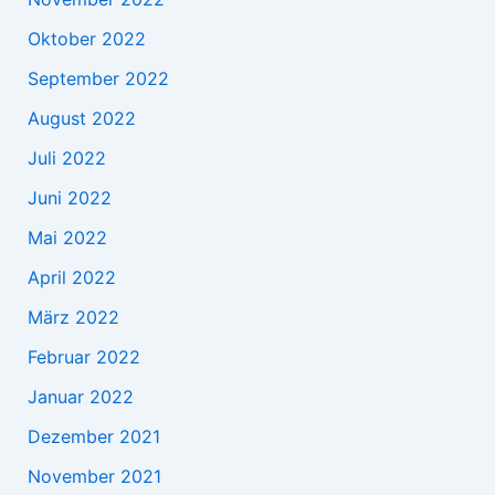
Oktober 2022
September 2022
August 2022
Juli 2022
Juni 2022
Mai 2022
April 2022
März 2022
Februar 2022
Januar 2022
Dezember 2021
November 2021