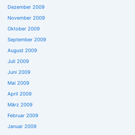
Dezember 2009
November 2009
Oktober 2009
September 2009
August 2009
Juli 2009
Juni 2009
Mai 2009
April 2009
März 2009
Februar 2009
Januar 2009