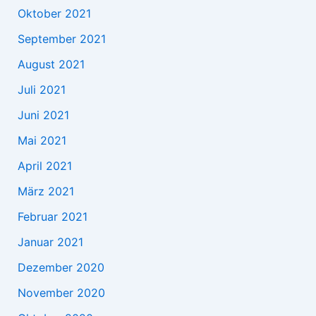
Oktober 2021
September 2021
August 2021
Juli 2021
Juni 2021
Mai 2021
April 2021
März 2021
Februar 2021
Januar 2021
Dezember 2020
November 2020