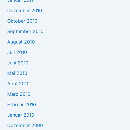
Dezember 2010
Oktober 2010
September 2010
August 2010
Juli 2010
Juni 2010
Mai 2010
April 2010
März 2010
Februar 2010
Januar 2010
Dezember 2009