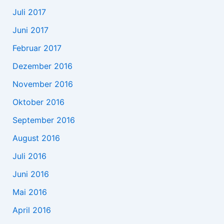
Juli 2017
Juni 2017
Februar 2017
Dezember 2016
November 2016
Oktober 2016
September 2016
August 2016
Juli 2016
Juni 2016
Mai 2016
April 2016