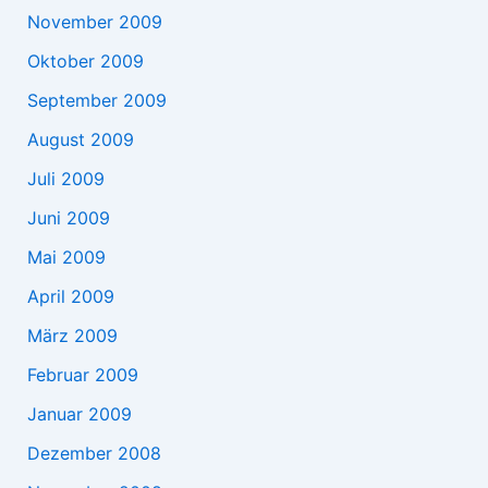
November 2009
Oktober 2009
September 2009
August 2009
Juli 2009
Juni 2009
Mai 2009
April 2009
März 2009
Februar 2009
Januar 2009
Dezember 2008