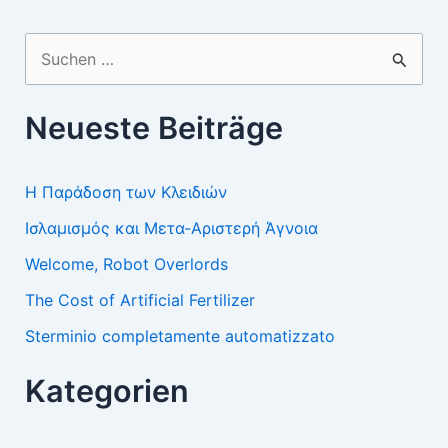
Suchen
nach:
Neueste Beiträge
Η Παράδοση των Κλειδιών
Ισλαμισμός και Μετα-Αριστερή Άγνοια
Welcome, Robot Overlords
The Cost of Artificial Fertilizer
Sterminio completamente automatizzato
Kategorien