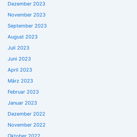
Dezember 2023
November 2023
September 2023
August 2023
Juli 2023
Juni 2023
April 2023
März 2023
Februar 2023
Januar 2023
Dezember 2022
November 2022
Oktober 2022