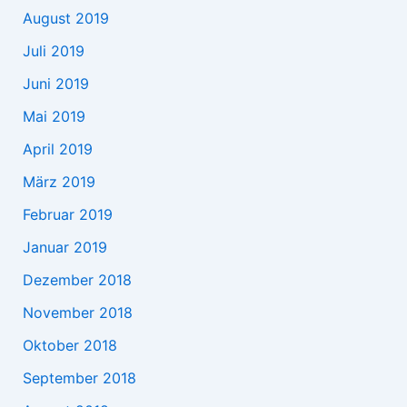
August 2019
Juli 2019
Juni 2019
Mai 2019
April 2019
März 2019
Februar 2019
Januar 2019
Dezember 2018
November 2018
Oktober 2018
September 2018