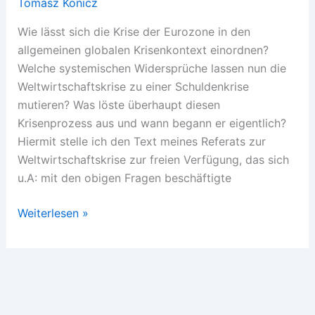
Tomasz Konicz
Wie lässt sich die Krise der Eurozone in den
allgemeinen globalen Krisenkontext einordnen?
Welche systemischen Widersprüche lassen nun die
Weltwirtschaftskrise zu einer Schuldenkrise
mutieren? Was löste überhaupt diesen
Krisenprozess aus und wann begann er eigentlich?
Hiermit stelle ich den Text meines Referats zur
Weltwirtschaftskrise zur freien Verfügung, das sich
u.A: mit den obigen Fragen beschäftigte
Referat
Weiterlesen »
Weltwirtschaftskrise