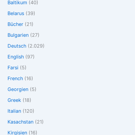
Baltikum
(40)
Belarus
(39)
Bücher
(21)
Bulgarien
(27)
Deutsch
(2.029)
English
(97)
Farsi
(5)
French
(16)
Georgien
(5)
Greek
(18)
Italian
(120)
Kasachstan
(21)
Kirgisien
(16)