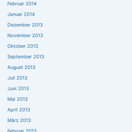
Februar 2014
Januar 2014
Dezember 2013
November 2013
Oktober 2013
September 2013
August 2013
Juli 2013
Juni 2013
Mai 2013
April 2013
März 2013
Februar 2013