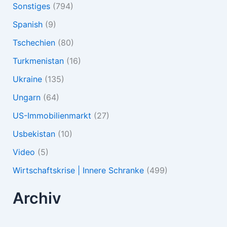
Sonstiges
(794)
Spanish
(9)
Tschechien
(80)
Turkmenistan
(16)
Ukraine
(135)
Ungarn
(64)
US-Immobilienmarkt
(27)
Usbekistan
(10)
Video
(5)
Wirtschaftskrise | Innere Schranke
(499)
Archiv