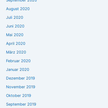
August 2020
Juli 2020
Juni 2020
Mai 2020
April 2020
März 2020
Februar 2020
Januar 2020
Dezember 2019
November 2019
Oktober 2019
September 2019