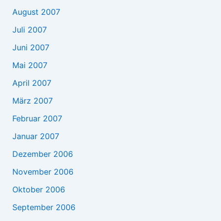
August 2007
Juli 2007
Juni 2007
Mai 2007
April 2007
März 2007
Februar 2007
Januar 2007
Dezember 2006
November 2006
Oktober 2006
September 2006