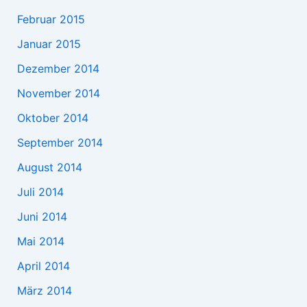
Februar 2015
Januar 2015
Dezember 2014
November 2014
Oktober 2014
September 2014
August 2014
Juli 2014
Juni 2014
Mai 2014
April 2014
März 2014