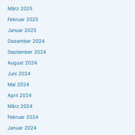
März 2025
Februar 2025
Januar 2025
Dezember 2024
September 2024
August 2024
Juni 2024
Mai 2024
April 2024
März 2024
Februar 2024
Januar 2024