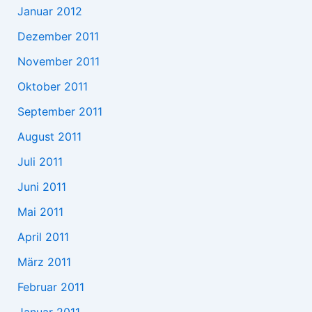
Januar 2012
Dezember 2011
November 2011
Oktober 2011
September 2011
August 2011
Juli 2011
Juni 2011
Mai 2011
April 2011
März 2011
Februar 2011
Januar 2011