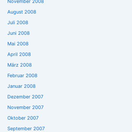
November 2008
August 2008
Juli 2008
Juni 2008
Mai 2008
April 2008
März 2008
Februar 2008
Januar 2008
Dezember 2007
November 2007
Oktober 2007
September 2007