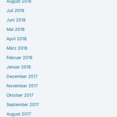
August 2018
Juli 2018
Juni 2018
Mai 2018
April 2018
März 2018
Februar 2018
Januar 2018
Dezember 2017
November 2017
Oktober 2017
September 2017
August 2017