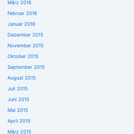
März 2016
Februar 2016
Januar 2016
Dezember 2015
November 2015
Oktober 2015
September 2015
August 2015
Juli 2015
Juni 2015
Mai 2015
April 2015
März 2015