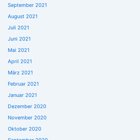
September 2021
August 2021
Juli 2021
Juni 2021
Mai 2021
April 2021
März 2021
Februar 2021
Januar 2021
Dezember 2020
November 2020
Oktober 2020
September 2020