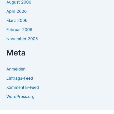
August 2006
April 2006
März 2006
Februar 2006
November 2005
Meta
Anmelden
Eintrags-Feed
Kommentar-Feed
WordPress.org