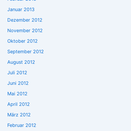
Januar 2013
Dezember 2012
November 2012
Oktober 2012
September 2012
August 2012
Juli 2012
Juni 2012
Mai 2012
April 2012
März 2012
Februar 2012