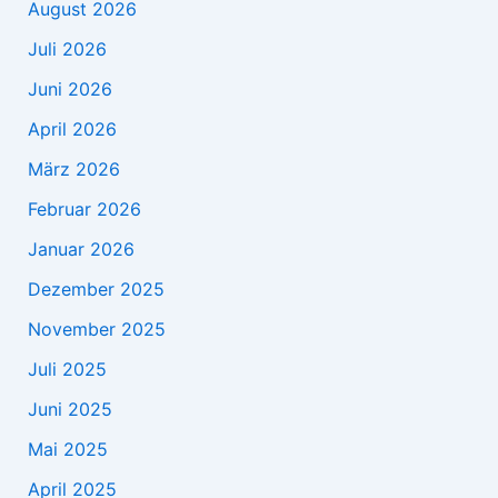
August 2026
Juli 2026
Juni 2026
April 2026
März 2026
Februar 2026
Januar 2026
Dezember 2025
November 2025
Juli 2025
Juni 2025
Mai 2025
April 2025