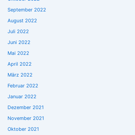
September 2022
August 2022
Juli 2022
Juni 2022
Mai 2022
April 2022
März 2022
Februar 2022
Januar 2022
Dezember 2021
November 2021
Oktober 2021