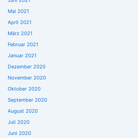
Mai 2021
April 2021
März 2021
Februar 2021
Januar 2021
Dezember 2020
November 2020
Oktober 2020
September 2020
August 2020
Juli 2020
Juni 2020