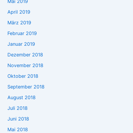
Mai 2019
April 2019
März 2019
Februar 2019
Januar 2019
Dezember 2018
November 2018
Oktober 2018
September 2018
August 2018
Juli 2018
Juni 2018
Mai 2018