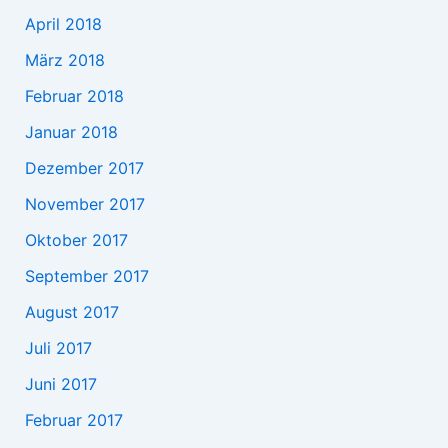
April 2018
März 2018
Februar 2018
Januar 2018
Dezember 2017
November 2017
Oktober 2017
September 2017
August 2017
Juli 2017
Juni 2017
Februar 2017