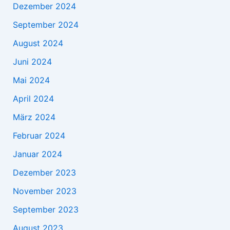
Dezember 2024
September 2024
August 2024
Juni 2024
Mai 2024
April 2024
März 2024
Februar 2024
Januar 2024
Dezember 2023
November 2023
September 2023
August 2023