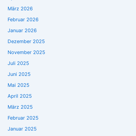
März 2026
Februar 2026
Januar 2026
Dezember 2025
November 2025
Juli 2025
Juni 2025
Mai 2025
April 2025
März 2025
Februar 2025
Januar 2025