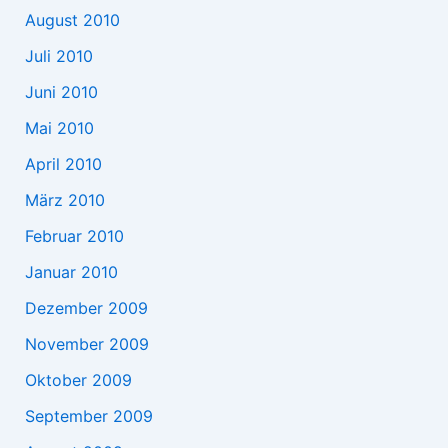
August 2010
Juli 2010
Juni 2010
Mai 2010
April 2010
März 2010
Februar 2010
Januar 2010
Dezember 2009
November 2009
Oktober 2009
September 2009