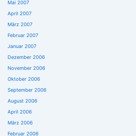
Mai 2007
April 2007
März 2007
Februar 2007
Januar 2007
Dezember 2006
November 2006
Oktober 2006
September 2006
August 2006
April 2006
März 2006
Februar 2006