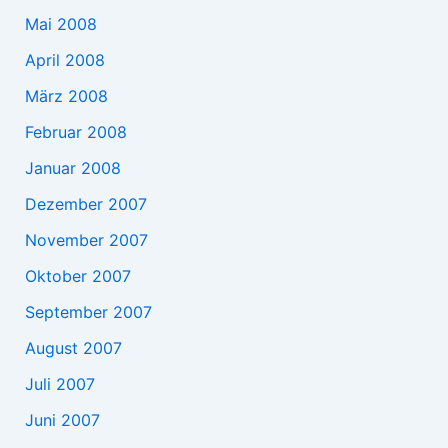
Mai 2008
April 2008
März 2008
Februar 2008
Januar 2008
Dezember 2007
November 2007
Oktober 2007
September 2007
August 2007
Juli 2007
Juni 2007