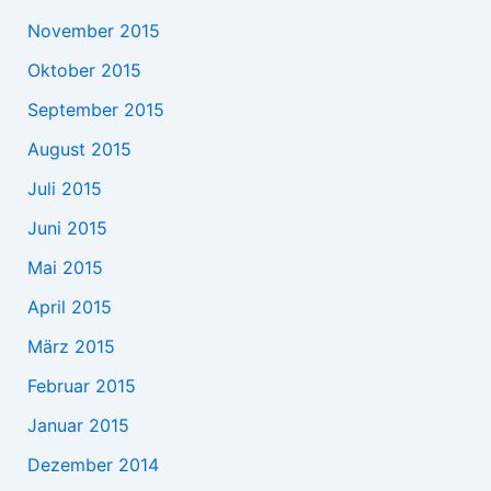
November 2015
Oktober 2015
September 2015
August 2015
Juli 2015
Juni 2015
Mai 2015
April 2015
März 2015
Februar 2015
Januar 2015
Dezember 2014