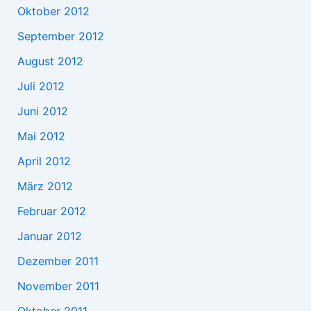
Oktober 2012
September 2012
August 2012
Juli 2012
Juni 2012
Mai 2012
April 2012
März 2012
Februar 2012
Januar 2012
Dezember 2011
November 2011
Oktober 2011