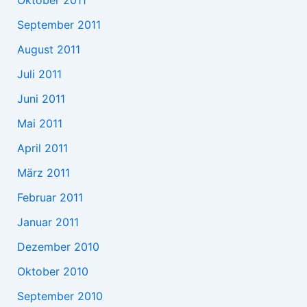
September 2011
August 2011
Juli 2011
Juni 2011
Mai 2011
April 2011
März 2011
Februar 2011
Januar 2011
Dezember 2010
Oktober 2010
September 2010