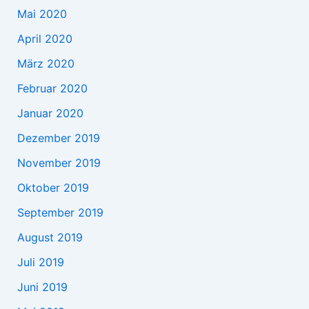
Mai 2020
April 2020
März 2020
Februar 2020
Januar 2020
Dezember 2019
November 2019
Oktober 2019
September 2019
August 2019
Juli 2019
Juni 2019