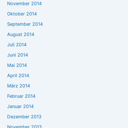
November 2014
Oktober 2014
September 2014
August 2014
Juli 2014
Juni 2014
Mai 2014
April 2014
März 2014
Februar 2014
Januar 2014
Dezember 2013
November 2013