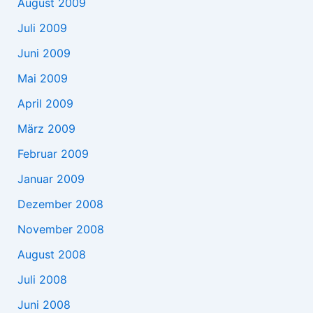
August 2009
Juli 2009
Juni 2009
Mai 2009
April 2009
März 2009
Februar 2009
Januar 2009
Dezember 2008
November 2008
August 2008
Juli 2008
Juni 2008