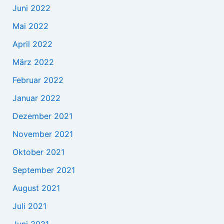
Juni 2022
Mai 2022
April 2022
März 2022
Februar 2022
Januar 2022
Dezember 2021
November 2021
Oktober 2021
September 2021
August 2021
Juli 2021
Juni 2021