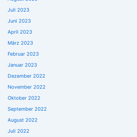
Juli 2023
Juni 2023
April 2023
März 2023
Februar 2023
Januar 2023
Dezember 2022
November 2022
Oktober 2022
September 2022
August 2022
Juli 2022