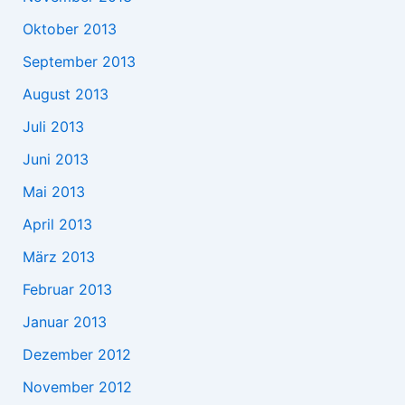
Oktober 2013
September 2013
August 2013
Juli 2013
Juni 2013
Mai 2013
April 2013
März 2013
Februar 2013
Januar 2013
Dezember 2012
November 2012