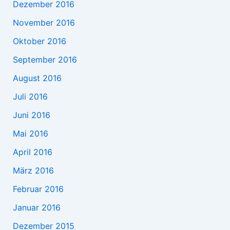
Dezember 2016
November 2016
Oktober 2016
September 2016
August 2016
Juli 2016
Juni 2016
Mai 2016
April 2016
März 2016
Februar 2016
Januar 2016
Dezember 2015