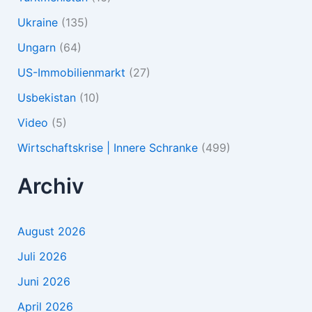
Ukraine
(135)
Ungarn
(64)
US-Immobilienmarkt
(27)
Usbekistan
(10)
Video
(5)
Wirtschaftskrise | Innere Schranke
(499)
Archiv
August 2026
Juli 2026
Juni 2026
April 2026