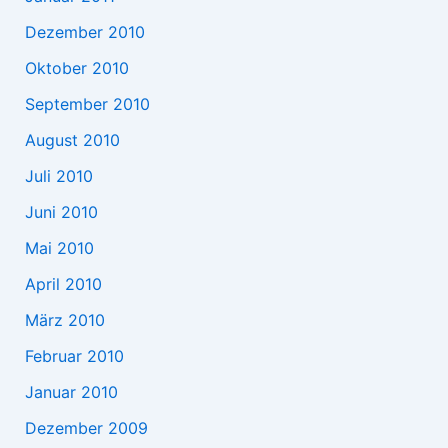
Dezember 2010
Oktober 2010
September 2010
August 2010
Juli 2010
Juni 2010
Mai 2010
April 2010
März 2010
Februar 2010
Januar 2010
Dezember 2009