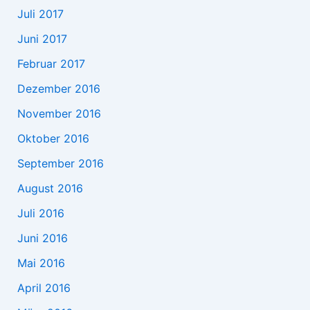
Juli 2017
Juni 2017
Februar 2017
Dezember 2016
November 2016
Oktober 2016
September 2016
August 2016
Juli 2016
Juni 2016
Mai 2016
April 2016