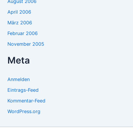
August 2006
April 2006
März 2006
Februar 2006
November 2005
Meta
Anmelden
Eintrags-Feed
Kommentar-Feed
WordPress.org