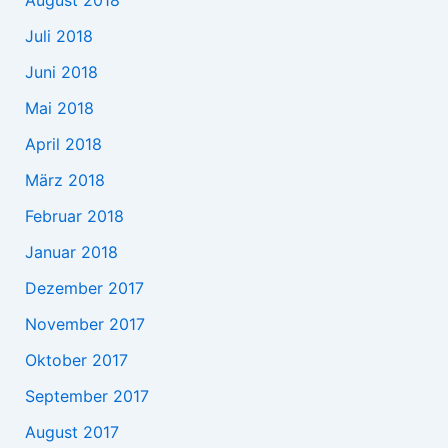
Juli 2018
Juni 2018
Mai 2018
April 2018
März 2018
Februar 2018
Januar 2018
Dezember 2017
November 2017
Oktober 2017
September 2017
August 2017