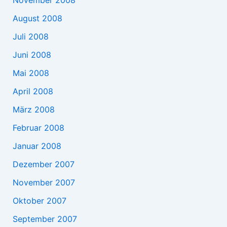
August 2008
Juli 2008
Juni 2008
Mai 2008
April 2008
März 2008
Februar 2008
Januar 2008
Dezember 2007
November 2007
Oktober 2007
September 2007