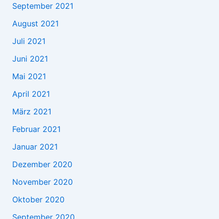
September 2021
August 2021
Juli 2021
Juni 2021
Mai 2021
April 2021
März 2021
Februar 2021
Januar 2021
Dezember 2020
November 2020
Oktober 2020
September 2020