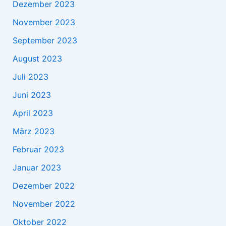
Dezember 2023
November 2023
September 2023
August 2023
Juli 2023
Juni 2023
April 2023
März 2023
Februar 2023
Januar 2023
Dezember 2022
November 2022
Oktober 2022