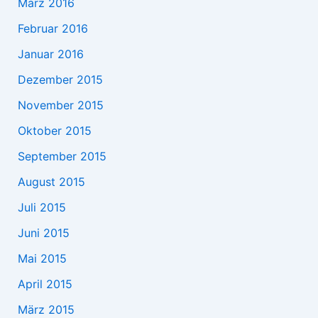
März 2016
Februar 2016
Januar 2016
Dezember 2015
November 2015
Oktober 2015
September 2015
August 2015
Juli 2015
Juni 2015
Mai 2015
April 2015
März 2015