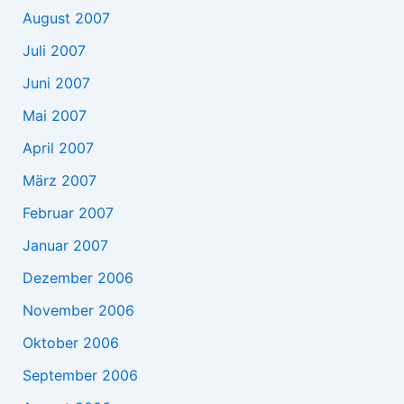
August 2007
Juli 2007
Juni 2007
Mai 2007
April 2007
März 2007
Februar 2007
Januar 2007
Dezember 2006
November 2006
Oktober 2006
September 2006