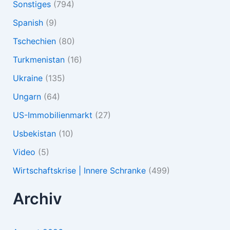
Sonstiges
(794)
Spanish
(9)
Tschechien
(80)
Turkmenistan
(16)
Ukraine
(135)
Ungarn
(64)
US-Immobilienmarkt
(27)
Usbekistan
(10)
Video
(5)
Wirtschaftskrise | Innere Schranke
(499)
Archiv