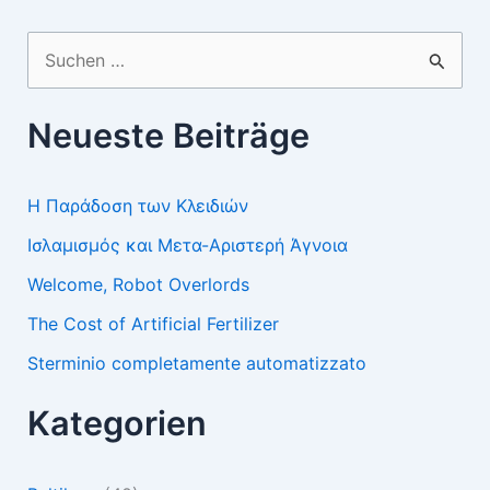
Suchen
nach:
Neueste Beiträge
Η Παράδοση των Κλειδιών
Ισλαμισμός και Μετα-Αριστερή Άγνοια
Welcome, Robot Overlords
The Cost of Artificial Fertilizer
Sterminio completamente automatizzato
Kategorien