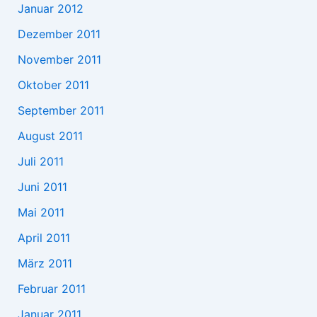
Januar 2012
Dezember 2011
November 2011
Oktober 2011
September 2011
August 2011
Juli 2011
Juni 2011
Mai 2011
April 2011
März 2011
Februar 2011
Januar 2011