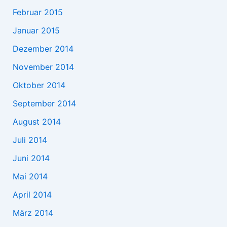
Februar 2015
Januar 2015
Dezember 2014
November 2014
Oktober 2014
September 2014
August 2014
Juli 2014
Juni 2014
Mai 2014
April 2014
März 2014