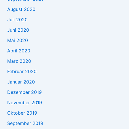
August 2020
Juli 2020
Juni 2020
Mai 2020
April 2020
März 2020
Februar 2020
Januar 2020
Dezember 2019
November 2019
Oktober 2019
September 2019