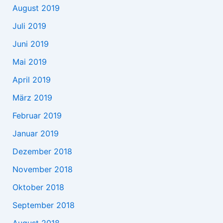
August 2019
Juli 2019
Juni 2019
Mai 2019
April 2019
März 2019
Februar 2019
Januar 2019
Dezember 2018
November 2018
Oktober 2018
September 2018
August 2018