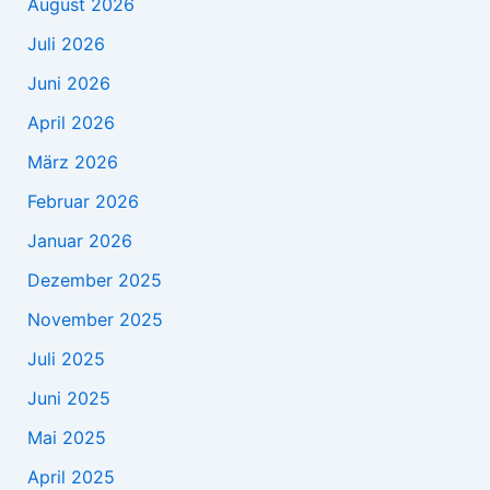
August 2026
Juli 2026
Juni 2026
April 2026
März 2026
Februar 2026
Januar 2026
Dezember 2025
November 2025
Juli 2025
Juni 2025
Mai 2025
April 2025