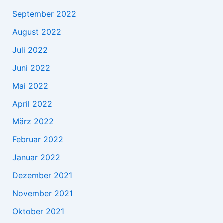
September 2022
August 2022
Juli 2022
Juni 2022
Mai 2022
April 2022
März 2022
Februar 2022
Januar 2022
Dezember 2021
November 2021
Oktober 2021