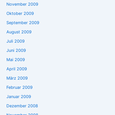
November 2009
Oktober 2009
September 2009
August 2009
Juli 2009
Juni 2009
Mai 2009
April 2009
März 2009
Februar 2009
Januar 2009
Dezember 2008
November 2008