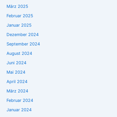
März 2025
Februar 2025
Januar 2025
Dezember 2024
September 2024
August 2024
Juni 2024
Mai 2024
April 2024
März 2024
Februar 2024
Januar 2024