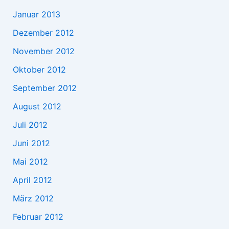
Januar 2013
Dezember 2012
November 2012
Oktober 2012
September 2012
August 2012
Juli 2012
Juni 2012
Mai 2012
April 2012
März 2012
Februar 2012