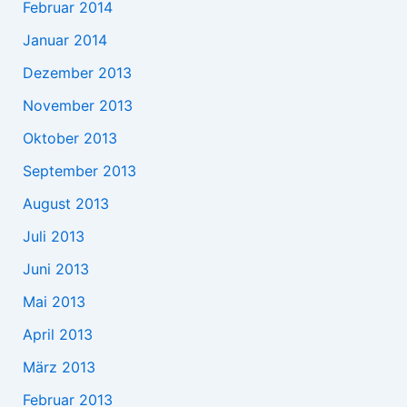
Februar 2014
Januar 2014
Dezember 2013
November 2013
Oktober 2013
September 2013
August 2013
Juli 2013
Juni 2013
Mai 2013
April 2013
März 2013
Februar 2013