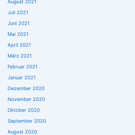
August 2021
Juli 2021
Juni 2021
Mai 2021
April 2021
März 2021
Februar 2021
Januar 2021
Dezember 2020
November 2020
Oktober 2020
September 2020
August 2020