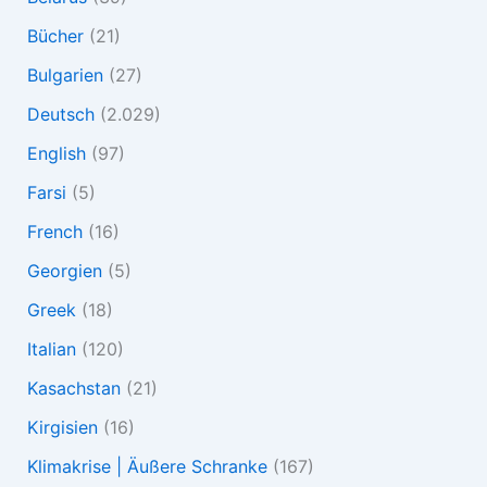
Bücher
(21)
Bulgarien
(27)
Deutsch
(2.029)
English
(97)
Farsi
(5)
French
(16)
Georgien
(5)
Greek
(18)
Italian
(120)
Kasachstan
(21)
Kirgisien
(16)
Klimakrise | Äußere Schranke
(167)