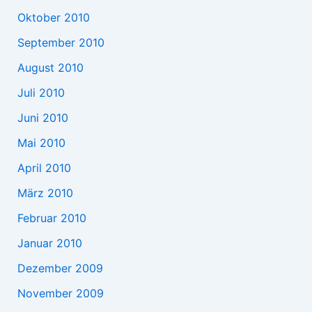
Oktober 2010
September 2010
August 2010
Juli 2010
Juni 2010
Mai 2010
April 2010
März 2010
Februar 2010
Januar 2010
Dezember 2009
November 2009