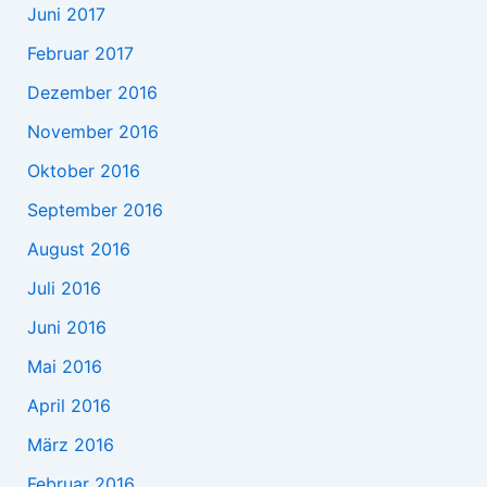
Juni 2017
Februar 2017
Dezember 2016
November 2016
Oktober 2016
September 2016
August 2016
Juli 2016
Juni 2016
Mai 2016
April 2016
März 2016
Februar 2016