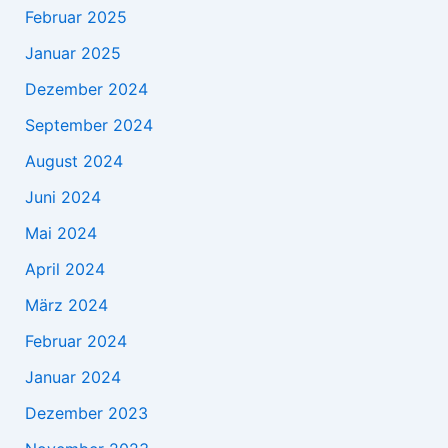
Februar 2025
Januar 2025
Dezember 2024
September 2024
August 2024
Juni 2024
Mai 2024
April 2024
März 2024
Februar 2024
Januar 2024
Dezember 2023