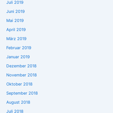
Juli 2019
Juni 2019
Mai 2019
April 2019
März 2019
Februar 2019
Januar 2019
Dezember 2018
November 2018
Oktober 2018
September 2018
August 2018
Juli 2018