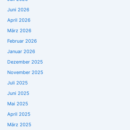
Juni 2026
April 2026
März 2026
Februar 2026
Januar 2026
Dezember 2025
November 2025
Juli 2025
Juni 2025
Mai 2025
April 2025
März 2025