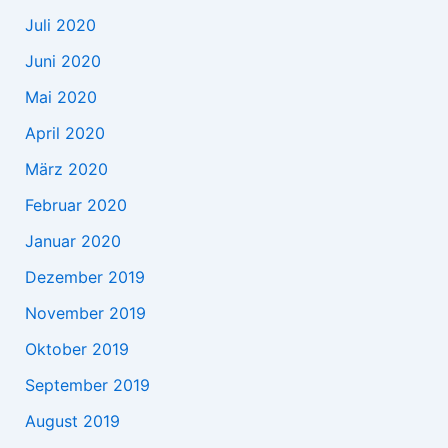
Juli 2020
Juni 2020
Mai 2020
April 2020
März 2020
Februar 2020
Januar 2020
Dezember 2019
November 2019
Oktober 2019
September 2019
August 2019