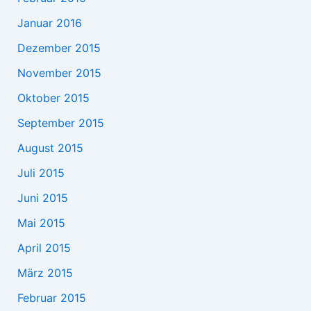
Januar 2016
Dezember 2015
November 2015
Oktober 2015
September 2015
August 2015
Juli 2015
Juni 2015
Mai 2015
April 2015
März 2015
Februar 2015