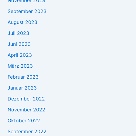
November 2023
September 2023
August 2023
Juli 2023
Juni 2023
April 2023
März 2023
Februar 2023
Januar 2023
Dezember 2022
November 2022
Oktober 2022
September 2022