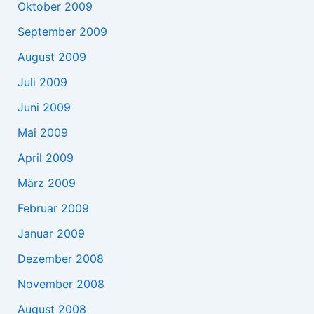
Oktober 2009
September 2009
August 2009
Juli 2009
Juni 2009
Mai 2009
April 2009
März 2009
Februar 2009
Januar 2009
Dezember 2008
November 2008
August 2008