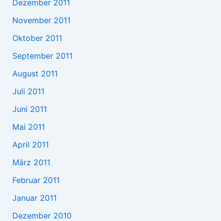
Dezember 2011
November 2011
Oktober 2011
September 2011
August 2011
Juli 2011
Juni 2011
Mai 2011
April 2011
März 2011
Februar 2011
Januar 2011
Dezember 2010