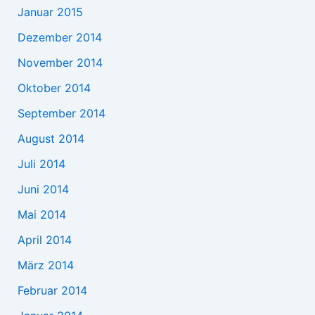
Januar 2015
Dezember 2014
November 2014
Oktober 2014
September 2014
August 2014
Juli 2014
Juni 2014
Mai 2014
April 2014
März 2014
Februar 2014