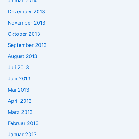
Januar 2014
Dezember 2013
November 2013
Oktober 2013
September 2013
August 2013
Juli 2013
Juni 2013
Mai 2013
April 2013
März 2013
Februar 2013
Januar 2013