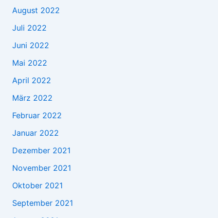
August 2022
Juli 2022
Juni 2022
Mai 2022
April 2022
März 2022
Februar 2022
Januar 2022
Dezember 2021
November 2021
Oktober 2021
September 2021