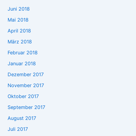
Juni 2018
Mai 2018
April 2018
März 2018
Februar 2018
Januar 2018
Dezember 2017
November 2017
Oktober 2017
September 2017
August 2017
Juli 2017