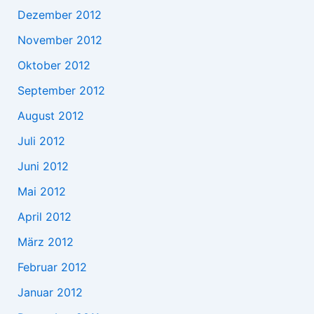
Dezember 2012
November 2012
Oktober 2012
September 2012
August 2012
Juli 2012
Juni 2012
Mai 2012
April 2012
März 2012
Februar 2012
Januar 2012