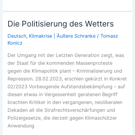
Tech
Dummies
Die Politisierung des Wetters
Deutsch
,
Klimakrise | Äußere Schranke
/
Tomasz
Konicz
Der Umgang mit der Letzten Generation zeigt, was
der Staat für die kommenden Massenproteste
gegen die Klimapolitik plant – Kriminalisierung und
Repression. 28.02.2023, erschien gekürzt in Konkret
02/2023 Vorbeugende Aufstandsbekämpfung – auf
diesen etwas in Vergessenheit geratenen Begriff
brachten Kritiker in den vergangenen, neoliberalen
Dekaden all die Strafrechtsverschärfungen und
Polizeigesetze, die derzeit gegen Klimaschützer
Anwendung