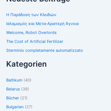
Η Παράδοση των Κλειδιών
Ισλαμισμός και Μετα-Αριστερή Άγνοια
Welcome, Robot Overlords
The Cost of Artificial Fertilizer
Sterminio completamente automatizzato
Kategorien
Baltikum
(40)
Belarus
(39)
Bücher
(21)
Bulgarien
(27)