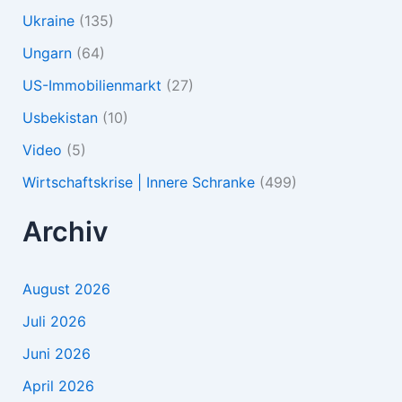
Ukraine
(135)
Ungarn
(64)
US-Immobilienmarkt
(27)
Usbekistan
(10)
Video
(5)
Wirtschaftskrise | Innere Schranke
(499)
Archiv
August 2026
Juli 2026
Juni 2026
April 2026