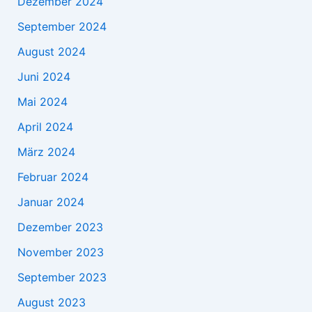
Dezember 2024
September 2024
August 2024
Juni 2024
Mai 2024
April 2024
März 2024
Februar 2024
Januar 2024
Dezember 2023
November 2023
September 2023
August 2023