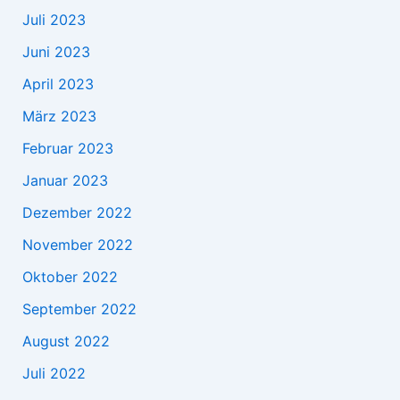
Juli 2023
Juni 2023
April 2023
März 2023
Februar 2023
Januar 2023
Dezember 2022
November 2022
Oktober 2022
September 2022
August 2022
Juli 2022