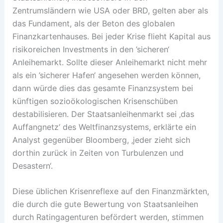
Zentrumsländern wie USA oder BRD, gelten aber als
das Fundament, als der Beton des globalen
Finanzkartenhauses. Bei jeder Krise flieht Kapital aus
risikoreichen Investments in den ’sicheren‘
Anleihemarkt. Sollte dieser Anleihemarkt nicht mehr
als ein ’sicherer Hafen‘ angesehen werden können,
dann würde dies das gesamte Finanzsystem bei
künftigen sozioökologischen Krisenschüben
destabilisieren. Der Staatsanleihenmarkt sei ‚das
Auffangnetz‘ des Weltfinanzsystems, erklärte ein
Analyst gegenüber Bloomberg, ‚jeder zieht sich
dorthin zurück in Zeiten von Turbulenzen und
Desastern‘.
Diese üblichen Krisenreflexe auf den Finanzmärkten,
die durch die gute Bewertung von Staatsanleihen
durch Ratingagenturen befördert werden, stimmen