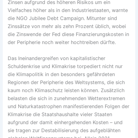
Zinsen aufgrund des höheren Risikos um ein
Vielfaches höher als in den Industriestaaten, warnte
die NGO Jubilee Debt Campaign. Mitunter sind
Zinssätze von mehr als zehn Prozent üblich, wobei
die Zinswende der Fed diese Finanzierungskosten in
der Peripherie noch weiter hochtreiben dürfte.
Das Ineinandergreifen von kapitalistischer
Schuldenkrise und Klimakrise torpediert nicht nur
die Klimapolitik in den besonders gefährdeten
Regionen der Peripherie des Weltsystems, die sich
kaum noch Klimaschutz leisten können. Zusätzlich
belasten die sich in zunehmenden Wetterextremen
und Naturkatastrophen manifestierenden Folgen der
Klimakrise die Staatshaushalte vieler Staaten
aufgrund der damit einhergehenden Kosten – und
sie tragen zur Destabilisierung des aufgeblähten