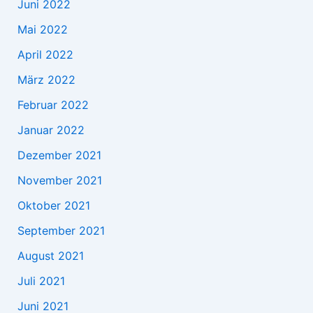
Juni 2022
Mai 2022
April 2022
März 2022
Februar 2022
Januar 2022
Dezember 2021
November 2021
Oktober 2021
September 2021
August 2021
Juli 2021
Juni 2021