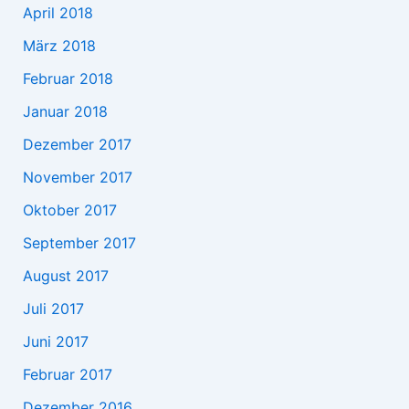
April 2018
März 2018
Februar 2018
Januar 2018
Dezember 2017
November 2017
Oktober 2017
September 2017
August 2017
Juli 2017
Juni 2017
Februar 2017
Dezember 2016