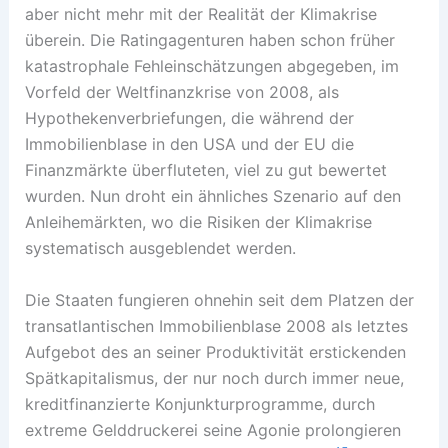
aber nicht mehr mit der Realität der Klimakrise
überein. Die Ratingagenturen haben schon früher
katastrophale Fehleinschätzungen abgegeben, im
Vorfeld der Weltfinanzkrise von 2008, als
Hypothekenverbriefungen, die während der
Immobilienblase in den USA und der EU die
Finanzmärkte überfluteten, viel zu gut bewertet
wurden. Nun droht ein ähnliches Szenario auf den
Anleihemärkten, wo die Risiken der Klimakrise
systematisch ausgeblendet werden.
Die Staaten fungieren ohnehin seit dem Platzen der
transatlantischen Immobilienblase 2008 als letztes
Aufgebot des an seiner Produktivität erstickenden
Spätkapitalismus, der nur noch durch immer neue,
kreditfinanzierte Konjunkturprogramme, durch
extreme Gelddruckerei seine Agonie prolongieren