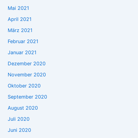
Mai 2021
April 2021
März 2021
Februar 2021
Januar 2021
Dezember 2020
November 2020
Oktober 2020
September 2020
August 2020
Juli 2020
Juni 2020