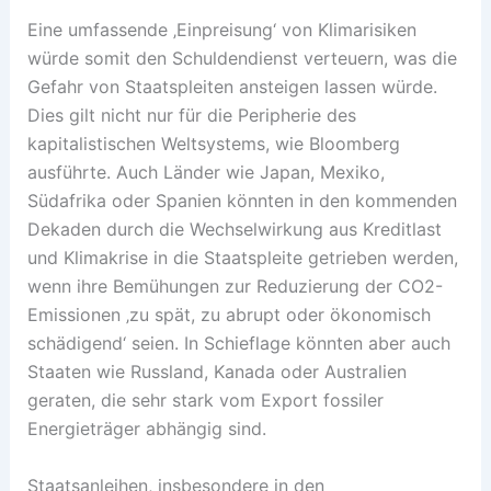
Eine umfassende ‚Einpreisung‘ von Klimarisiken
würde somit den Schuldendienst verteuern, was die
Gefahr von Staatspleiten ansteigen lassen würde.
Dies gilt nicht nur für die Peripherie des
kapitalistischen Weltsystems, wie Bloomberg
ausführte. Auch Länder wie Japan, Mexiko,
Südafrika oder Spanien könnten in den kommenden
Dekaden durch die Wechselwirkung aus Kreditlast
und Klimakrise in die Staatspleite getrieben werden,
wenn ihre Bemühungen zur Reduzierung der CO2-
Emissionen ‚zu spät, zu abrupt oder ökonomisch
schädigend‘ seien. In Schieflage könnten aber auch
Staaten wie Russland, Kanada oder Australien
geraten, die sehr stark vom Export fossiler
Energieträger abhängig sind.
Staatsanleihen, insbesondere in den