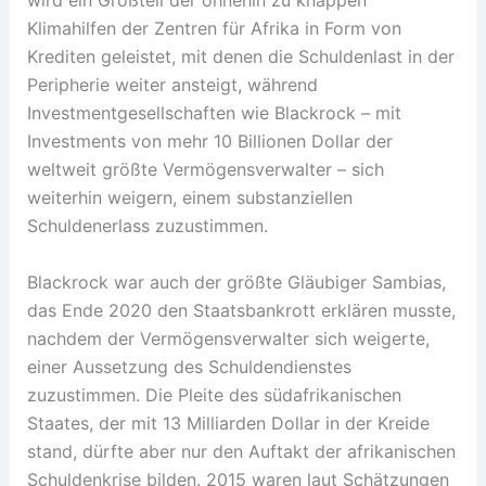
Klimahilfen der Zentren für Afrika in Form von
Krediten geleistet, mit denen die Schuldenlast in der
Peripherie weiter ansteigt, während
Investmentgesellschaften wie Blackrock – mit
Investments von mehr 10 Billionen Dollar der
weltweit größte Vermögensverwalter – sich
weiterhin weigern, einem substanziellen
Schuldenerlass zuzustimmen.
Blackrock war auch der größte Gläubiger Sambias,
das Ende 2020 den Staatsbankrott erklären musste,
nachdem der Vermögensverwalter sich weigerte,
einer Aussetzung des Schuldendienstes
zuzustimmen. Die Pleite des südafrikanischen
Staates, der mit 13 Milliarden Dollar in der Kreide
stand, dürfte aber nur den Auftakt der afrikanischen
Schuldenkrise bilden. 2015 waren laut Schätzungen