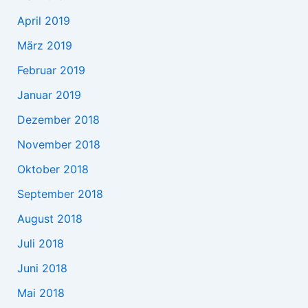
April 2019
März 2019
Februar 2019
Januar 2019
Dezember 2018
November 2018
Oktober 2018
September 2018
August 2018
Juli 2018
Juni 2018
Mai 2018