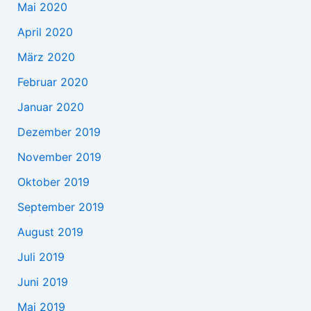
Mai 2020
April 2020
März 2020
Februar 2020
Januar 2020
Dezember 2019
November 2019
Oktober 2019
September 2019
August 2019
Juli 2019
Juni 2019
Mai 2019