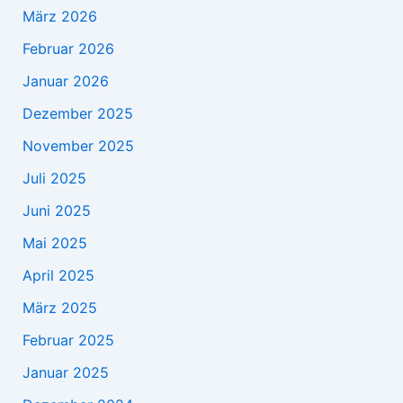
März 2026
Februar 2026
Januar 2026
Dezember 2025
November 2025
Juli 2025
Juni 2025
Mai 2025
April 2025
März 2025
Februar 2025
Januar 2025