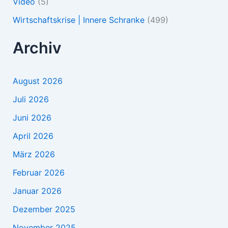
Video
(5)
Wirtschaftskrise | Innere Schranke
(499)
Archiv
August 2026
Juli 2026
Juni 2026
April 2026
März 2026
Februar 2026
Januar 2026
Dezember 2025
November 2025