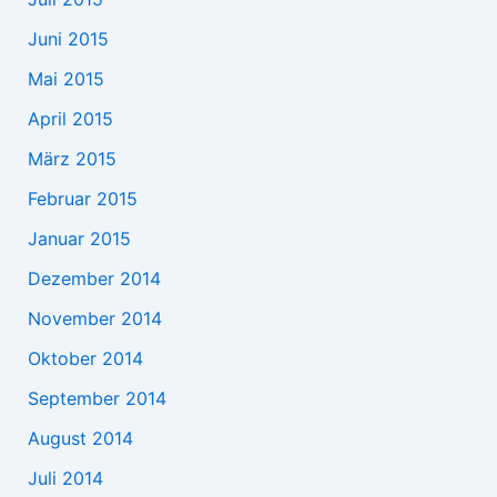
Juni 2015
Mai 2015
April 2015
März 2015
Februar 2015
Januar 2015
Dezember 2014
November 2014
Oktober 2014
September 2014
August 2014
Juli 2014