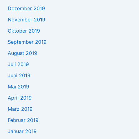
Dezember 2019
November 2019
Oktober 2019
September 2019
August 2019
Juli 2019
Juni 2019
Mai 2019
April 2019
März 2019
Februar 2019
Januar 2019