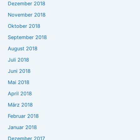
Dezember 2018
November 2018
Oktober 2018
September 2018
August 2018
Juli 2018
Juni 2018
Mai 2018
April 2018
März 2018
Februar 2018
Januar 2018
Dezember 2017