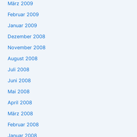
März 2009
Februar 2009
Januar 2009
Dezember 2008
November 2008
August 2008
Juli 2008
Juni 2008
Mai 2008
April 2008
März 2008
Februar 2008
Januar 2008