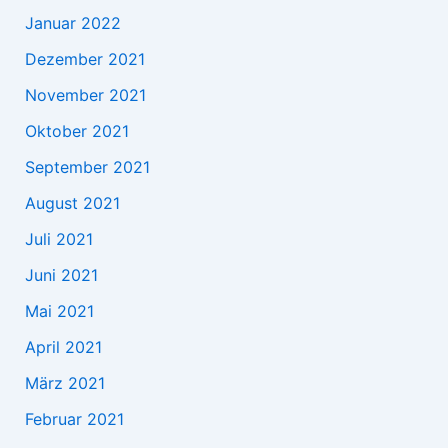
Januar 2022
Dezember 2021
November 2021
Oktober 2021
September 2021
August 2021
Juli 2021
Juni 2021
Mai 2021
April 2021
März 2021
Februar 2021