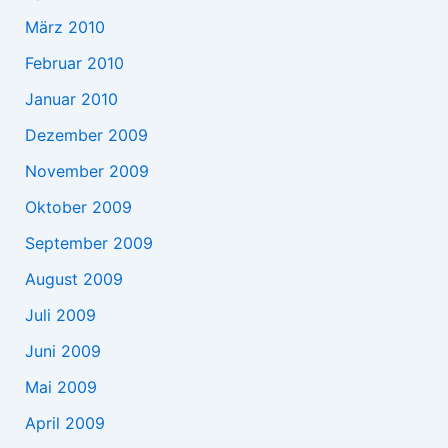
März 2010
Februar 2010
Januar 2010
Dezember 2009
November 2009
Oktober 2009
September 2009
August 2009
Juli 2009
Juni 2009
Mai 2009
April 2009