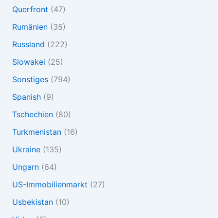
Querfront
(47)
Rumänien
(35)
Russland
(222)
Slowakei
(25)
Sonstiges
(794)
Spanish
(9)
Tschechien
(80)
Turkmenistan
(16)
Ukraine
(135)
Ungarn
(64)
US-Immobilienmarkt
(27)
Usbekistan
(10)