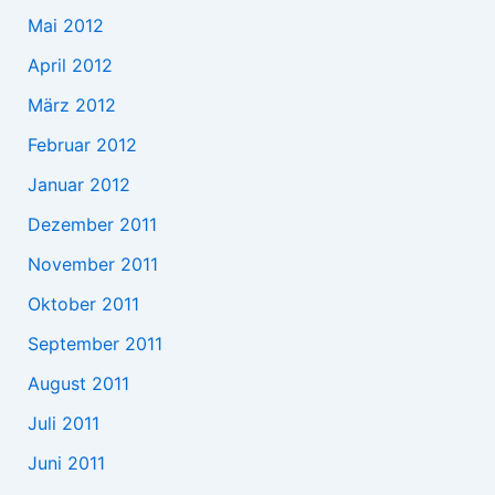
Mai 2012
April 2012
März 2012
Februar 2012
Januar 2012
Dezember 2011
November 2011
Oktober 2011
September 2011
August 2011
Juli 2011
Juni 2011