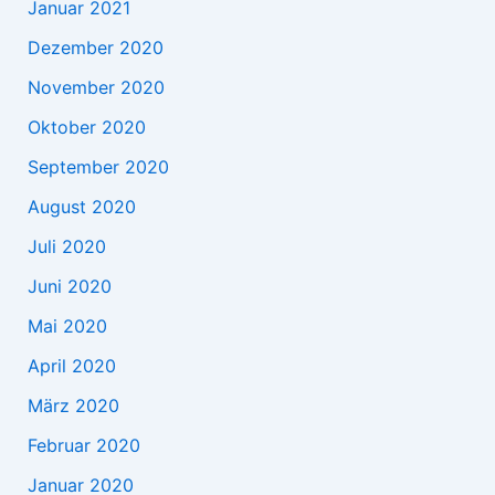
Januar 2021
Dezember 2020
November 2020
Oktober 2020
September 2020
August 2020
Juli 2020
Juni 2020
Mai 2020
April 2020
März 2020
Februar 2020
Januar 2020