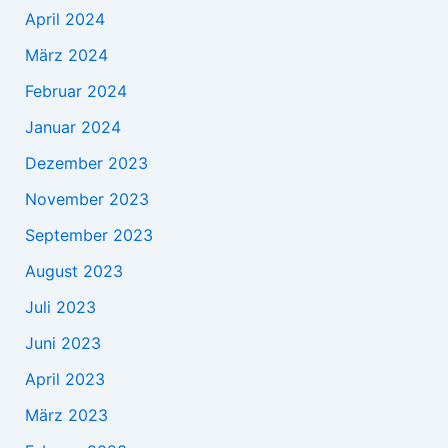
April 2024
März 2024
Februar 2024
Januar 2024
Dezember 2023
November 2023
September 2023
August 2023
Juli 2023
Juni 2023
April 2023
März 2023