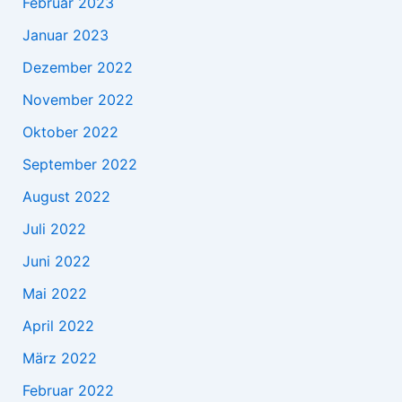
Februar 2023
Januar 2023
Dezember 2022
November 2022
Oktober 2022
September 2022
August 2022
Juli 2022
Juni 2022
Mai 2022
April 2022
März 2022
Februar 2022