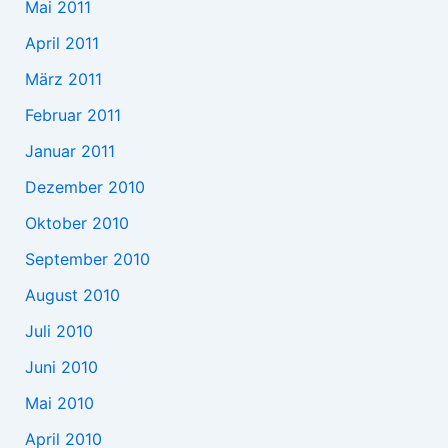
Mai 2011
April 2011
März 2011
Februar 2011
Januar 2011
Dezember 2010
Oktober 2010
September 2010
August 2010
Juli 2010
Juni 2010
Mai 2010
April 2010