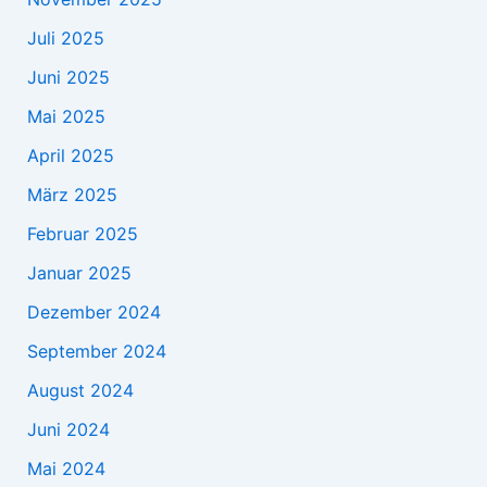
Juli 2025
Juni 2025
Mai 2025
April 2025
März 2025
Februar 2025
Januar 2025
Dezember 2024
September 2024
August 2024
Juni 2024
Mai 2024