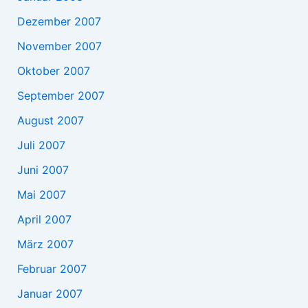
Dezember 2007
November 2007
Oktober 2007
September 2007
August 2007
Juli 2007
Juni 2007
Mai 2007
April 2007
März 2007
Februar 2007
Januar 2007