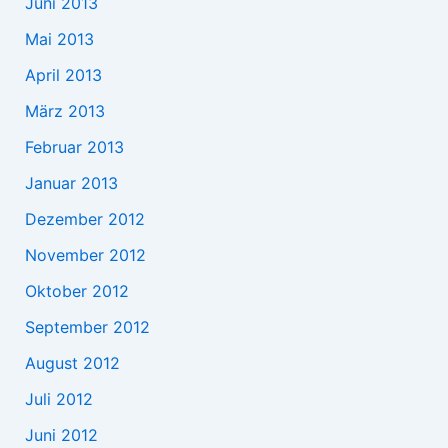
Juni 2013
Mai 2013
April 2013
März 2013
Februar 2013
Januar 2013
Dezember 2012
November 2012
Oktober 2012
September 2012
August 2012
Juli 2012
Juni 2012