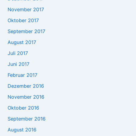
November 2017
Oktober 2017
September 2017
August 2017
Juli 2017
Juni 2017
Februar 2017
Dezember 2016
November 2016
Oktober 2016
September 2016
August 2016