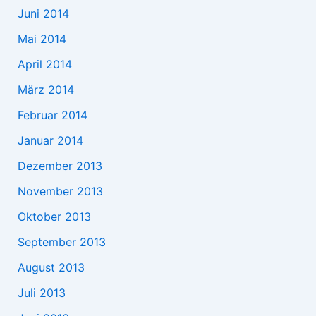
Juni 2014
Mai 2014
April 2014
März 2014
Februar 2014
Januar 2014
Dezember 2013
November 2013
Oktober 2013
September 2013
August 2013
Juli 2013