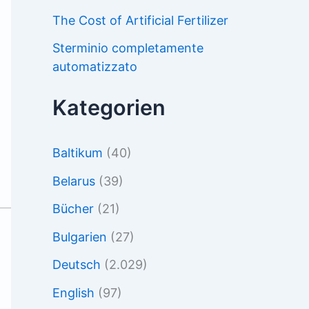
The Cost of Artificial Fertilizer
Sterminio completamente
automatizzato
Kategorien
Baltikum
(40)
Belarus
(39)
Bücher
(21)
Bulgarien
(27)
Deutsch
(2.029)
English
(97)