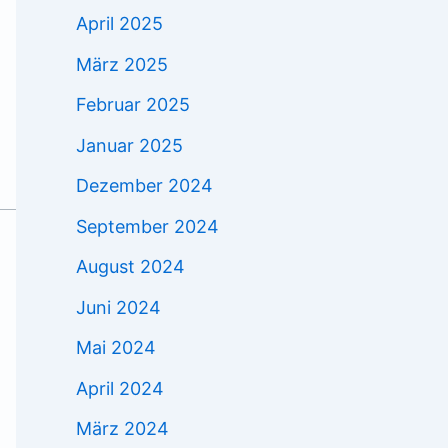
April 2025
März 2025
Februar 2025
Januar 2025
Dezember 2024
September 2024
August 2024
Juni 2024
Mai 2024
April 2024
März 2024