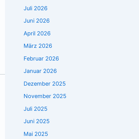
Juli 2026
Juni 2026
April 2026
März 2026
Februar 2026
Januar 2026
Dezember 2025
November 2025
Juli 2025
Juni 2025
Mai 2025