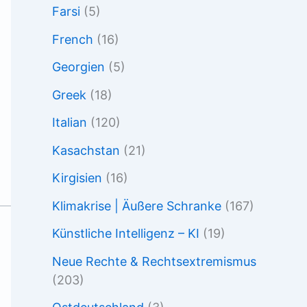
Farsi
(5)
French
(16)
Georgien
(5)
Greek
(18)
Italian
(120)
Kasachstan
(21)
Kirgisien
(16)
Klimakrise | Äußere Schranke
(167)
Künstliche Intelligenz – KI
(19)
Neue Rechte & Rechtsextremismus
(203)