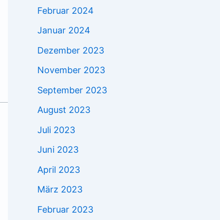
Februar 2024
Januar 2024
Dezember 2023
November 2023
September 2023
August 2023
Juli 2023
Juni 2023
April 2023
März 2023
Februar 2023