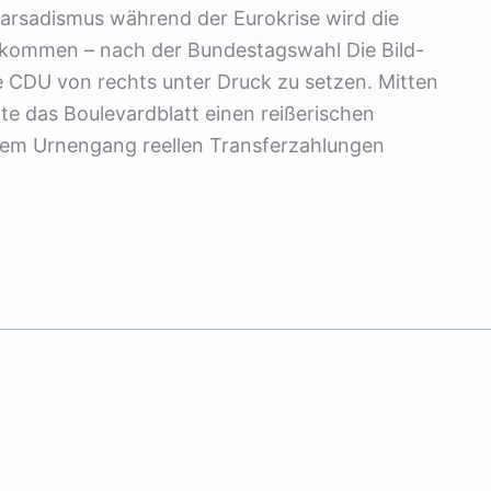
parsadismus während der Eurokrise wird die
 kommen – nach der Bundestagswahl Die Bild-
die CDU von rechts unter Druck zu setzen. Mitten
te das Boulevardblatt einen reißerischen
dem Urnengang reellen Transferzahlungen