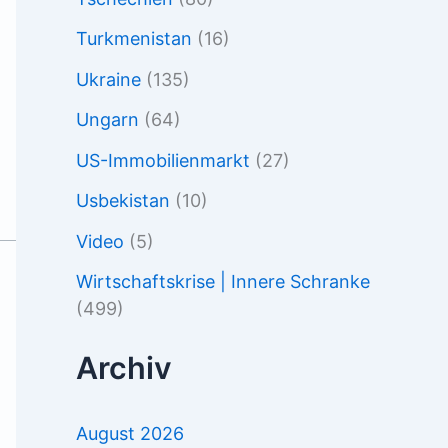
Turkmenistan
(16)
Ukraine
(135)
Ungarn
(64)
US-Immobilienmarkt
(27)
Usbekistan
(10)
Video
(5)
Wirtschaftskrise | Innere Schranke
(499)
Archiv
August 2026