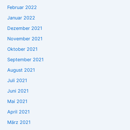
Februar 2022
Januar 2022
Dezember 2021
November 2021
Oktober 2021
September 2021
August 2021
Juli 2021
Juni 2021
Mai 2021
April 2021
März 2021