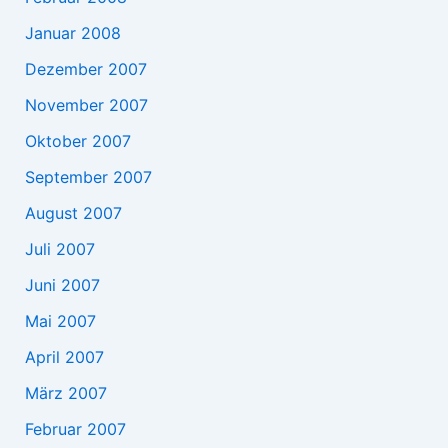
Januar 2008
Dezember 2007
November 2007
Oktober 2007
September 2007
August 2007
Juli 2007
Juni 2007
Mai 2007
April 2007
März 2007
Februar 2007