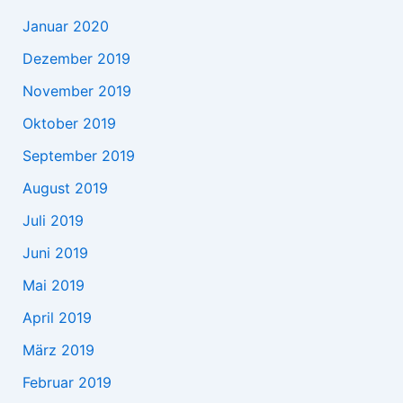
Januar 2020
Dezember 2019
November 2019
Oktober 2019
September 2019
August 2019
Juli 2019
Juni 2019
Mai 2019
April 2019
März 2019
Februar 2019