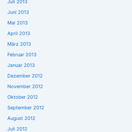
Juli 2013
Juni 2013
Mai 2013
April 2013
März 2013
Februar 2013
Januar 2013
Dezember 2012
November 2012
Oktober 2012
September 2012
August 2012
Juli 2012