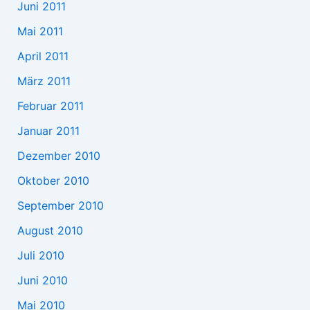
Juni 2011
Mai 2011
April 2011
März 2011
Februar 2011
Januar 2011
Dezember 2010
Oktober 2010
September 2010
August 2010
Juli 2010
Juni 2010
Mai 2010