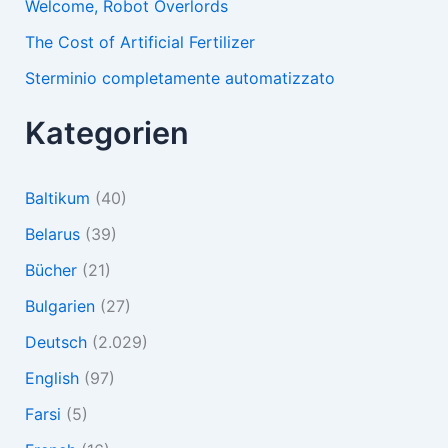
Welcome, Robot Overlords
The Cost of Artificial Fertilizer
Sterminio completamente automatizzato
Kategorien
Baltikum
(40)
Belarus
(39)
Bücher
(21)
Bulgarien
(27)
Deutsch
(2.029)
English
(97)
Farsi
(5)