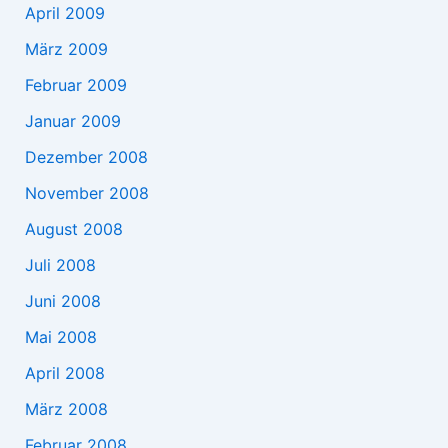
April 2009
März 2009
Februar 2009
Januar 2009
Dezember 2008
November 2008
August 2008
Juli 2008
Juni 2008
Mai 2008
April 2008
März 2008
Februar 2008