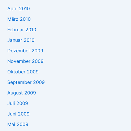
April 2010
März 2010
Februar 2010
Januar 2010
Dezember 2009
November 2009
Oktober 2009
September 2009
August 2009
Juli 2009
Juni 2009
Mai 2009