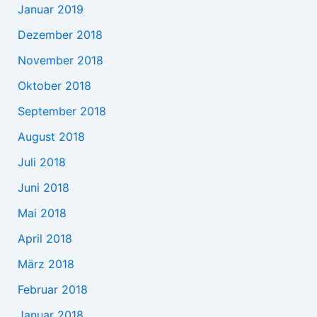
Januar 2019
Dezember 2018
November 2018
Oktober 2018
September 2018
August 2018
Juli 2018
Juni 2018
Mai 2018
April 2018
März 2018
Februar 2018
Januar 2018