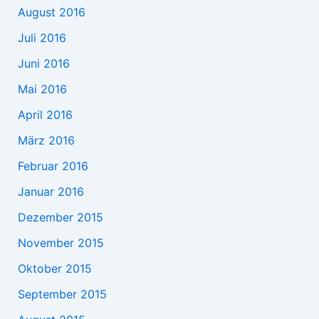
August 2016
Juli 2016
Juni 2016
Mai 2016
April 2016
März 2016
Februar 2016
Januar 2016
Dezember 2015
November 2015
Oktober 2015
September 2015