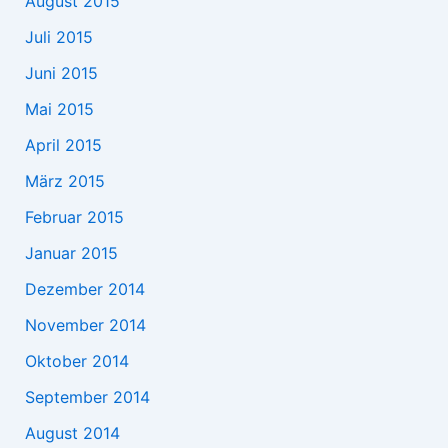
August 2015
Juli 2015
Juni 2015
Mai 2015
April 2015
März 2015
Februar 2015
Januar 2015
Dezember 2014
November 2014
Oktober 2014
September 2014
August 2014