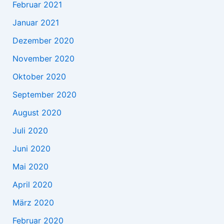
Februar 2021
Januar 2021
Dezember 2020
November 2020
Oktober 2020
September 2020
August 2020
Juli 2020
Juni 2020
Mai 2020
April 2020
März 2020
Februar 2020