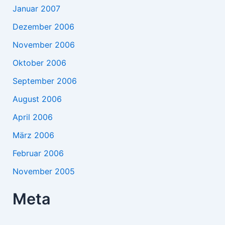
Januar 2007
Dezember 2006
November 2006
Oktober 2006
September 2006
August 2006
April 2006
März 2006
Februar 2006
November 2005
Meta