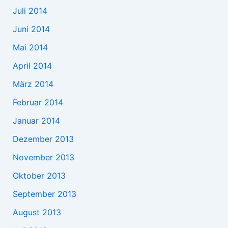
Juli 2014
Juni 2014
Mai 2014
April 2014
März 2014
Februar 2014
Januar 2014
Dezember 2013
November 2013
Oktober 2013
September 2013
August 2013