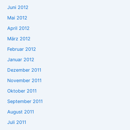
Juni 2012
Mai 2012
April 2012
März 2012
Februar 2012
Januar 2012
Dezember 2011
November 2011
Oktober 2011
September 2011
August 2011
Juli 2011