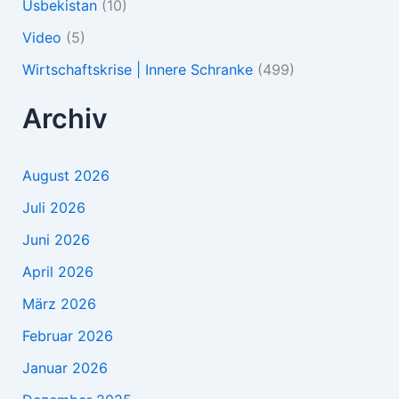
Usbekistan
(10)
Video
(5)
Wirtschaftskrise | Innere Schranke
(499)
Archiv
August 2026
Juli 2026
Juni 2026
April 2026
März 2026
Februar 2026
Januar 2026