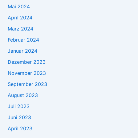
Mai 2024
April 2024
März 2024
Februar 2024
Januar 2024
Dezember 2023
November 2023
September 2023
August 2023
Juli 2023
Juni 2023
April 2023