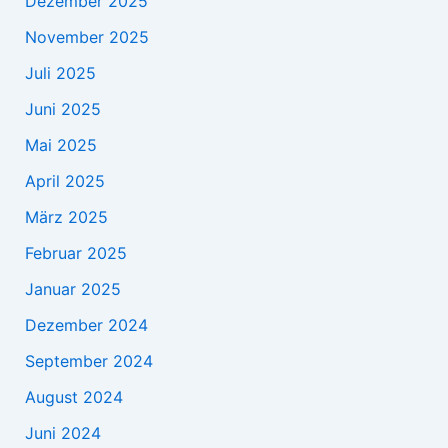
Dezember 2025
November 2025
Juli 2025
Juni 2025
Mai 2025
April 2025
März 2025
Februar 2025
Januar 2025
Dezember 2024
September 2024
August 2024
Juni 2024