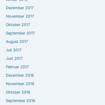
Dezember 2017
November 2017
Oktober 2017
September 2017
August 2017
Juli 2017
Juni 2017
Februar 2017
Dezember 2016
November 2016
Oktober 2016
September 2016