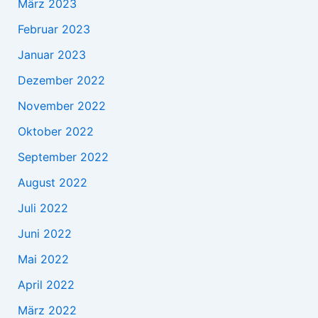
März 2023
Februar 2023
Januar 2023
Dezember 2022
November 2022
Oktober 2022
September 2022
August 2022
Juli 2022
Juni 2022
Mai 2022
April 2022
März 2022