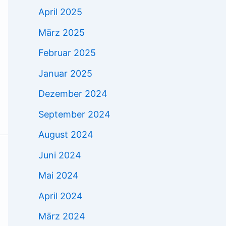
April 2025
März 2025
Februar 2025
Januar 2025
Dezember 2024
September 2024
August 2024
Juni 2024
Mai 2024
April 2024
März 2024