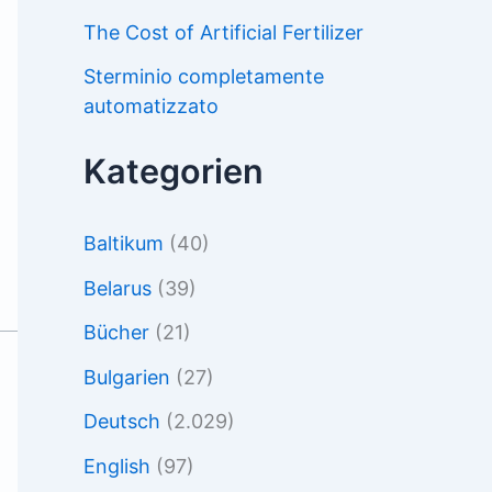
The Cost of Artificial Fertilizer
Sterminio completamente
automatizzato
Kategorien
Baltikum
(40)
Belarus
(39)
Bücher
(21)
Bulgarien
(27)
Deutsch
(2.029)
English
(97)