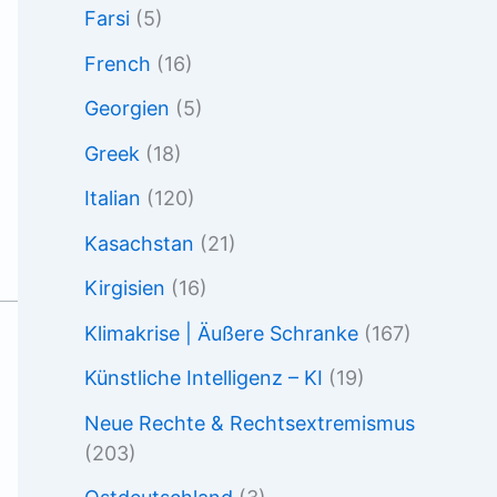
Farsi
(5)
French
(16)
Georgien
(5)
Greek
(18)
Italian
(120)
Kasachstan
(21)
Kirgisien
(16)
Klimakrise | Äußere Schranke
(167)
Künstliche Intelligenz – KI
(19)
Neue Rechte & Rechtsextremismus
(203)