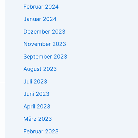
Februar 2024
Januar 2024
Dezember 2023
November 2023
September 2023
August 2023
Juli 2023
Juni 2023
April 2023
März 2023
Februar 2023