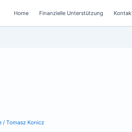
Home
Finanzielle Unterstützung
Kontak
e
/
Tomasz Konicz