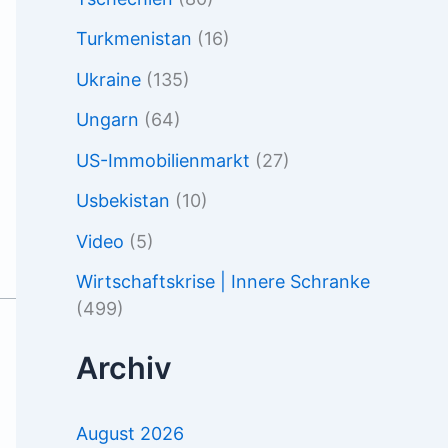
Turkmenistan
(16)
Ukraine
(135)
Ungarn
(64)
US-Immobilienmarkt
(27)
Usbekistan
(10)
Video
(5)
Wirtschaftskrise | Innere Schranke
(499)
Archiv
August 2026