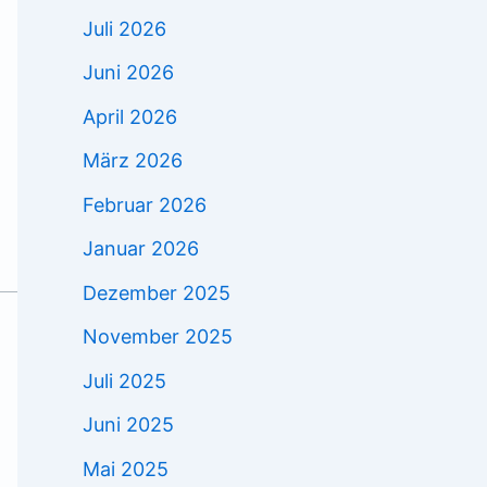
Juli 2026
Juni 2026
April 2026
März 2026
Februar 2026
Januar 2026
Dezember 2025
November 2025
Juli 2025
Juni 2025
Mai 2025