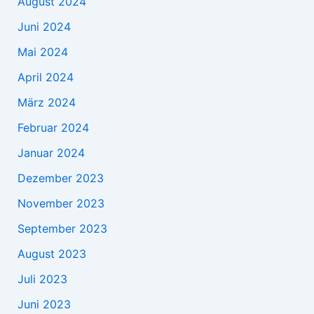
August 2024
Juni 2024
Mai 2024
April 2024
März 2024
Februar 2024
Januar 2024
Dezember 2023
November 2023
September 2023
August 2023
Juli 2023
Juni 2023