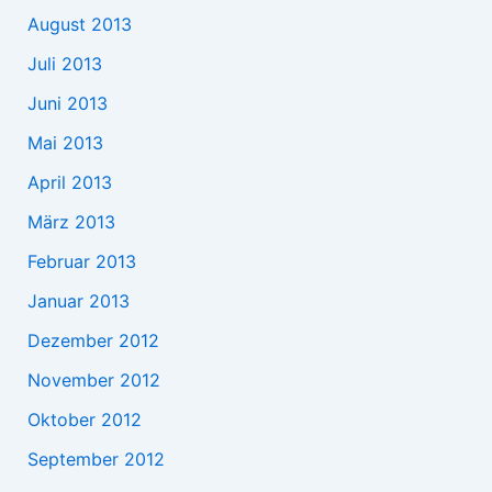
August 2013
Juli 2013
Juni 2013
Mai 2013
April 2013
März 2013
Februar 2013
Januar 2013
Dezember 2012
November 2012
Oktober 2012
September 2012