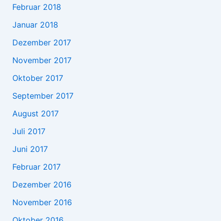
Februar 2018
Januar 2018
Dezember 2017
November 2017
Oktober 2017
September 2017
August 2017
Juli 2017
Juni 2017
Februar 2017
Dezember 2016
November 2016
Oktober 2016