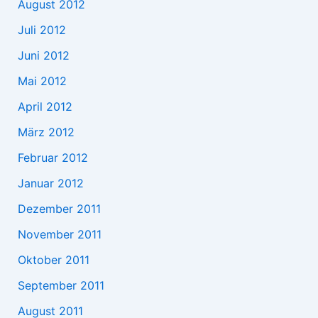
August 2012
Juli 2012
Juni 2012
Mai 2012
April 2012
März 2012
Februar 2012
Januar 2012
Dezember 2011
November 2011
Oktober 2011
September 2011
August 2011