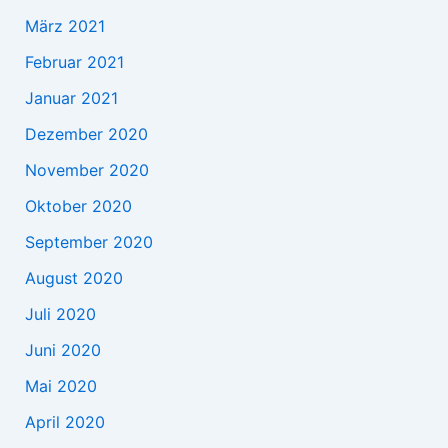
März 2021
Februar 2021
Januar 2021
Dezember 2020
November 2020
Oktober 2020
September 2020
August 2020
Juli 2020
Juni 2020
Mai 2020
April 2020