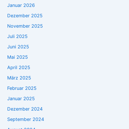
Januar 2026
Dezember 2025
November 2025
Juli 2025
Juni 2025
Mai 2025
April 2025
März 2025
Februar 2025
Januar 2025
Dezember 2024
September 2024