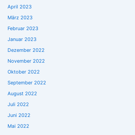
April 2023
März 2023
Februar 2023
Januar 2023
Dezember 2022
November 2022
Oktober 2022
September 2022
August 2022
Juli 2022
Juni 2022
Mai 2022