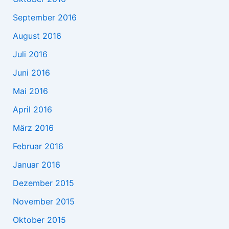
September 2016
August 2016
Juli 2016
Juni 2016
Mai 2016
April 2016
März 2016
Februar 2016
Januar 2016
Dezember 2015
November 2015
Oktober 2015