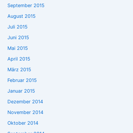
September 2015
August 2015
Juli 2015
Juni 2015
Mai 2015
April 2015
März 2015
Februar 2015
Januar 2015
Dezember 2014
November 2014
Oktober 2014