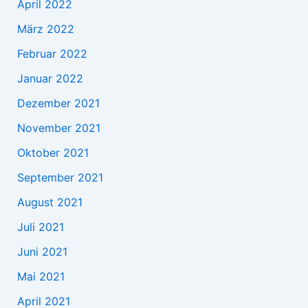
April 2022
März 2022
Februar 2022
Januar 2022
Dezember 2021
November 2021
Oktober 2021
September 2021
August 2021
Juli 2021
Juni 2021
Mai 2021
April 2021