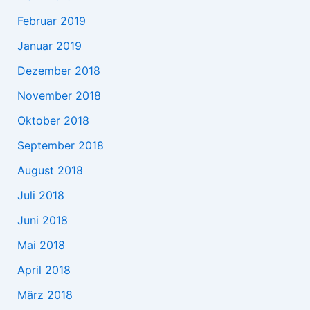
Februar 2019
Januar 2019
Dezember 2018
November 2018
Oktober 2018
September 2018
August 2018
Juli 2018
Juni 2018
Mai 2018
April 2018
März 2018