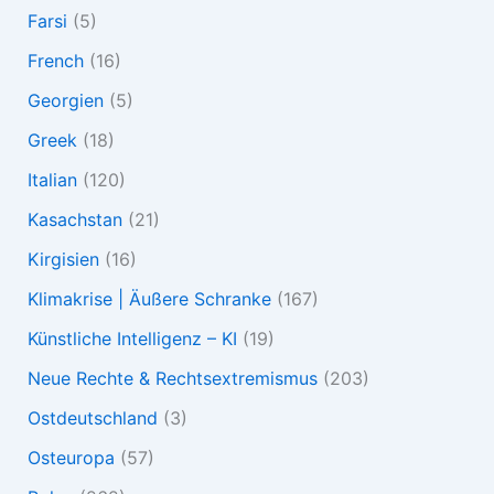
Farsi
(5)
French
(16)
Georgien
(5)
Greek
(18)
Italian
(120)
Kasachstan
(21)
Kirgisien
(16)
Klimakrise | Äußere Schranke
(167)
Künstliche Intelligenz – KI
(19)
Neue Rechte & Rechtsextremismus
(203)
Ostdeutschland
(3)
Osteuropa
(57)