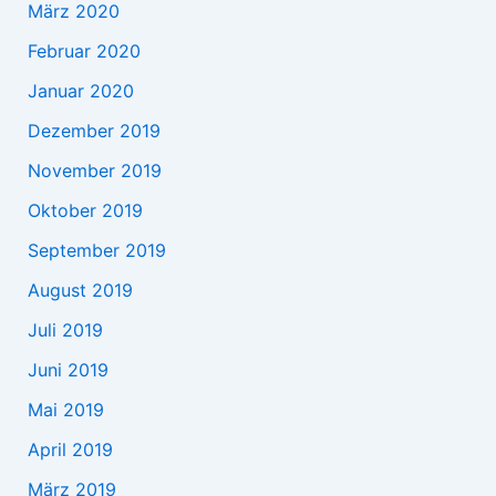
März 2020
Februar 2020
Januar 2020
Dezember 2019
November 2019
Oktober 2019
September 2019
August 2019
Juli 2019
Juni 2019
Mai 2019
April 2019
März 2019