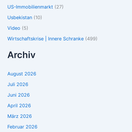
US-Immobilienmarkt
(27)
Usbekistan
(10)
Video
(5)
Wirtschaftskrise | Innere Schranke
(499)
Archiv
August 2026
Juli 2026
Juni 2026
April 2026
März 2026
Februar 2026