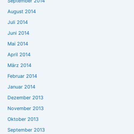
September 2014
August 2014
Juli 2014
Juni 2014
Mai 2014
April 2014
März 2014
Februar 2014
Januar 2014
Dezember 2013
November 2013
Oktober 2013
September 2013