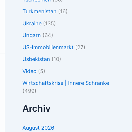
Turkmenistan
(16)
Ukraine
(135)
Ungarn
(64)
US-Immobilienmarkt
(27)
Usbekistan
(10)
Video
(5)
Wirtschaftskrise | Innere Schranke
(499)
Archiv
August 2026