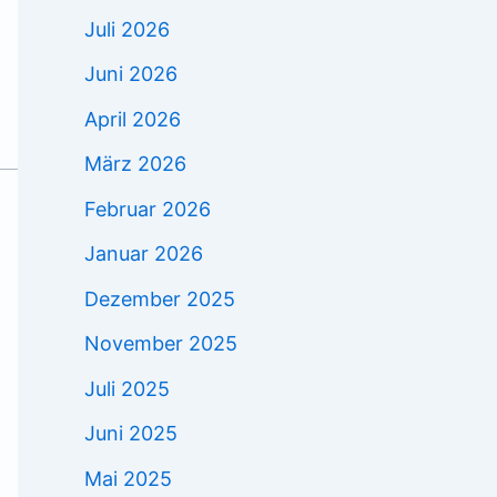
Juli 2026
Juni 2026
April 2026
März 2026
Februar 2026
Januar 2026
Dezember 2025
November 2025
Juli 2025
Juni 2025
Mai 2025