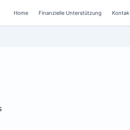
Home
Finanzielle Unterstützung
Kontak
s