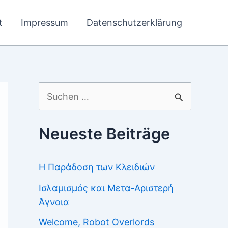
t
Impressum
Datenschutzerklärung
Suchen
nach:
Neueste Beiträge
Η Παράδοση των Κλειδιών
Ισλαμισμός και Μετα-Αριστερή
Άγνοια
Welcome, Robot Overlords