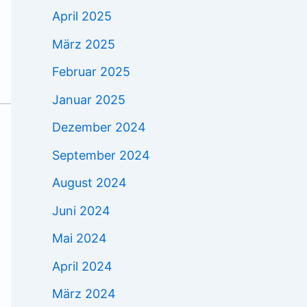
April 2025
März 2025
Februar 2025
Januar 2025
Dezember 2024
September 2024
August 2024
Juni 2024
Mai 2024
April 2024
März 2024