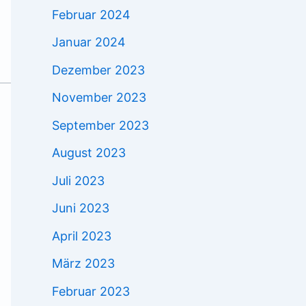
Februar 2024
Januar 2024
Dezember 2023
November 2023
September 2023
August 2023
Juli 2023
Juni 2023
April 2023
März 2023
Februar 2023