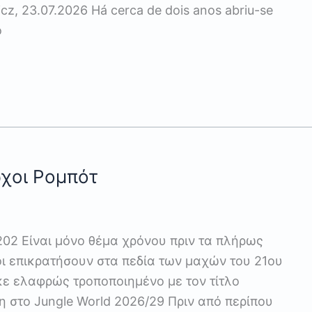
cz, 23.07.2026 Há cerca de dois anos abriu-se
o
ρχοι Ρομπότ
 202 Είναι μόνο θέμα χρόνου πριν τα πλήρως
 επικρατήσουν στα πεδία των μαχών του 21ου
κε ελαφρώς τροποποιημένο με τον τίτλο
στο Jungle World 2026/29 Πριν από περίπου