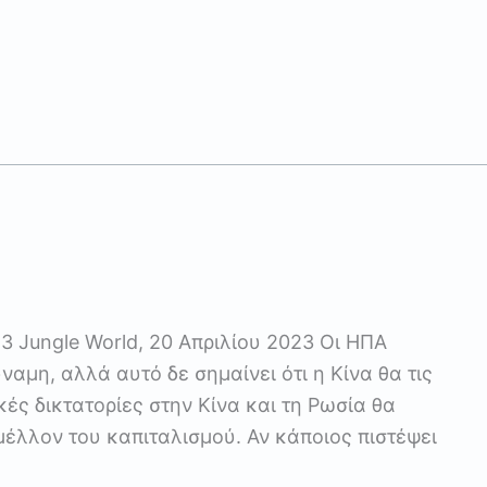
3 Jungle World, 20 Απριλίου 2023 Οι ΗΠΑ
ναμη, αλλά αυτό δε σημαίνει ότι η Κίνα θα τις
κές δικτατορίες στην Κίνα και τη Ρωσία θα
έλλον του καπιταλισμού. Αν κάποιος πιστέψει