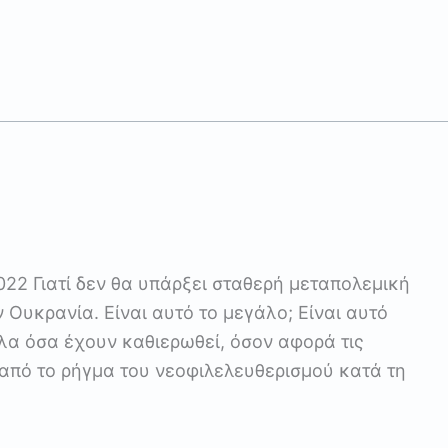
022 Γιατί δεν θα υπάρξει σταθερή μεταπολεμική
 Ουκρανία. Είναι αυτό το μεγάλο; Είναι αυτό
λα όσα έχουν καθιερωθεί, όσον αφορά τις
 από το ρήγμα του νεοφιλελευθερισμού κατά τη