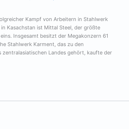
folgreicher Kampf von Arbeitern in Stahlwerk
in Kasachstan ist Mittal Steel, der größte
 eins. Insgesamt besitzt der Megakonzern 61
che Stahlwerk Karment, das zu den
 zentralasiatischen Landes gehört, kaufte der