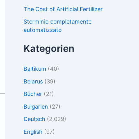
The Cost of Artificial Fertilizer
Sterminio completamente
automatizzato
Kategorien
Baltikum
(40)
Belarus
(39)
Bücher
(21)
Bulgarien
(27)
Deutsch
(2.029)
English
(97)