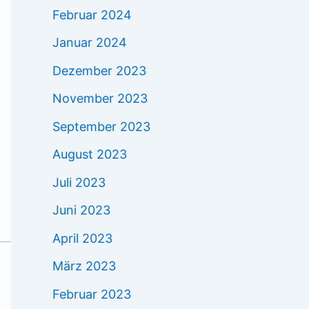
Februar 2024
Januar 2024
Dezember 2023
November 2023
September 2023
August 2023
Juli 2023
Juni 2023
April 2023
März 2023
Februar 2023