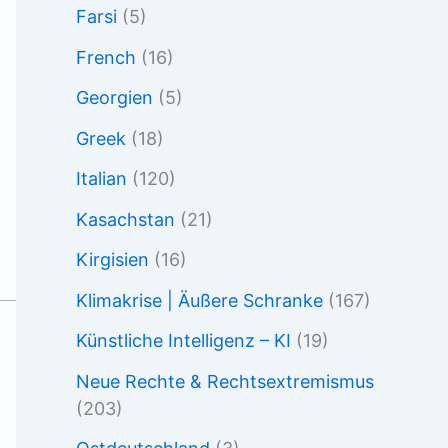
Farsi
(5)
French
(16)
Georgien
(5)
Greek
(18)
Italian
(120)
Kasachstan
(21)
Kirgisien
(16)
Klimakrise | Äußere Schranke
(167)
Künstliche Intelligenz – KI
(19)
Neue Rechte & Rechtsextremismus
(203)