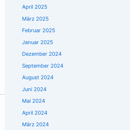
April 2025
März 2025
Februar 2025
Januar 2025
Dezember 2024
September 2024
August 2024
Juni 2024
Mai 2024
April 2024
März 2024