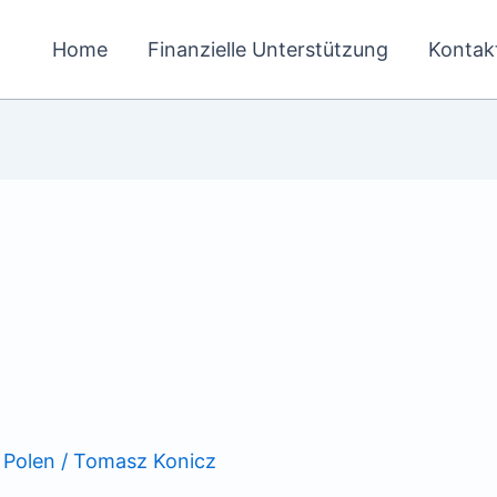
Home
Finanzielle Unterstützung
Kontak
,
Polen
/
Tomasz Konicz