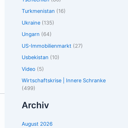
Turkmenistan
(16)
Ukraine
(135)
Ungarn
(64)
US-Immobilienmarkt
(27)
Usbekistan
(10)
Video
(5)
Wirtschaftskrise | Innere Schranke
(499)
Archiv
August 2026