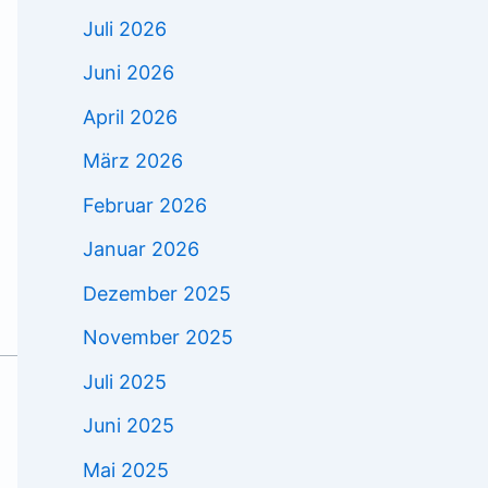
Juli 2026
Juni 2026
April 2026
März 2026
Februar 2026
Januar 2026
Dezember 2025
November 2025
Juli 2025
Juni 2025
Mai 2025