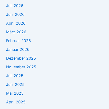
Juli 2026
Juni 2026
April 2026
März 2026
Februar 2026
Januar 2026
Dezember 2025
November 2025
Juli 2025
Juni 2025
Mai 2025
April 2025