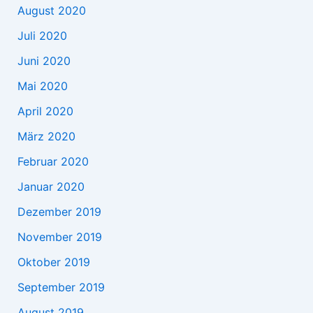
August 2020
Juli 2020
Juni 2020
Mai 2020
April 2020
März 2020
Februar 2020
Januar 2020
Dezember 2019
November 2019
Oktober 2019
September 2019
August 2019