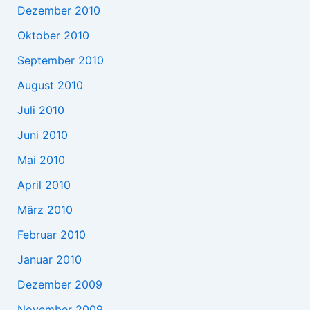
Dezember 2010
Oktober 2010
September 2010
August 2010
Juli 2010
Juni 2010
Mai 2010
April 2010
März 2010
Februar 2010
Januar 2010
Dezember 2009
November 2009