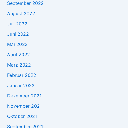
September 2022
August 2022
Juli 2022
Juni 2022
Mai 2022
April 2022
März 2022
Februar 2022
Januar 2022
Dezember 2021
November 2021
Oktober 2021
September 2021