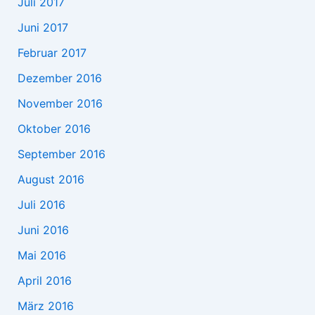
Juli 2017
Juni 2017
Februar 2017
Dezember 2016
November 2016
Oktober 2016
September 2016
August 2016
Juli 2016
Juni 2016
Mai 2016
April 2016
März 2016