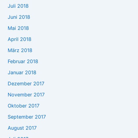
Juli 2018
Juni 2018
Mai 2018
April 2018
März 2018
Februar 2018
Januar 2018
Dezember 2017
November 2017
Oktober 2017
September 2017
August 2017