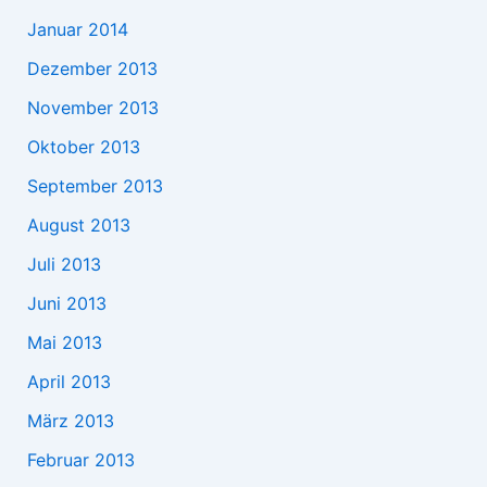
Januar 2014
Dezember 2013
November 2013
Oktober 2013
September 2013
August 2013
Juli 2013
Juni 2013
Mai 2013
April 2013
März 2013
Februar 2013