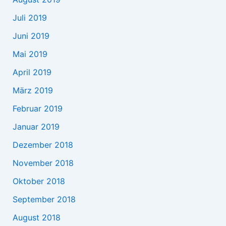
Juli 2019
Juni 2019
Mai 2019
April 2019
März 2019
Februar 2019
Januar 2019
Dezember 2018
November 2018
Oktober 2018
September 2018
August 2018