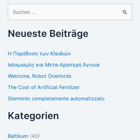
Suchen
nach:
Neueste Beiträge
Η Παράδοση των Κλειδιών
Ισλαμισμός και Μετα-Αριστερή Άγνοια
Welcome, Robot Overlords
The Cost of Artificial Fertilizer
Sterminio completamente automatizzato
Kategorien
Baltikum
(40)