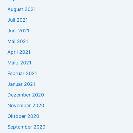
August 2021
Juli 2021
Juni 2021
Mai 2021
April 2021
März 2021
Februar 2021
Januar 2021
Dezember 2020
November 2020
Oktober 2020
September 2020