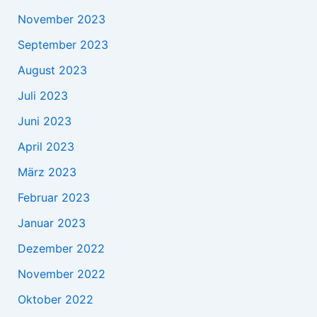
November 2023
September 2023
August 2023
Juli 2023
Juni 2023
April 2023
März 2023
Februar 2023
Januar 2023
Dezember 2022
November 2022
Oktober 2022