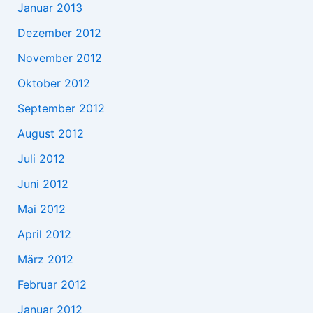
Januar 2013
Dezember 2012
November 2012
Oktober 2012
September 2012
August 2012
Juli 2012
Juni 2012
Mai 2012
April 2012
März 2012
Februar 2012
Januar 2012