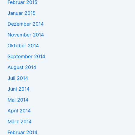
Februar 2015
Januar 2015
Dezember 2014
November 2014
Oktober 2014
September 2014
August 2014
Juli 2014
Juni 2014
Mai 2014
April 2014
März 2014
Februar 2014