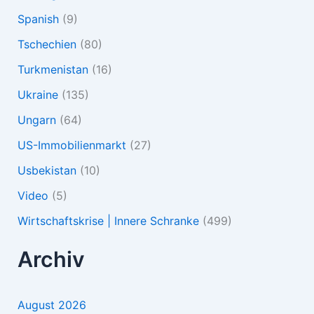
Spanish
(9)
Tschechien
(80)
Turkmenistan
(16)
Ukraine
(135)
Ungarn
(64)
US-Immobilienmarkt
(27)
Usbekistan
(10)
Video
(5)
Wirtschaftskrise | Innere Schranke
(499)
Archiv
August 2026