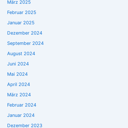
März 2025
Februar 2025
Januar 2025
Dezember 2024
September 2024
August 2024
Juni 2024
Mai 2024
April 2024
März 2024
Februar 2024
Januar 2024
Dezember 2023