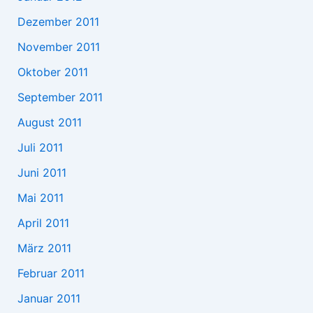
Dezember 2011
November 2011
Oktober 2011
September 2011
August 2011
Juli 2011
Juni 2011
Mai 2011
April 2011
März 2011
Februar 2011
Januar 2011