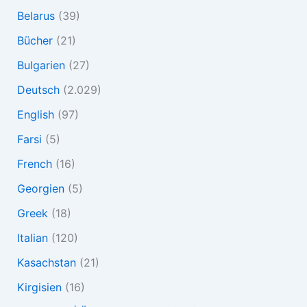
Belarus
(39)
Bücher
(21)
Bulgarien
(27)
Deutsch
(2.029)
English
(97)
Farsi
(5)
French
(16)
Georgien
(5)
Greek
(18)
Italian
(120)
Kasachstan
(21)
Kirgisien
(16)