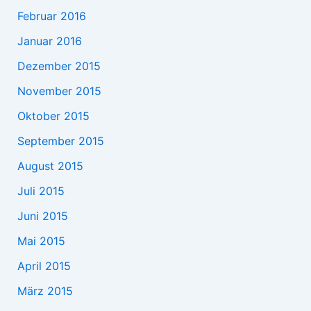
Februar 2016
Januar 2016
Dezember 2015
November 2015
Oktober 2015
September 2015
August 2015
Juli 2015
Juni 2015
Mai 2015
April 2015
März 2015