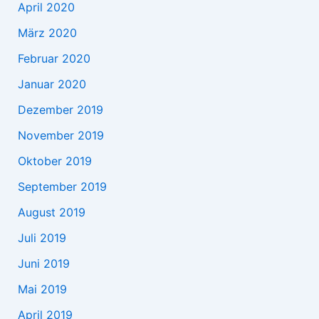
April 2020
März 2020
Februar 2020
Januar 2020
Dezember 2019
November 2019
Oktober 2019
September 2019
August 2019
Juli 2019
Juni 2019
Mai 2019
April 2019