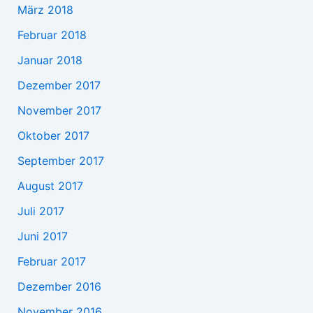
März 2018
Februar 2018
Januar 2018
Dezember 2017
November 2017
Oktober 2017
September 2017
August 2017
Juli 2017
Juni 2017
Februar 2017
Dezember 2016
November 2016