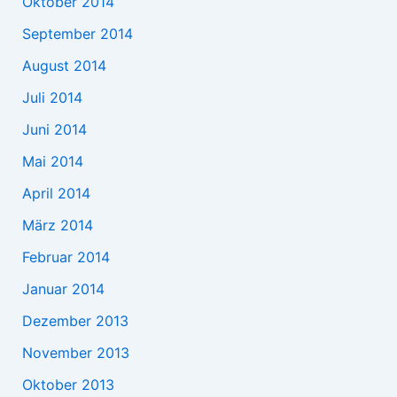
Oktober 2014
September 2014
August 2014
Juli 2014
Juni 2014
Mai 2014
April 2014
März 2014
Februar 2014
Januar 2014
Dezember 2013
November 2013
Oktober 2013