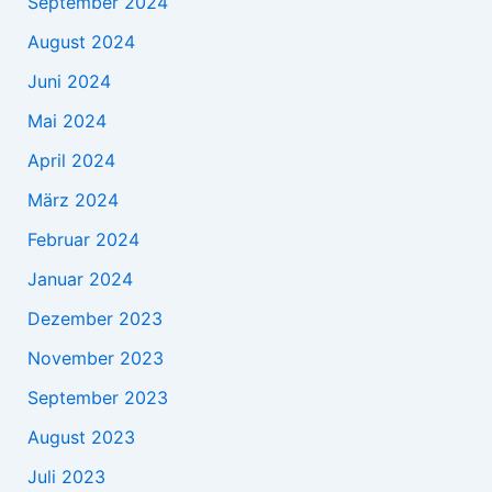
September 2024
August 2024
Juni 2024
Mai 2024
April 2024
März 2024
Februar 2024
Januar 2024
Dezember 2023
November 2023
September 2023
August 2023
Juli 2023