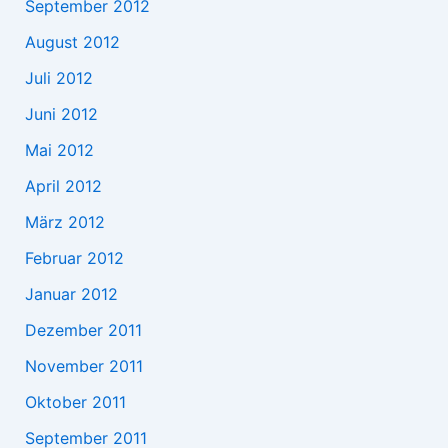
September 2012
August 2012
Juli 2012
Juni 2012
Mai 2012
April 2012
März 2012
Februar 2012
Januar 2012
Dezember 2011
November 2011
Oktober 2011
September 2011