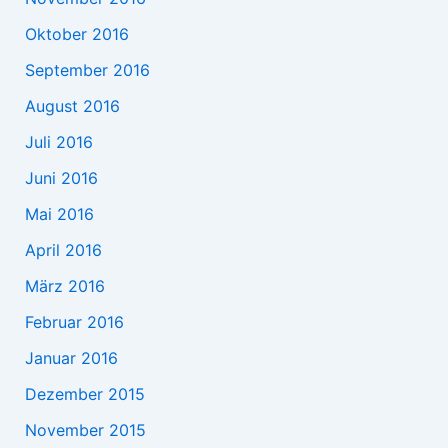
Oktober 2016
September 2016
August 2016
Juli 2016
Juni 2016
Mai 2016
April 2016
März 2016
Februar 2016
Januar 2016
Dezember 2015
November 2015