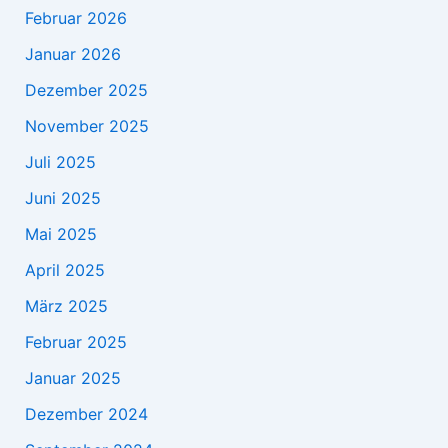
Februar 2026
Januar 2026
Dezember 2025
November 2025
Juli 2025
Juni 2025
Mai 2025
April 2025
März 2025
Februar 2025
Januar 2025
Dezember 2024