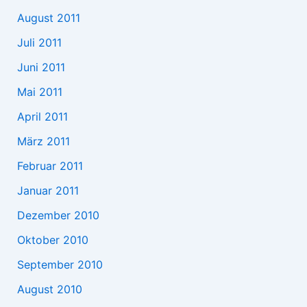
August 2011
Juli 2011
Juni 2011
Mai 2011
April 2011
März 2011
Februar 2011
Januar 2011
Dezember 2010
Oktober 2010
September 2010
August 2010