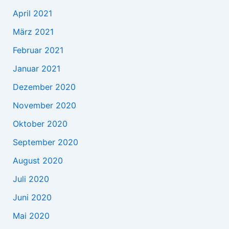
April 2021
März 2021
Februar 2021
Januar 2021
Dezember 2020
November 2020
Oktober 2020
September 2020
August 2020
Juli 2020
Juni 2020
Mai 2020