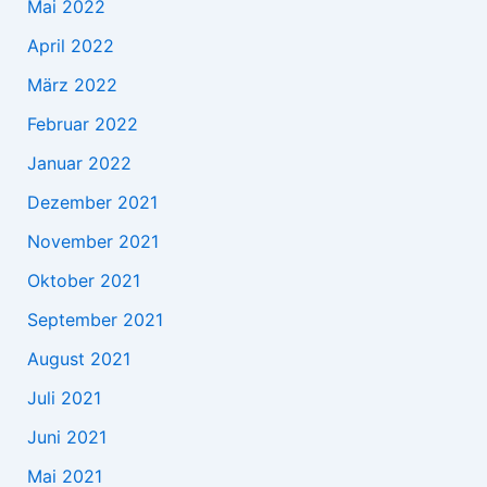
Mai 2022
April 2022
März 2022
Februar 2022
Januar 2022
Dezember 2021
November 2021
Oktober 2021
September 2021
August 2021
Juli 2021
Juni 2021
Mai 2021