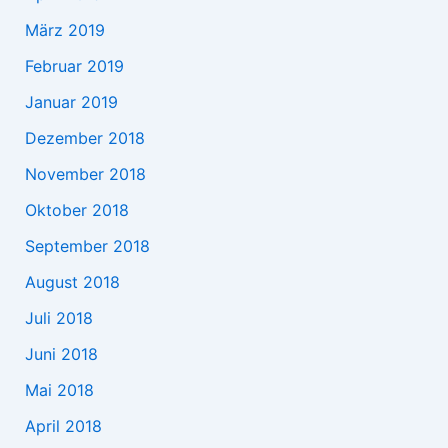
März 2019
Februar 2019
Januar 2019
Dezember 2018
November 2018
Oktober 2018
September 2018
August 2018
Juli 2018
Juni 2018
Mai 2018
April 2018