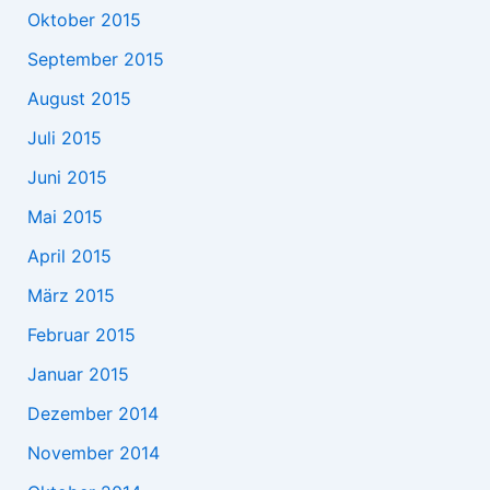
Oktober 2015
September 2015
August 2015
Juli 2015
Juni 2015
Mai 2015
April 2015
März 2015
Februar 2015
Januar 2015
Dezember 2014
November 2014