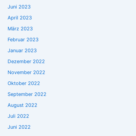
Juni 2023
April 2023
März 2023
Februar 2023
Januar 2023
Dezember 2022
November 2022
Oktober 2022
September 2022
August 2022
Juli 2022
Juni 2022