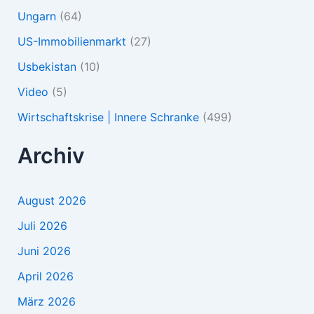
Ungarn
(64)
US-Immobilienmarkt
(27)
Usbekistan
(10)
Video
(5)
Wirtschaftskrise | Innere Schranke
(499)
Archiv
August 2026
Juli 2026
Juni 2026
April 2026
März 2026