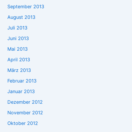
September 2013
August 2013
Juli 2013
Juni 2013
Mai 2013
April 2013
März 2013
Februar 2013
Januar 2013
Dezember 2012
November 2012
Oktober 2012