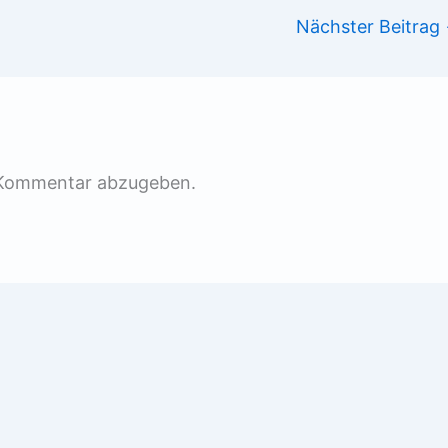
Nächster Beitrag
 Kommentar abzugeben.