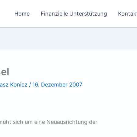
Home
Finanzielle Unterstützung
Kontak
el
asz Konicz
/
16. Dezember 2007
müht sich um eine Neuausrichtung der