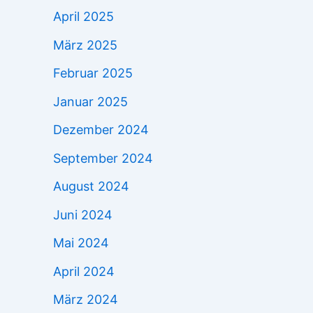
April 2025
März 2025
Februar 2025
Januar 2025
Dezember 2024
September 2024
August 2024
Juni 2024
Mai 2024
April 2024
März 2024