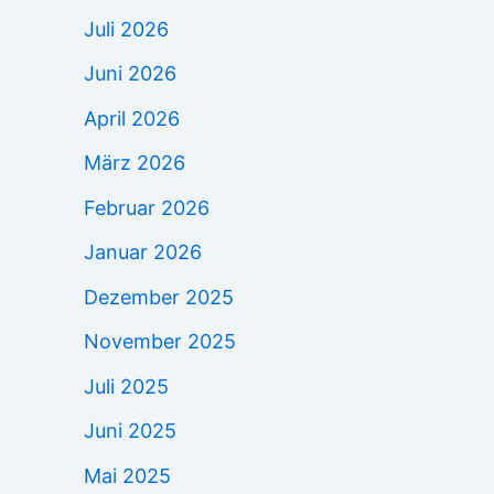
Juli 2026
Juni 2026
April 2026
März 2026
Februar 2026
Januar 2026
Dezember 2025
November 2025
Juli 2025
Juni 2025
Mai 2025