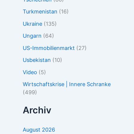
Turkmenistan
(16)
Ukraine
(135)
Ungarn
(64)
US-Immobilienmarkt
(27)
Usbekistan
(10)
Video
(5)
Wirtschaftskrise | Innere Schranke
(499)
Archiv
August 2026