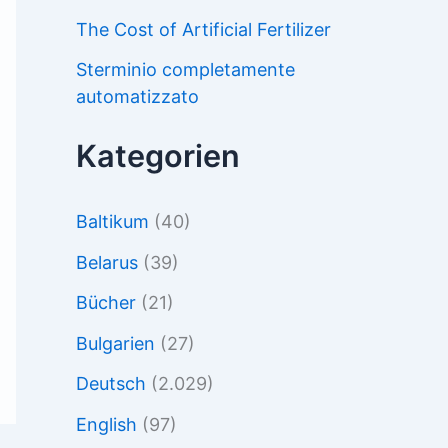
The Cost of Artificial Fertilizer
Sterminio completamente
automatizzato
Kategorien
Baltikum
(40)
Belarus
(39)
Bücher
(21)
Bulgarien
(27)
Deutsch
(2.029)
English
(97)