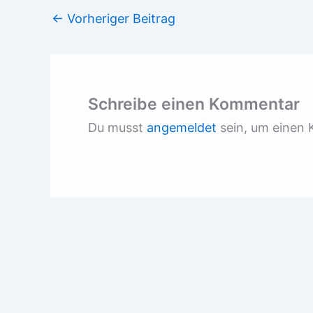
←
Vorheriger Beitrag
Schreibe einen Kommentar
Du musst
angemeldet
sein, um einen