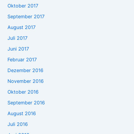
Oktober 2017
September 2017
August 2017
Juli 2017
Juni 2017
Februar 2017
Dezember 2016
November 2016
Oktober 2016
September 2016
August 2016
Juli 2016