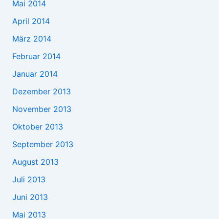
Mai 2014
April 2014
März 2014
Februar 2014
Januar 2014
Dezember 2013
November 2013
Oktober 2013
September 2013
August 2013
Juli 2013
Juni 2013
Mai 2013