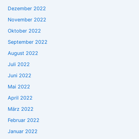
Dezember 2022
November 2022
Oktober 2022
September 2022
August 2022
Juli 2022
Juni 2022
Mai 2022
April 2022
März 2022
Februar 2022
Januar 2022