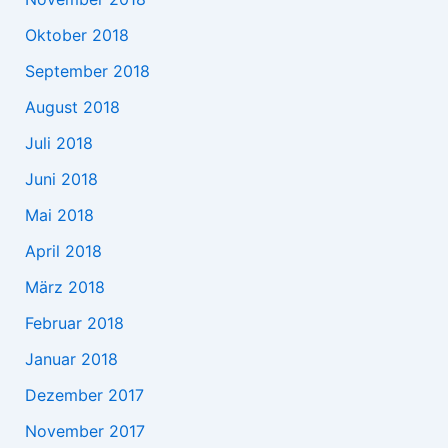
Oktober 2018
September 2018
August 2018
Juli 2018
Juni 2018
Mai 2018
April 2018
März 2018
Februar 2018
Januar 2018
Dezember 2017
November 2017