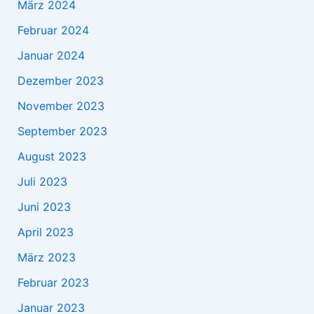
März 2024
Februar 2024
Januar 2024
Dezember 2023
November 2023
September 2023
August 2023
Juli 2023
Juni 2023
April 2023
März 2023
Februar 2023
Januar 2023