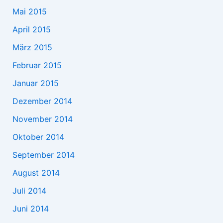
Mai 2015
April 2015
März 2015
Februar 2015
Januar 2015
Dezember 2014
November 2014
Oktober 2014
September 2014
August 2014
Juli 2014
Juni 2014