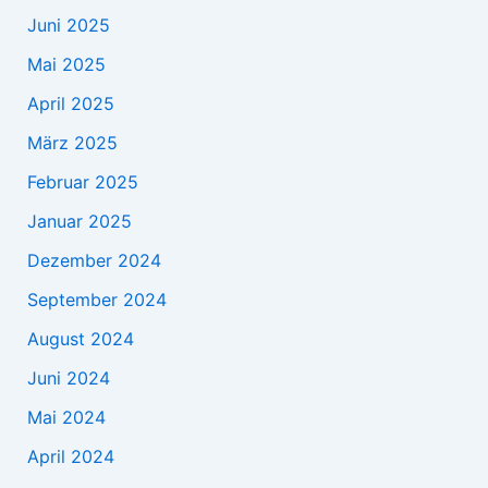
Juni 2025
Mai 2025
April 2025
März 2025
Februar 2025
Januar 2025
Dezember 2024
September 2024
August 2024
Juni 2024
Mai 2024
April 2024