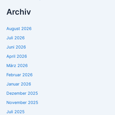
Archiv
August 2026
Juli 2026
Juni 2026
April 2026
März 2026
Februar 2026
Januar 2026
Dezember 2025
November 2025
Juli 2025