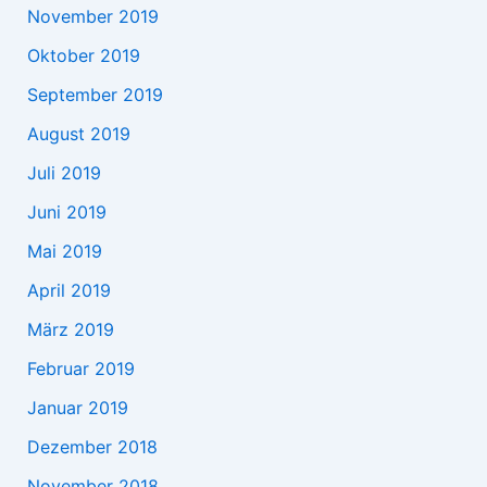
November 2019
Oktober 2019
September 2019
August 2019
Juli 2019
Juni 2019
Mai 2019
April 2019
März 2019
Februar 2019
Januar 2019
Dezember 2018
November 2018