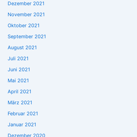
Dezember 2021
November 2021
Oktober 2021
September 2021
August 2021
Juli 2021
Juni 2021
Mai 2021
April 2021
März 2021
Februar 2021
Januar 2021
Dezember 2020