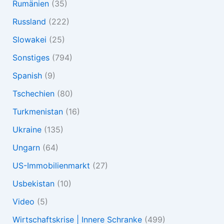
Rumänien
(35)
Russland
(222)
Slowakei
(25)
Sonstiges
(794)
Spanish
(9)
Tschechien
(80)
Turkmenistan
(16)
Ukraine
(135)
Ungarn
(64)
US-Immobilienmarkt
(27)
Usbekistan
(10)
Video
(5)
Wirtschaftskrise | Innere Schranke
(499)