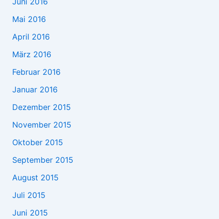
Juni 2016
Mai 2016
April 2016
März 2016
Februar 2016
Januar 2016
Dezember 2015
November 2015
Oktober 2015
September 2015
August 2015
Juli 2015
Juni 2015