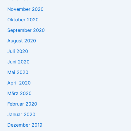
November 2020
Oktober 2020
September 2020
August 2020
Juli 2020
Juni 2020
Mai 2020
April 2020
März 2020
Februar 2020
Januar 2020
Dezember 2019