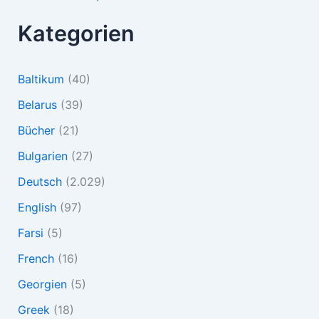
Kategorien
Baltikum
(40)
Belarus
(39)
Bücher
(21)
Bulgarien
(27)
Deutsch
(2.029)
English
(97)
Farsi
(5)
French
(16)
Georgien
(5)
Greek
(18)