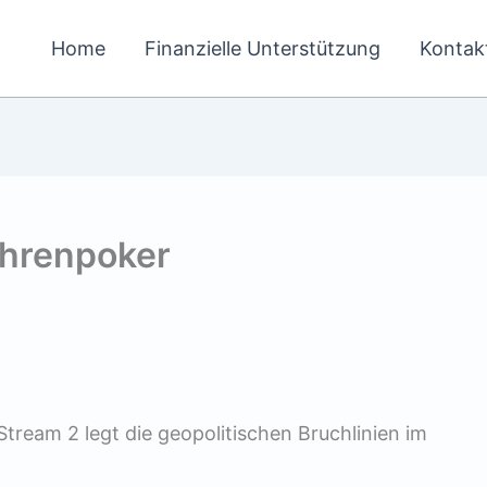
Home
Finanzielle Unterstützung
Kontak
öhrenpoker
1
Stream 2 legt die geopolitischen Bruchlinien im