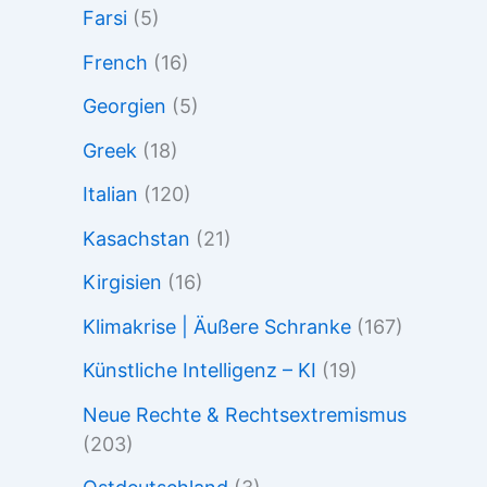
Farsi
(5)
French
(16)
Georgien
(5)
Greek
(18)
Italian
(120)
Kasachstan
(21)
Kirgisien
(16)
Klimakrise | Äußere Schranke
(167)
Künstliche Intelligenz – KI
(19)
Neue Rechte & Rechtsextremismus
(203)