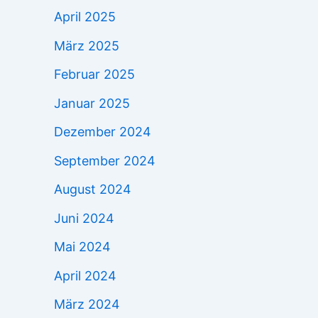
April 2025
März 2025
Februar 2025
Januar 2025
Dezember 2024
September 2024
August 2024
Juni 2024
Mai 2024
April 2024
März 2024