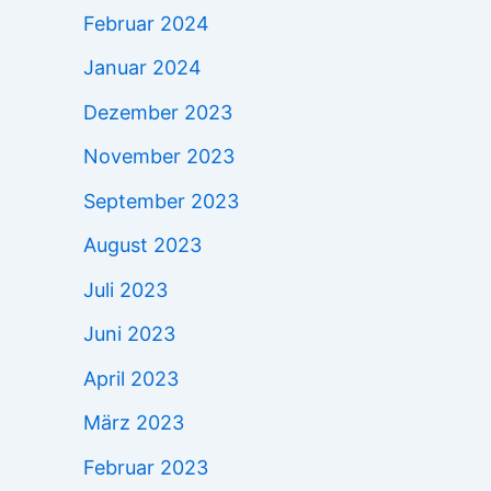
Februar 2024
Januar 2024
Dezember 2023
November 2023
September 2023
August 2023
Juli 2023
Juni 2023
April 2023
März 2023
Februar 2023