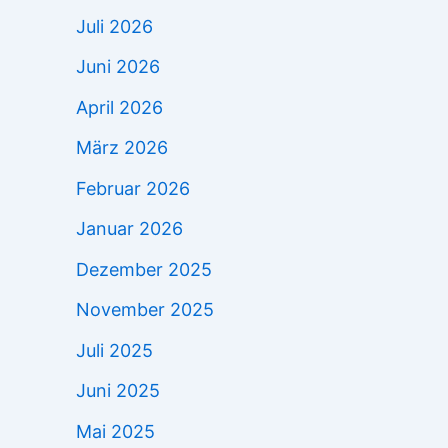
Juli 2026
Juni 2026
April 2026
März 2026
Februar 2026
Januar 2026
Dezember 2025
November 2025
Juli 2025
Juni 2025
Mai 2025