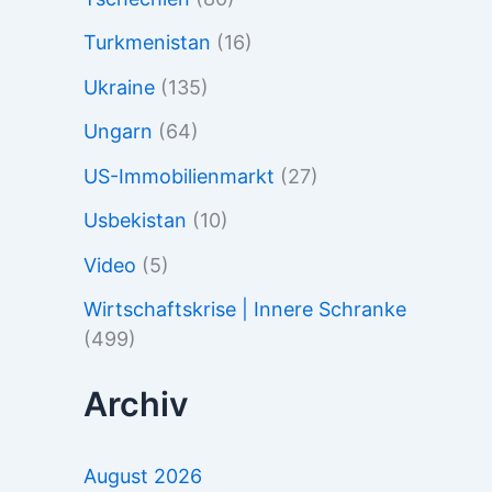
Turkmenistan
(16)
Ukraine
(135)
Ungarn
(64)
US-Immobilienmarkt
(27)
Usbekistan
(10)
Video
(5)
Wirtschaftskrise | Innere Schranke
(499)
Archiv
August 2026