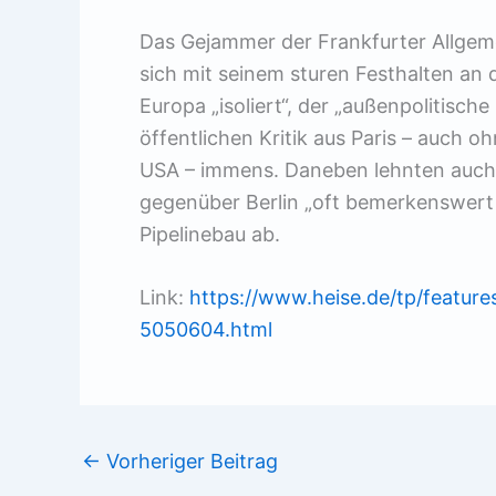
Das Gejammer der Frankfurter Allgem
sich mit seinem sturen Festhalten an 
Europa „isoliert“, der „außenpolitisch
öffentlichen Kritik aus Paris – auch 
USA – immens. Daneben lehnten auch
gegenüber Berlin „oft bemerkenswert
Pipelinebau ab.
Link:
https://www.heise.de/tp/feature
5050604.html
←
Vorheriger Beitrag