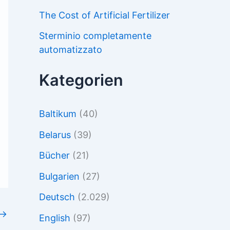
The Cost of Artificial Fertilizer
Sterminio completamente
automatizzato
Kategorien
Baltikum
(40)
Belarus
(39)
Bücher
(21)
Bulgarien
(27)
Deutsch
(2.029)
→
English
(97)