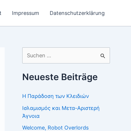
t
Impressum
Datenschutzerklärung
Suchen
nach:
Neueste Beiträge
Η Παράδοση των Κλειδιών
Ισλαμισμός και Μετα-Αριστερή
Άγνοια
Welcome, Robot Overlords