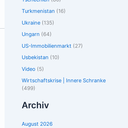
Turkmenistan
(16)
Ukraine
(135)
Ungarn
(64)
US-Immobilienmarkt
(27)
Usbekistan
(10)
Video
(5)
Wirtschaftskrise | Innere Schranke
(499)
Archiv
August 2026