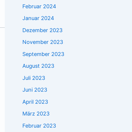
Februar 2024
Januar 2024
Dezember 2023
November 2023
September 2023
August 2023
Juli 2023
Juni 2023
April 2023
März 2023
Februar 2023