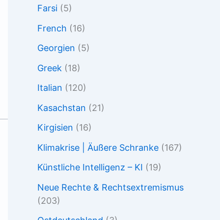
Farsi
(5)
French
(16)
Georgien
(5)
Greek
(18)
Italian
(120)
Kasachstan
(21)
Kirgisien
(16)
Klimakrise | Äußere Schranke
(167)
Künstliche Intelligenz – KI
(19)
Neue Rechte & Rechtsextremismus
(203)