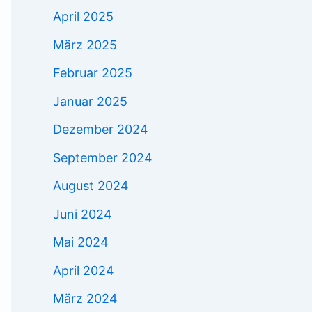
April 2025
März 2025
Februar 2025
Januar 2025
Dezember 2024
September 2024
August 2024
Juni 2024
Mai 2024
April 2024
März 2024