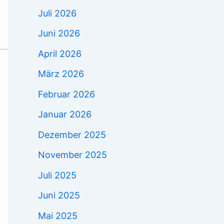
Juli 2026
Juni 2026
April 2026
März 2026
Februar 2026
Januar 2026
Dezember 2025
November 2025
Juli 2025
Juni 2025
Mai 2025