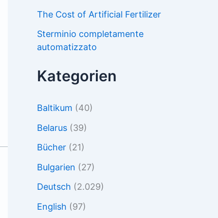
The Cost of Artificial Fertilizer
Sterminio completamente
automatizzato
Kategorien
Baltikum
(40)
Belarus
(39)
Bücher
(21)
Bulgarien
(27)
Deutsch
(2.029)
English
(97)