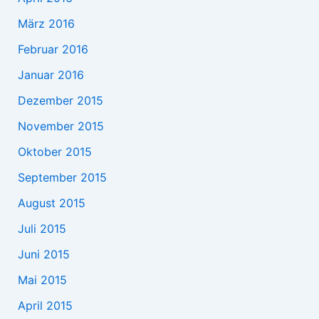
März 2016
Februar 2016
Januar 2016
Dezember 2015
November 2015
Oktober 2015
September 2015
August 2015
Juli 2015
Juni 2015
Mai 2015
April 2015