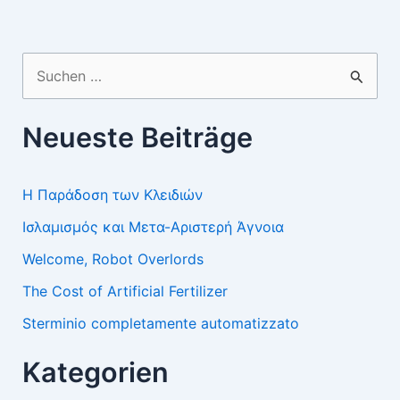
Suchen
nach:
Neueste Beiträge
Η Παράδοση των Κλειδιών
Ισλαμισμός και Μετα-Αριστερή Άγνοια
Welcome, Robot Overlords
The Cost of Artificial Fertilizer
Sterminio completamente automatizzato
Kategorien