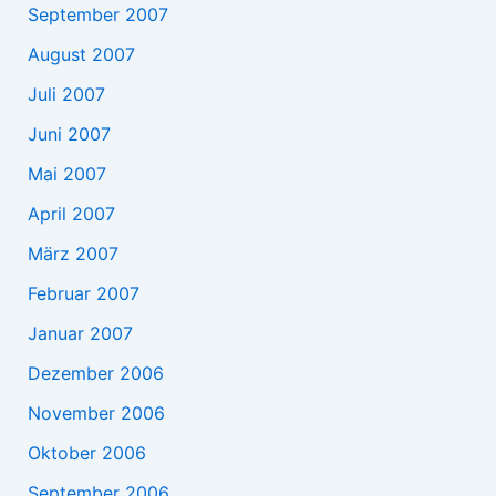
September 2007
August 2007
Juli 2007
Juni 2007
Mai 2007
April 2007
März 2007
Februar 2007
Januar 2007
Dezember 2006
November 2006
Oktober 2006
September 2006