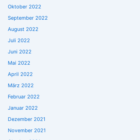
Oktober 2022
September 2022
August 2022
Juli 2022
Juni 2022
Mai 2022
April 2022
März 2022
Februar 2022
Januar 2022
Dezember 2021
November 2021