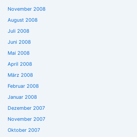
November 2008
August 2008
Juli 2008
Juni 2008
Mai 2008
April 2008
März 2008
Februar 2008
Januar 2008
Dezember 2007
November 2007
Oktober 2007