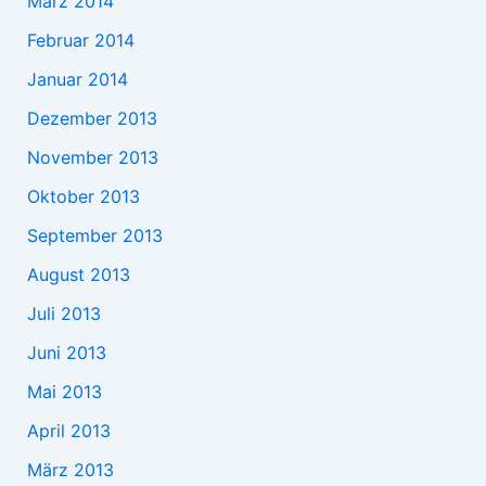
März 2014
Februar 2014
Januar 2014
Dezember 2013
November 2013
Oktober 2013
September 2013
August 2013
Juli 2013
Juni 2013
Mai 2013
April 2013
März 2013