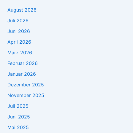
August 2026
Juli 2026
Juni 2026
April 2026
März 2026
Februar 2026
Januar 2026
Dezember 2025
November 2025
Juli 2025
Juni 2025
Mai 2025