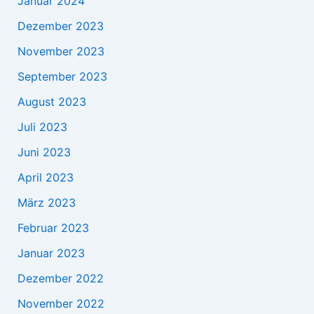
Januar 2024
Dezember 2023
November 2023
September 2023
August 2023
Juli 2023
Juni 2023
April 2023
März 2023
Februar 2023
Januar 2023
Dezember 2022
November 2022