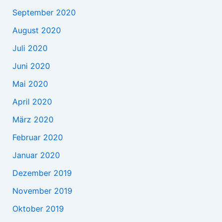
September 2020
August 2020
Juli 2020
Juni 2020
Mai 2020
April 2020
März 2020
Februar 2020
Januar 2020
Dezember 2019
November 2019
Oktober 2019