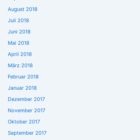
August 2018
Juli 2018
Juni 2018
Mai 2018
April 2018
März 2018
Februar 2018
Januar 2018
Dezember 2017
November 2017
Oktober 2017
September 2017