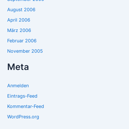
August 2006
April 2006
März 2006
Februar 2006
November 2005
Meta
Anmelden
Eintrags-Feed
Kommentar-Feed
WordPress.org