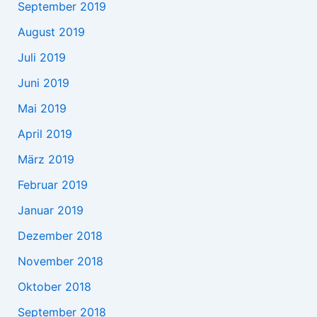
September 2019
August 2019
Juli 2019
Juni 2019
Mai 2019
April 2019
März 2019
Februar 2019
Januar 2019
Dezember 2018
November 2018
Oktober 2018
September 2018