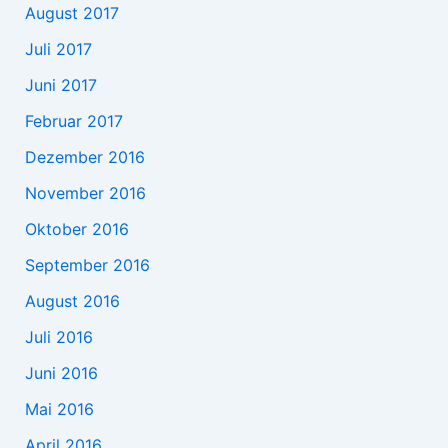
August 2017
Juli 2017
Juni 2017
Februar 2017
Dezember 2016
November 2016
Oktober 2016
September 2016
August 2016
Juli 2016
Juni 2016
Mai 2016
April 2016