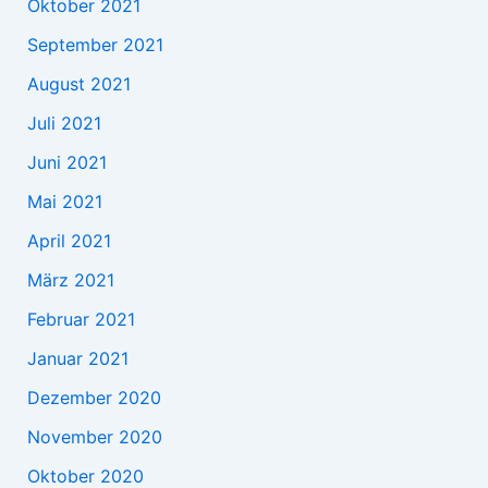
Oktober 2021
September 2021
August 2021
Juli 2021
Juni 2021
Mai 2021
April 2021
März 2021
Februar 2021
Januar 2021
Dezember 2020
November 2020
Oktober 2020