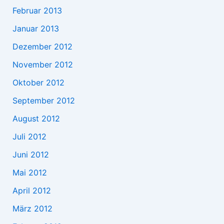
Februar 2013
Januar 2013
Dezember 2012
November 2012
Oktober 2012
September 2012
August 2012
Juli 2012
Juni 2012
Mai 2012
April 2012
März 2012