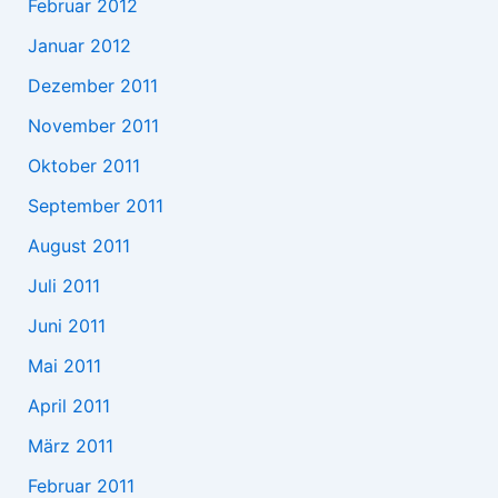
Februar 2012
Januar 2012
Dezember 2011
November 2011
Oktober 2011
September 2011
August 2011
Juli 2011
Juni 2011
Mai 2011
April 2011
März 2011
Februar 2011