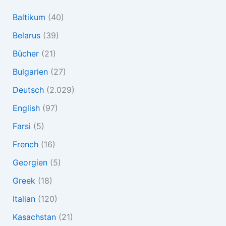
Baltikum
(40)
Belarus
(39)
Bücher
(21)
Bulgarien
(27)
Deutsch
(2.029)
English
(97)
Farsi
(5)
French
(16)
Georgien
(5)
Greek
(18)
Italian
(120)
Kasachstan
(21)