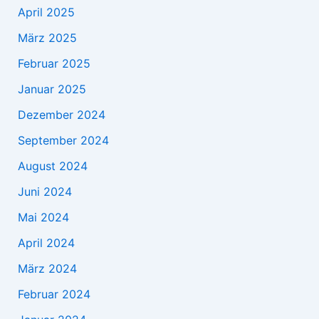
April 2025
März 2025
Februar 2025
Januar 2025
Dezember 2024
September 2024
August 2024
Juni 2024
Mai 2024
April 2024
März 2024
Februar 2024