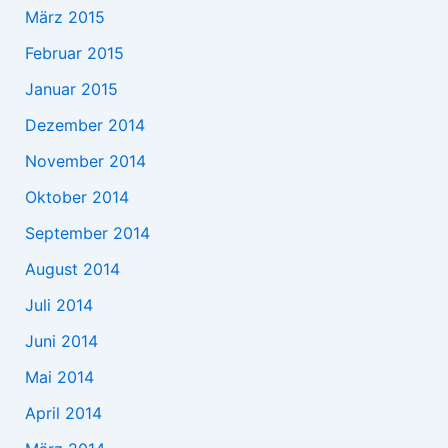
März 2015
Februar 2015
Januar 2015
Dezember 2014
November 2014
Oktober 2014
September 2014
August 2014
Juli 2014
Juni 2014
Mai 2014
April 2014