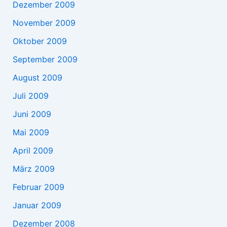
Dezember 2009
November 2009
Oktober 2009
September 2009
August 2009
Juli 2009
Juni 2009
Mai 2009
April 2009
März 2009
Februar 2009
Januar 2009
Dezember 2008