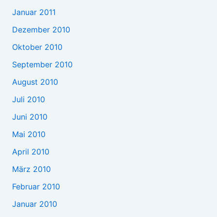
Januar 2011
Dezember 2010
Oktober 2010
September 2010
August 2010
Juli 2010
Juni 2010
Mai 2010
April 2010
März 2010
Februar 2010
Januar 2010