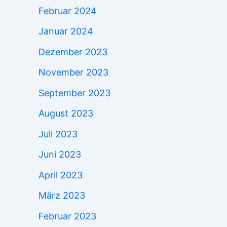
Februar 2024
Januar 2024
Dezember 2023
November 2023
September 2023
August 2023
Juli 2023
Juni 2023
April 2023
März 2023
Februar 2023