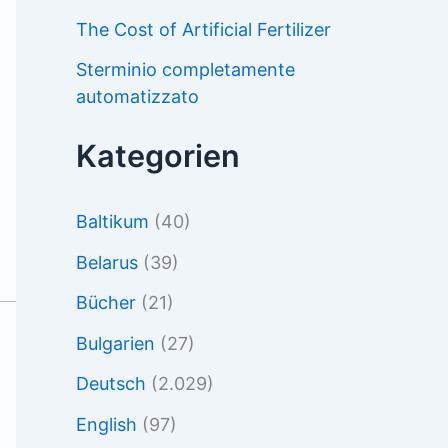
The Cost of Artificial Fertilizer
Sterminio completamente
automatizzato
Kategorien
Baltikum
(40)
Belarus
(39)
Bücher
(21)
Bulgarien
(27)
Deutsch
(2.029)
English
(97)