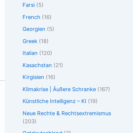
Farsi
(5)
French
(16)
Georgien
(5)
Greek
(18)
Italian
(120)
Kasachstan
(21)
Kirgisien
(16)
Klimakrise | Äußere Schranke
(167)
Künstliche Intelligenz – KI
(19)
Neue Rechte & Rechtsextremismus
(203)