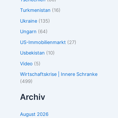
Turkmenistan
(16)
Ukraine
(135)
Ungarn
(64)
US-Immobilienmarkt
(27)
Usbekistan
(10)
Video
(5)
Wirtschaftskrise | Innere Schranke
(499)
Archiv
August 2026