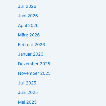
Juli 2026
Juni 2026
April 2026
März 2026
Februar 2026
Januar 2026
Dezember 2025
November 2025
Juli 2025
Juni 2025
Mai 2025