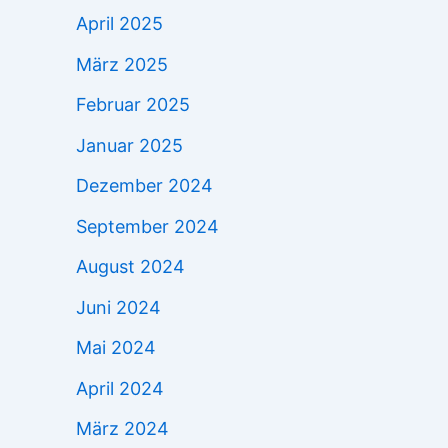
April 2025
März 2025
Februar 2025
Januar 2025
Dezember 2024
September 2024
August 2024
Juni 2024
Mai 2024
April 2024
März 2024