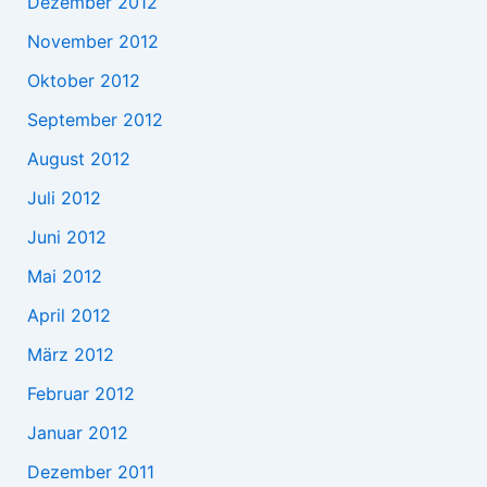
Dezember 2012
November 2012
Oktober 2012
September 2012
August 2012
Juli 2012
Juni 2012
Mai 2012
April 2012
März 2012
Februar 2012
Januar 2012
Dezember 2011