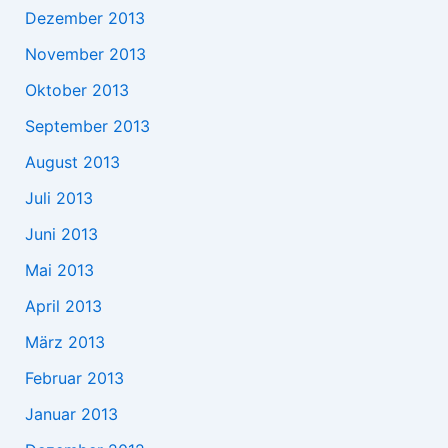
Dezember 2013
November 2013
Oktober 2013
September 2013
August 2013
Juli 2013
Juni 2013
Mai 2013
April 2013
März 2013
Februar 2013
Januar 2013