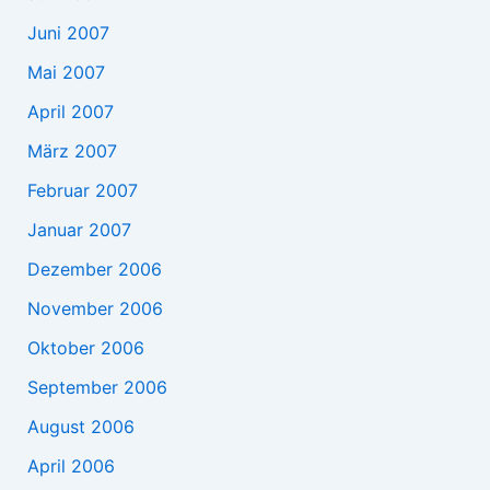
Juni 2007
Mai 2007
April 2007
März 2007
Februar 2007
Januar 2007
Dezember 2006
November 2006
Oktober 2006
September 2006
August 2006
April 2006