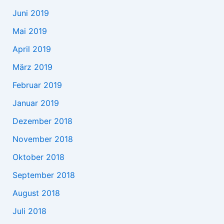
Juni 2019
Mai 2019
April 2019
März 2019
Februar 2019
Januar 2019
Dezember 2018
November 2018
Oktober 2018
September 2018
August 2018
Juli 2018