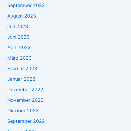
September 2023
August 2023
Juli 2023
Juni 2023
April 2023
März 2023
Februar 2023
Januar 2023
Dezember 2022
November 2022
Oktober 2022
September 2022