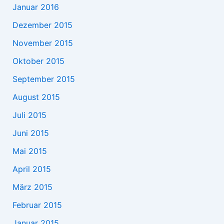
Januar 2016
Dezember 2015
November 2015
Oktober 2015
September 2015
August 2015
Juli 2015
Juni 2015
Mai 2015
April 2015
März 2015
Februar 2015
Januar 2015