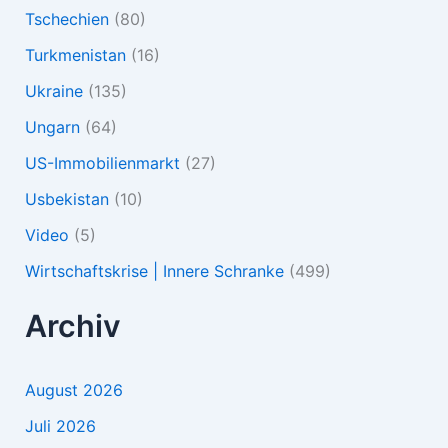
Tschechien
(80)
Turkmenistan
(16)
Ukraine
(135)
Ungarn
(64)
US-Immobilienmarkt
(27)
Usbekistan
(10)
Video
(5)
Wirtschaftskrise | Innere Schranke
(499)
Archiv
August 2026
Juli 2026