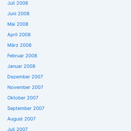
Juli 2008
Juni 2008
Mai 2008
April 2008
März 2008
Februar 2008
Januar 2008
Dezember 2007
November 2007
Oktober 2007
September 2007
August 2007
Juli 2007