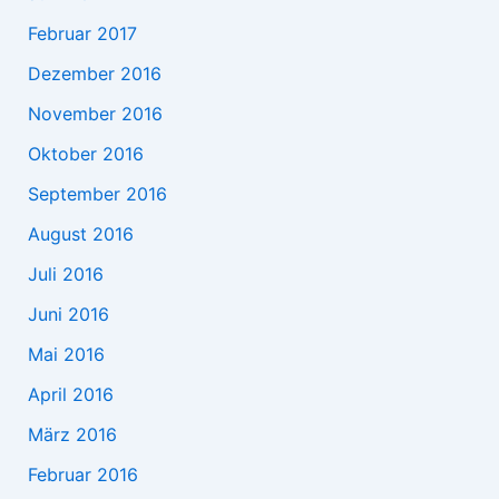
Februar 2017
Dezember 2016
November 2016
Oktober 2016
September 2016
August 2016
Juli 2016
Juni 2016
Mai 2016
April 2016
März 2016
Februar 2016