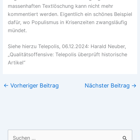
massenhaften Textlöschung kann nicht mehr
kommentiert werden. Eigentlich ein schönes Beispiel
dafür, wo Populismus in Krisenzeiten zwangsläufig
mündet.
Siehe hierzu Telepolis, 06.12.2024: Harald Neuber,
„Qualitätsoffensive: Telepolis überprüft historische
Artikel“
←
Vorheriger Beitrag
Nächster Beitrag
→
Suchen