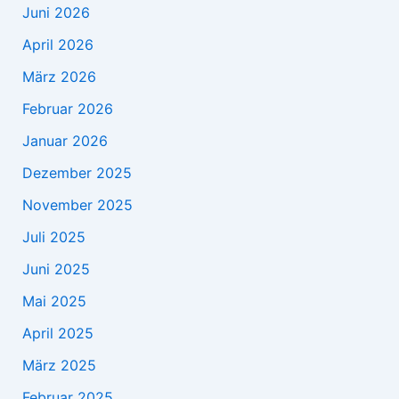
Juni 2026
April 2026
März 2026
Februar 2026
Januar 2026
Dezember 2025
November 2025
Juli 2025
Juni 2025
Mai 2025
April 2025
März 2025
Februar 2025