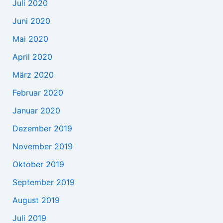
Juli 2020
Juni 2020
Mai 2020
April 2020
März 2020
Februar 2020
Januar 2020
Dezember 2019
November 2019
Oktober 2019
September 2019
August 2019
Juli 2019