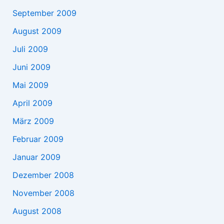
September 2009
August 2009
Juli 2009
Juni 2009
Mai 2009
April 2009
März 2009
Februar 2009
Januar 2009
Dezember 2008
November 2008
August 2008