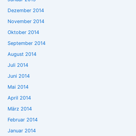
Dezember 2014
November 2014
Oktober 2014
September 2014
August 2014
Juli 2014
Juni 2014
Mai 2014
April 2014
März 2014
Februar 2014
Januar 2014