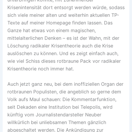
Krisenintensität dort entsorgt werden würde, sodass
sich viele meiner alten und weiterhin aktuellen TP-
Texte auf meiner Homepage finden lassen. Das
Ganze hat etwas von einem magischen,
mittelalterlichen Denken – es ist der Wahn, mit der
Löschung radikaler Krisentheorie auch die Krise
auslöschen zu können. Und es zeigt einfach auch,
wie viel Schiss dieses rotbraune Pack vor radikaler
Krisentheorie noch immer hat.
Auch jetzt ganz neu, bei dem inoffiziellen Organ der
rotbraunen Populisten, die angeblich so gerne dem
Volk aufs Maul schauen: Die Kommentarfunktion,
seit Dekaden eine Institution bei Telepolis, wird
künftig vom Journalistendarsteller Neuber
willkürlich bei unliebsamen Themen gänzlich
abgeschaltet werden. Die Ankündigung zur