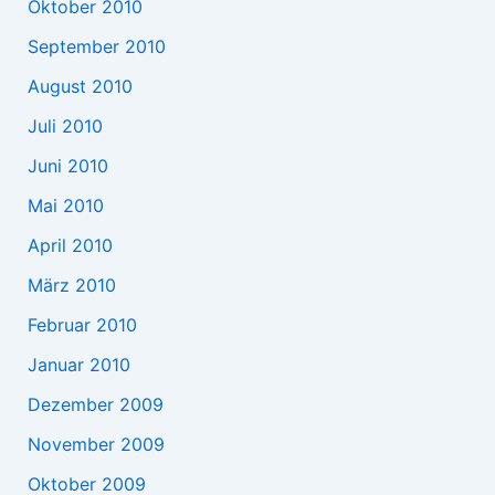
Oktober 2010
September 2010
August 2010
Juli 2010
Juni 2010
Mai 2010
April 2010
März 2010
Februar 2010
Januar 2010
Dezember 2009
November 2009
Oktober 2009