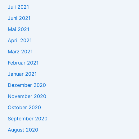
Juli 2021
Juni 2021
Mai 2021
April 2021
März 2021
Februar 2021
Januar 2021
Dezember 2020
November 2020
Oktober 2020
September 2020
August 2020