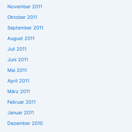
November 2011
Oktober 2011
September 2011
August 2011
Juli 2011
Juni 2011
Mai 2011
April 2011
März 2011
Februar 2011
Januar 2011
Dezember 2010