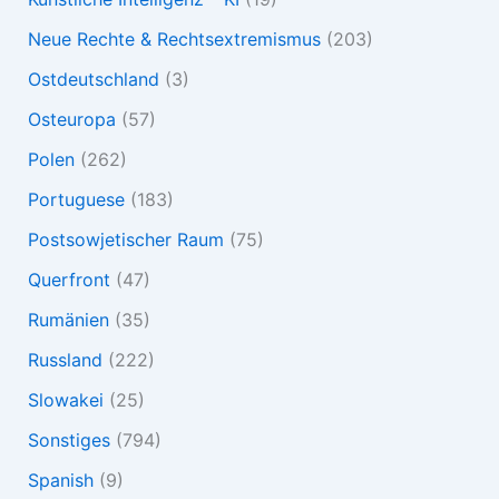
Neue Rechte & Rechtsextremismus
(203)
Ostdeutschland
(3)
Osteuropa
(57)
Polen
(262)
Portuguese
(183)
Postsowjetischer Raum
(75)
Querfront
(47)
Rumänien
(35)
Russland
(222)
Slowakei
(25)
Sonstiges
(794)
Spanish
(9)