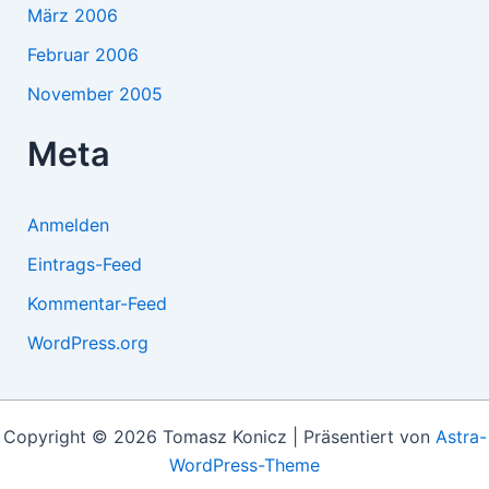
März 2006
Februar 2006
November 2005
Meta
Anmelden
Eintrags-Feed
Kommentar-Feed
WordPress.org
Copyright © 2026 Tomasz Konicz | Präsentiert von
Astra-
WordPress-Theme