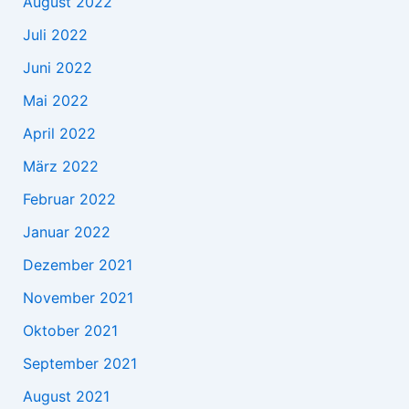
August 2022
Juli 2022
Juni 2022
Mai 2022
April 2022
März 2022
Februar 2022
Januar 2022
Dezember 2021
November 2021
Oktober 2021
September 2021
August 2021