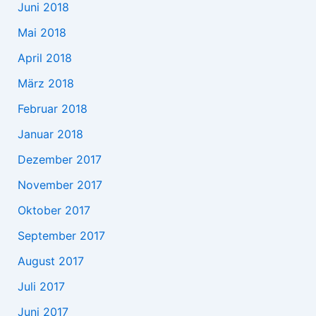
Juni 2018
Mai 2018
April 2018
März 2018
Februar 2018
Januar 2018
Dezember 2017
November 2017
Oktober 2017
September 2017
August 2017
Juli 2017
Juni 2017