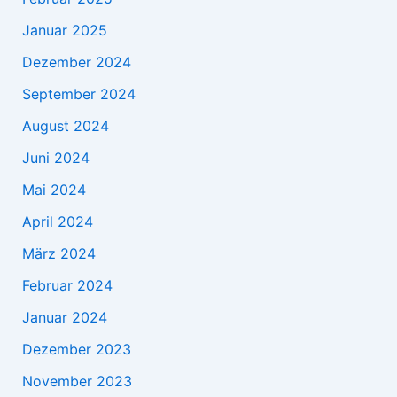
Januar 2025
Dezember 2024
September 2024
August 2024
Juni 2024
Mai 2024
April 2024
März 2024
Februar 2024
Januar 2024
Dezember 2023
November 2023