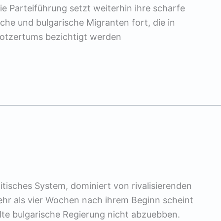
e Parteiführung setzt weiterhin ihre scharfe
 und bulgarische Migranten fort, die in
rotzertums bezichtigt werden
itisches System, dominiert von rivalisierenden
mehr als vier Wochen nach ihrem Beginn scheint
lte bulgarische Regierung nicht abzuebben.