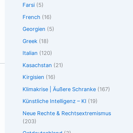
Farsi
(5)
French
(16)
Georgien
(5)
Greek
(18)
Italian
(120)
Kasachstan
(21)
Kirgisien
(16)
Klimakrise | Äußere Schranke
(167)
Künstliche Intelligenz – KI
(19)
Neue Rechte & Rechtsextremismus
(203)