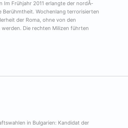
n Im Frühjahr 2011 erlangte der nordÂ­
 Berühmtheit. Wochenlang terrorisierten
erheit der Roma, ohne von den
 werden. Die rechten Milizen führten
aftswahlen in Bulgarien: Kandidat der