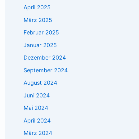
April 2025
März 2025
Februar 2025
Januar 2025
Dezember 2024
September 2024
August 2024
Juni 2024
Mai 2024
April 2024
März 2024