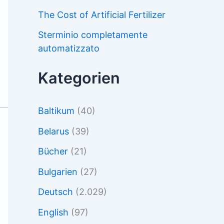
The Cost of Artificial Fertilizer
Sterminio completamente
automatizzato
Kategorien
Baltikum
(40)
Belarus
(39)
Bücher
(21)
Bulgarien
(27)
Deutsch
(2.029)
English
(97)