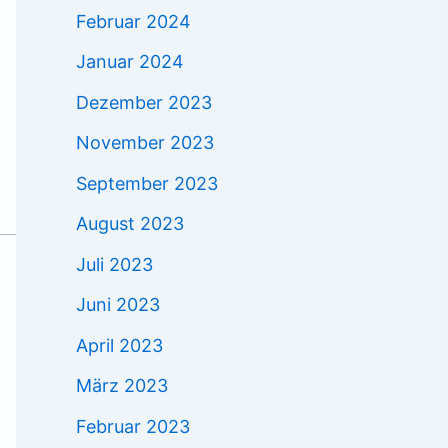
Februar 2024
Januar 2024
Dezember 2023
November 2023
September 2023
August 2023
Juli 2023
Juni 2023
April 2023
März 2023
Februar 2023