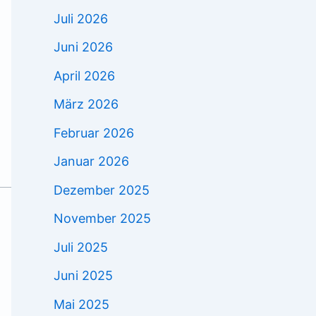
Juli 2026
Juni 2026
April 2026
März 2026
Februar 2026
Januar 2026
Dezember 2025
November 2025
Juli 2025
Juni 2025
Mai 2025