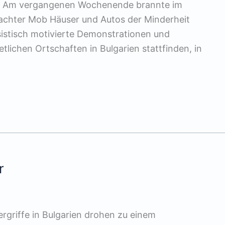
te Am vergangenen Wochenende brannte im
rachter Mob Häuser und Autos der Minderheit
istisch motivierte Demonstrationen und
etlichen Ortschaften in Bulgarien stattfinden, in
r
rgriffe in Bulgarien drohen zu einem