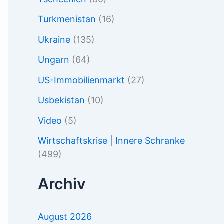
Turkmenistan
(16)
Ukraine
(135)
Ungarn
(64)
US-Immobilienmarkt
(27)
Usbekistan
(10)
Video
(5)
Wirtschaftskrise | Innere Schranke
(499)
Archiv
August 2026