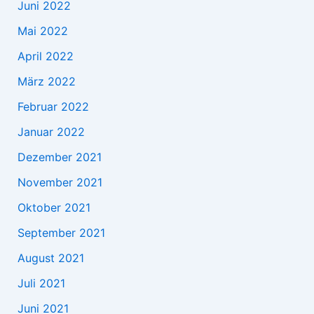
Juni 2022
Mai 2022
April 2022
März 2022
Februar 2022
Januar 2022
Dezember 2021
November 2021
Oktober 2021
September 2021
August 2021
Juli 2021
Juni 2021