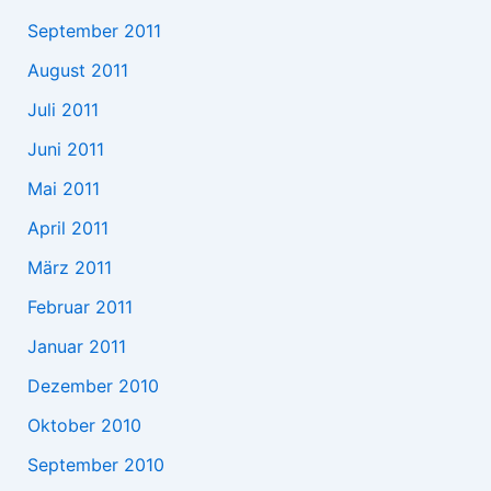
September 2011
August 2011
Juli 2011
Juni 2011
Mai 2011
April 2011
März 2011
Februar 2011
Januar 2011
Dezember 2010
Oktober 2010
September 2010