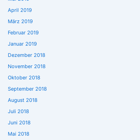
April 2019
März 2019
Februar 2019
Januar 2019
Dezember 2018
November 2018
Oktober 2018
September 2018
August 2018
Juli 2018
Juni 2018
Mai 2018