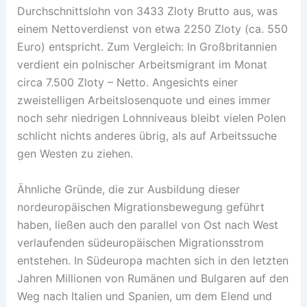
Durchschnittslohn von 3433 Zloty Brutto aus, was
einem Nettoverdienst von etwa 2250 Zloty (ca. 550
Euro) entspricht. Zum Vergleich: In Großbritannien
verdient ein polnischer Arbeitsmigrant im Monat
circa 7.500 Zloty – Netto. Angesichts einer
zweistelligen Arbeitslosenquote und eines immer
noch sehr niedrigen Lohnniveaus bleibt vielen Polen
schlicht nichts anderes übrig, als auf Arbeitssuche
gen Westen zu ziehen.
Ähnliche Gründe, die zur Ausbildung dieser
nordeuropäischen Migrationsbewegung geführt
haben, ließen auch den parallel von Ost nach West
verlaufenden südeuropäischen Migrationsstrom
entstehen. In Südeuropa machten sich in den letzten
Jahren Millionen von Rumänen und Bulgaren auf den
Weg nach Italien und Spanien, um dem Elend und