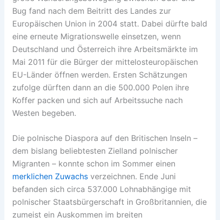
Bug fand nach dem Beitritt des Landes zur
Europäischen Union in 2004 statt. Dabei dürfte bald
eine erneute Migrationswelle einsetzen, wenn
Deutschland und Österreich ihre Arbeitsmärkte im
Mai 2011 für die Bürger der mittelosteuropäischen
EU-Länder öffnen werden. Ersten Schätzungen
zufolge dürften dann an die 500.000 Polen ihre
Koffer packen und sich auf Arbeitssuche nach
Westen begeben.
Die polnische Diaspora auf den Britischen Inseln –
dem bislang beliebtesten Zielland polnischer
Migranten – konnte schon im Sommer einen
merklichen Zuwachs
verzeichnen. Ende Juni
befanden sich circa 537.000 Lohnabhängige mit
polnischer Staatsbürgerschaft in Großbritannien, die
zumeist ein Auskommen im breiten