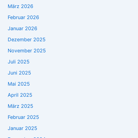
März 2026
Februar 2026
Januar 2026
Dezember 2025
November 2025
Juli 2025
Juni 2025
Mai 2025
April 2025
März 2025
Februar 2025
Januar 2025