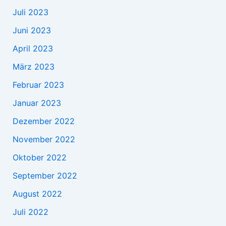
Juli 2023
Juni 2023
April 2023
März 2023
Februar 2023
Januar 2023
Dezember 2022
November 2022
Oktober 2022
September 2022
August 2022
Juli 2022