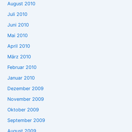
August 2010
Juli 2010
Juni 2010
Mai 2010
April 2010
März 2010
Februar 2010
Januar 2010
Dezember 2009
November 2009
Oktober 2009
September 2009
August 2009