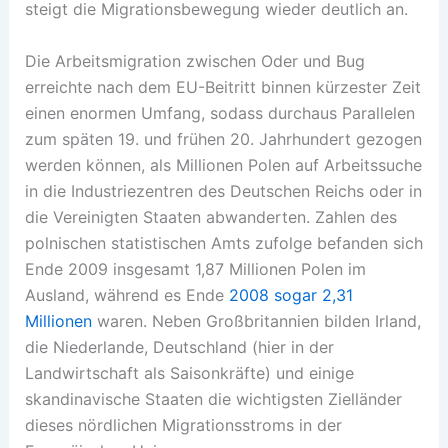
steigt die Migrationsbewegung wieder deutlich an.
Die Arbeitsmigration zwischen Oder und Bug
erreichte nach dem EU-Beitritt binnen kürzester Zeit
einen enormen Umfang, sodass durchaus Parallelen
zum späten 19. und frühen 20. Jahrhundert gezogen
werden können, als Millionen Polen auf Arbeitssuche
in die Industriezentren des Deutschen Reichs oder in
die Vereinigten Staaten abwanderten. Zahlen des
polnischen statistischen Amts zufolge befanden sich
Ende 2009 insgesamt 1,87 Millionen Polen im
Ausland, während es Ende
2008 sogar 2,31
Millionen
waren. Neben Großbritannien bilden Irland,
die Niederlande, Deutschland (hier in der
Landwirtschaft als Saisonkräfte) und einige
skandinavische Staaten die wichtigsten Zielländer
dieses nördlichen Migrationsstroms in der