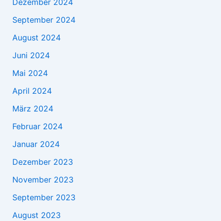
Dezember 2024
September 2024
August 2024
Juni 2024
Mai 2024
April 2024
März 2024
Februar 2024
Januar 2024
Dezember 2023
November 2023
September 2023
August 2023