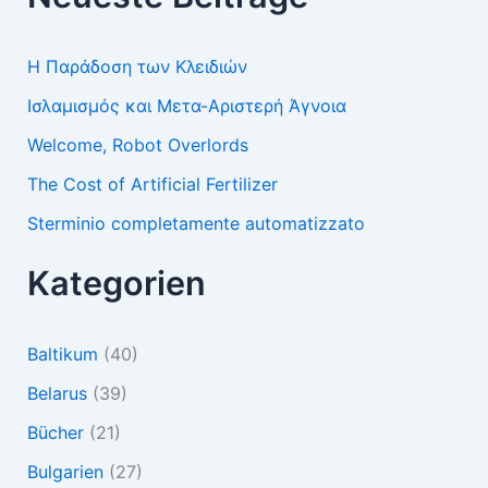
Η Παράδοση των Κλειδιών
Ισλαμισμός και Μετα-Αριστερή Άγνοια
Welcome, Robot Overlords
The Cost of Artificial Fertilizer
Sterminio completamente automatizzato
Kategorien
Baltikum
(40)
Belarus
(39)
Bücher
(21)
Bulgarien
(27)