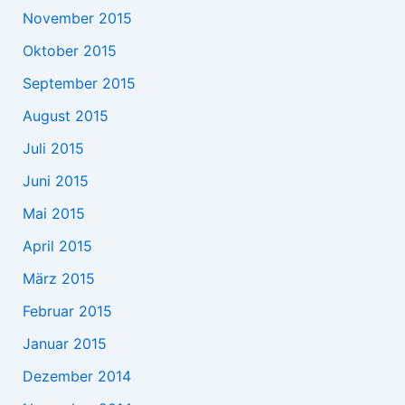
November 2015
Oktober 2015
September 2015
August 2015
Juli 2015
Juni 2015
Mai 2015
April 2015
März 2015
Februar 2015
Januar 2015
Dezember 2014