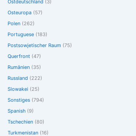
Ostdeutschland
(3)
Osteuropa
(57)
Polen
(262)
Portuguese
(183)
Postsowjetischer Raum
(75)
Querfront
(47)
Rumänien
(35)
Russland
(222)
Slowakei
(25)
Sonstiges
(794)
Spanish
(9)
Tschechien
(80)
Turkmenistan
(16)