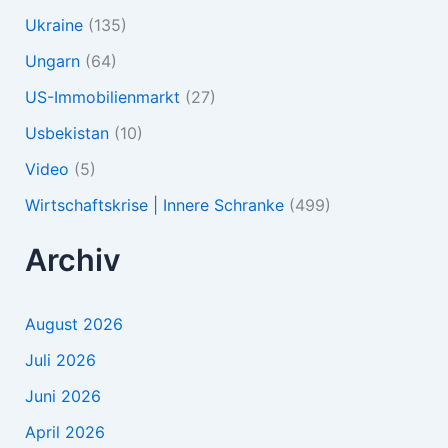
Ukraine
(135)
Ungarn
(64)
US-Immobilienmarkt
(27)
Usbekistan
(10)
Video
(5)
Wirtschaftskrise | Innere Schranke
(499)
Archiv
August 2026
Juli 2026
Juni 2026
April 2026