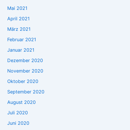
Mai 2021
April 2021
März 2021
Februar 2021
Januar 2021
Dezember 2020
November 2020
Oktober 2020
September 2020
August 2020
Juli 2020
Juni 2020