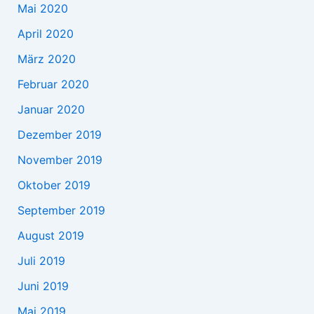
Mai 2020
April 2020
März 2020
Februar 2020
Januar 2020
Dezember 2019
November 2019
Oktober 2019
September 2019
August 2019
Juli 2019
Juni 2019
Mai 2019