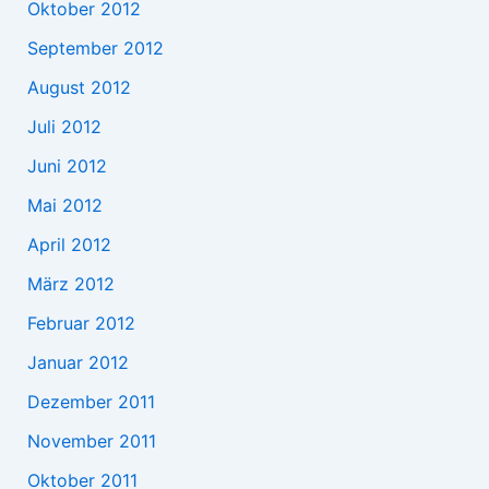
Oktober 2012
September 2012
August 2012
Juli 2012
Juni 2012
Mai 2012
April 2012
März 2012
Februar 2012
Januar 2012
Dezember 2011
November 2011
Oktober 2011