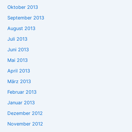
Oktober 2013
September 2013
August 2013
Juli 2013
Juni 2013
Mai 2013
April 2013
März 2013
Februar 2013
Januar 2013
Dezember 2012
November 2012