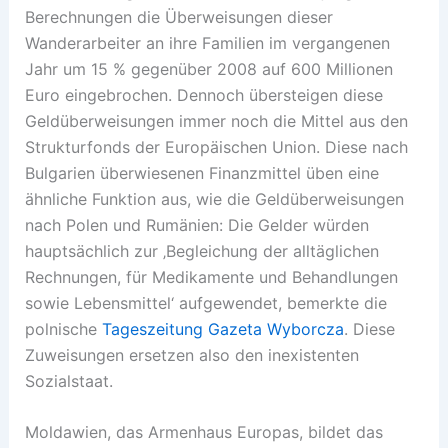
Berechnungen die Überweisungen dieser
Wanderarbeiter an ihre Familien im vergangenen
Jahr um 15 % gegenüber 2008 auf 600 Millionen
Euro eingebrochen. Dennoch übersteigen diese
Geldüberweisungen immer noch die Mittel aus den
Strukturfonds der Europäischen Union. Diese nach
Bulgarien überwiesenen Finanzmittel üben eine
ähnliche Funktion aus, wie die Geldüberweisungen
nach Polen und Rumänien: Die Gelder würden
hauptsächlich zur ‚Begleichung der alltäglichen
Rechnungen, für Medikamente und Behandlungen
sowie Lebensmittel‘ aufgewendet, bemerkte die
polnische
Tageszeitung Gazeta Wyborcza
. Diese
Zuweisungen ersetzen also den inexistenten
Sozialstaat.
Moldawien, das Armenhaus Europas, bildet das