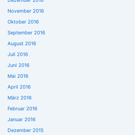
Dezember 2016
November 2016
Oktober 2016
September 2016
August 2016
Juli 2016
Juni 2016
Mai 2016
April 2016
März 2016
Februar 2016
Januar 2016
Dezember 2015