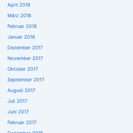
April 2018
März 2018
Februar 2018
Januar 2018
Dezember 2017
November 2017
Oktober 2017
September 2017
August 2017
Juli 2017
Juni 2017
Februar 2017