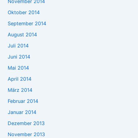
November 2014
Oktober 2014
September 2014
August 2014
Juli 2014
Juni 2014
Mai 2014
April 2014
März 2014
Februar 2014
Januar 2014
Dezember 2013
November 2013