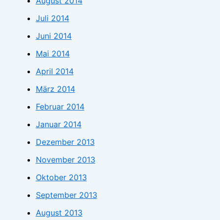
August 2014
Juli 2014
Juni 2014
Mai 2014
April 2014
März 2014
Februar 2014
Januar 2014
Dezember 2013
November 2013
Oktober 2013
September 2013
August 2013