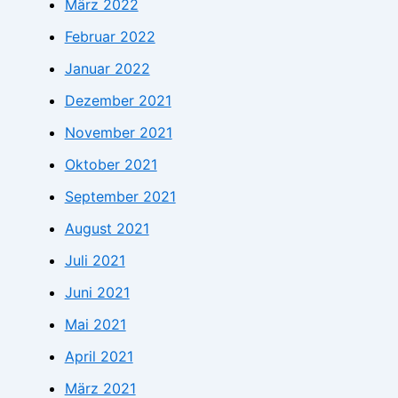
März 2022
Februar 2022
Januar 2022
Dezember 2021
November 2021
Oktober 2021
September 2021
August 2021
Juli 2021
Juni 2021
Mai 2021
April 2021
März 2021