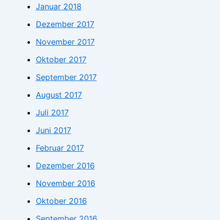
Januar 2018
Dezember 2017
November 2017
Oktober 2017
September 2017
August 2017
Juli 2017
Juni 2017
Februar 2017
Dezember 2016
November 2016
Oktober 2016
September 2016