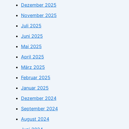
Dezember 2025
November 2025
Juli 2025
Juni 2025
Mai 2025
April 2025
März 2025
Februar 2025
Januar 2025
Dezember 2024
September 2024
August 2024