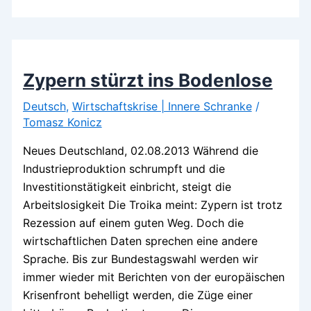
Niedergang
Zypern stürzt ins Bodenlose
Deutsch
,
Wirtschaftskrise | Innere Schranke
/
Tomasz Konicz
Neues Deutschland, 02.08.2013 Während die
Industrieproduktion schrumpft und die
Investitionstätigkeit einbricht, steigt die
Arbeitslosigkeit Die Troika meint: Zypern ist trotz
Rezession auf einem guten Weg. Doch die
wirtschaftlichen Daten sprechen eine andere
Sprache. Bis zur Bundestagswahl werden wir
immer wieder mit Berichten von der europäischen
Krisenfront behelligt werden, die Züge einer