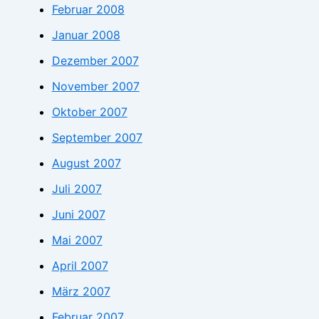
Februar 2008
Januar 2008
Dezember 2007
November 2007
Oktober 2007
September 2007
August 2007
Juli 2007
Juni 2007
Mai 2007
April 2007
März 2007
Februar 2007