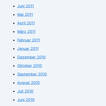
Juni 2011
Mai 2011
April 2011
März 2011
Februar 2011
Januar 2011
Dezember 2010
Oktober 2010
September 2010
August 2010
Juli 2010
Juni 2010