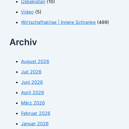
Usbekistan
(10)
Video
(5)
Wirtschaftskrise | Innere Schranke
(499)
Archiv
August 2026
Juli 2026
Juni 2026
April 2026
März 2026
Februar 2026
Januar 2026