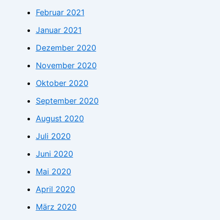
Februar 2021
Januar 2021
Dezember 2020
November 2020
Oktober 2020
September 2020
August 2020
Juli 2020
Juni 2020
Mai 2020
April 2020
März 2020