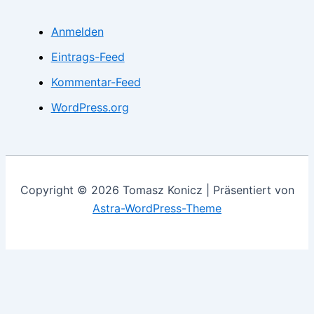
Anmelden
Eintrags-Feed
Kommentar-Feed
WordPress.org
Copyright © 2026 Tomasz Konicz | Präsentiert von
Astra-WordPress-Theme