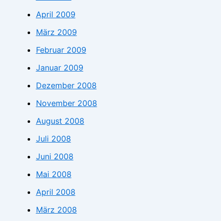
April 2009
März 2009
Februar 2009
Januar 2009
Dezember 2008
November 2008
August 2008
Juli 2008
Juni 2008
Mai 2008
April 2008
März 2008