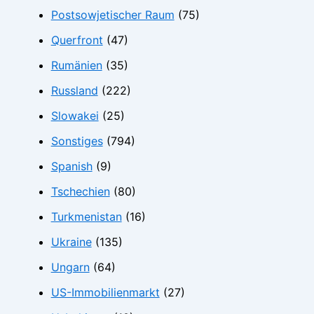
Postsowjetischer Raum
(75)
Querfront
(47)
Rumänien
(35)
Russland
(222)
Slowakei
(25)
Sonstiges
(794)
Spanish
(9)
Tschechien
(80)
Turkmenistan
(16)
Ukraine
(135)
Ungarn
(64)
US-Immobilienmarkt
(27)