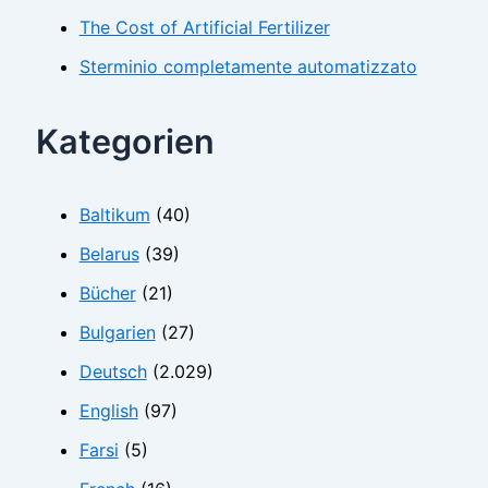
The Cost of Artificial Fertilizer
Sterminio completamente automatizzato
Kategorien
Baltikum
(40)
Belarus
(39)
Bücher
(21)
Bulgarien
(27)
Deutsch
(2.029)
English
(97)
Farsi
(5)