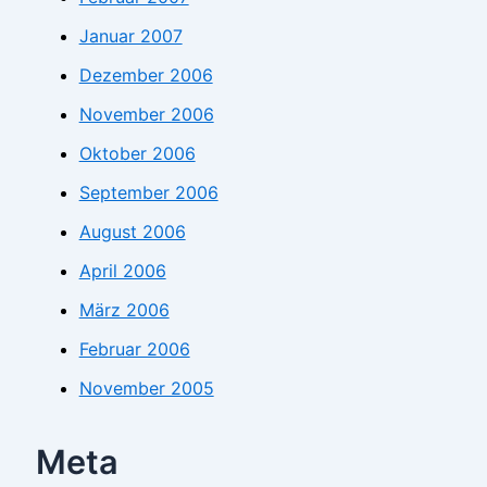
Januar 2007
Dezember 2006
November 2006
Oktober 2006
September 2006
August 2006
April 2006
März 2006
Februar 2006
November 2005
Meta