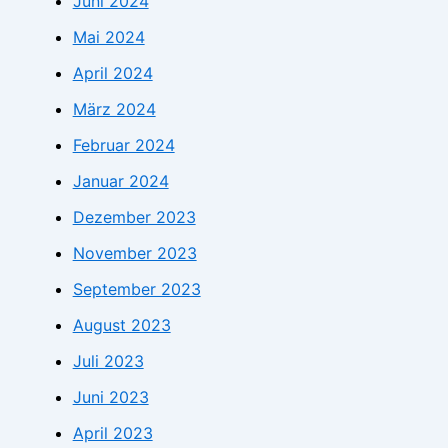
Juni 2024
Mai 2024
April 2024
März 2024
Februar 2024
Januar 2024
Dezember 2023
November 2023
September 2023
August 2023
Juli 2023
Juni 2023
April 2023