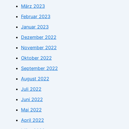
März 2023
Februar 2023
Januar 2023
Dezember 2022
November 2022
Oktober 2022
September 2022
August 2022
Juli 2022
Juni 2022
Mai 2022
April 2022