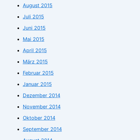
August 2015
Juli 2015
Juni 2015
Mai 2015
April 2015
März 2015
Februar 2015
Januar 2015
Dezember 2014
November 2014
Oktober 2014
September 2014