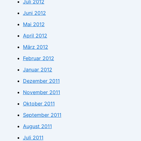
Juli 2012
Juni 2012
Mai 2012
April 2012
März 2012
Februar 2012
Januar 2012
Dezember 2011
November 2011
Oktober 2011
September 2011
August 2011
Juli 2011