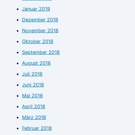
Januar 2019
Dezember 2018
November 2018
Oktober 2018
September 2018
August 2018
Juli 2018
Juni 2018
Mai 2018
April 2018
März 2018
Februar 2018