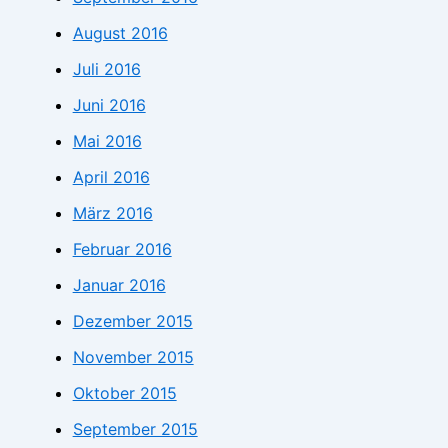
August 2016
Juli 2016
Juni 2016
Mai 2016
April 2016
März 2016
Februar 2016
Januar 2016
Dezember 2015
November 2015
Oktober 2015
September 2015