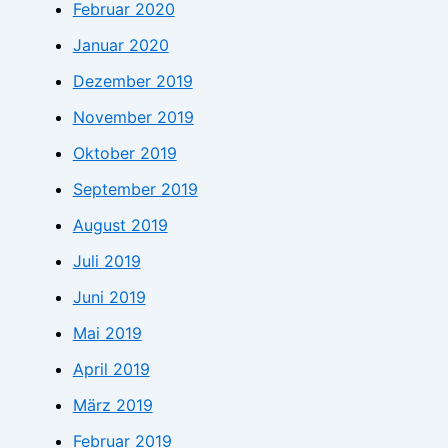
Februar 2020
Januar 2020
Dezember 2019
November 2019
Oktober 2019
September 2019
August 2019
Juli 2019
Juni 2019
Mai 2019
April 2019
März 2019
Februar 2019