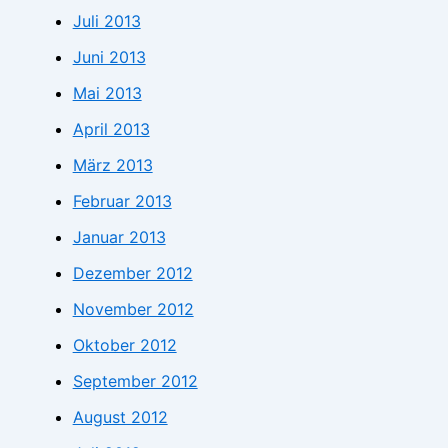
Juli 2013
Juni 2013
Mai 2013
April 2013
März 2013
Februar 2013
Januar 2013
Dezember 2012
November 2012
Oktober 2012
September 2012
August 2012