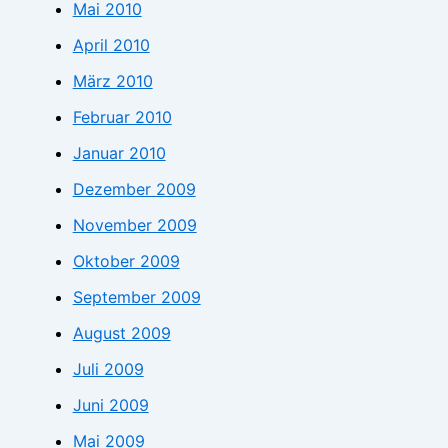
Mai 2010
April 2010
März 2010
Februar 2010
Januar 2010
Dezember 2009
November 2009
Oktober 2009
September 2009
August 2009
Juli 2009
Juni 2009
Mai 2009