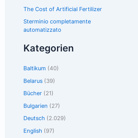
The Cost of Artificial Fertilizer
Sterminio completamente
automatizzato
Kategorien
Baltikum
(40)
Belarus
(39)
Bücher
(21)
Bulgarien
(27)
Deutsch
(2.029)
English
(97)