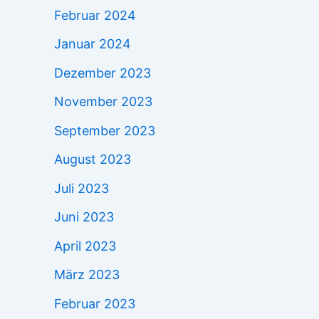
Februar 2024
Januar 2024
Dezember 2023
November 2023
September 2023
August 2023
Juli 2023
Juni 2023
April 2023
März 2023
Februar 2023