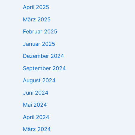
April 2025
März 2025
Februar 2025
Januar 2025
Dezember 2024
September 2024
August 2024
Juni 2024
Mai 2024
April 2024
März 2024