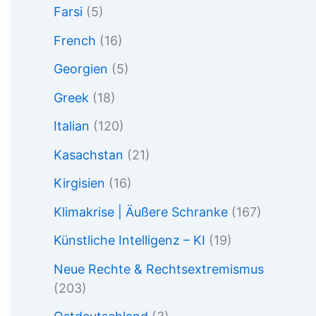
Farsi
(5)
French
(16)
Georgien
(5)
Greek
(18)
Italian
(120)
Kasachstan
(21)
Kirgisien
(16)
Klimakrise | Äußere Schranke
(167)
Künstliche Intelligenz – KI
(19)
Neue Rechte & Rechtsextremismus
(203)