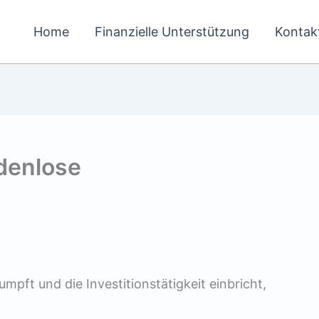
Home
Finanzielle Unterstützung
Kontak
odenlose
mpft und die Investitionstätigkeit einbricht,