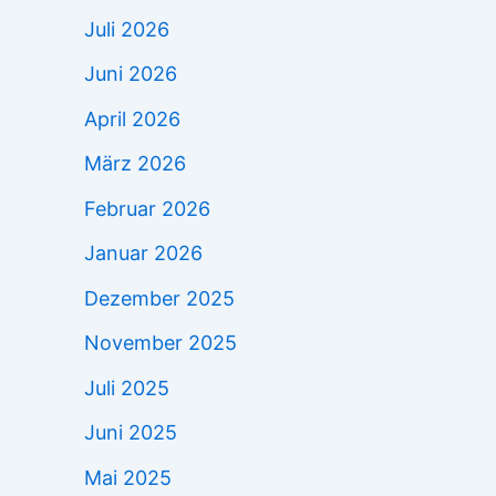
Juli 2026
Juni 2026
April 2026
März 2026
Februar 2026
Januar 2026
Dezember 2025
November 2025
Juli 2025
Juni 2025
Mai 2025