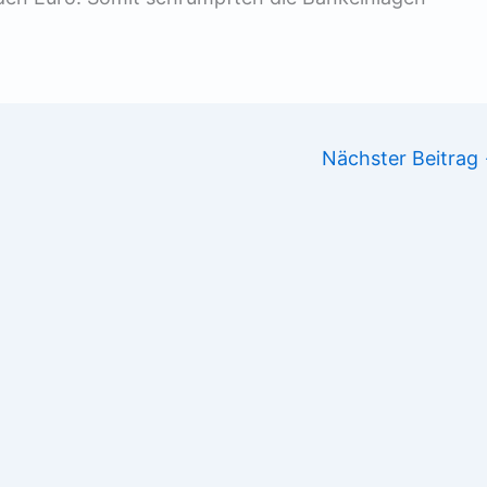
Nächster Beitrag