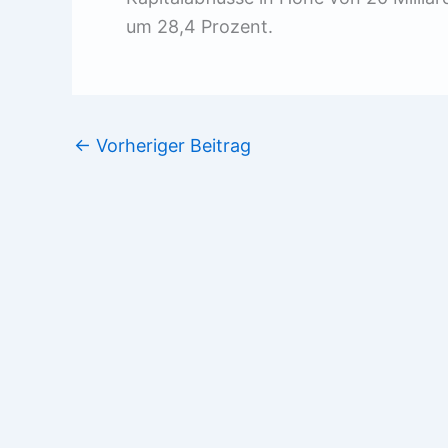
um 28,4 Prozent.
←
Vorheriger Beitrag