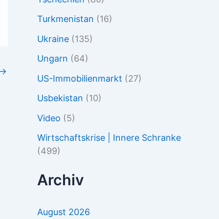
Turkmenistan
(16)
Ukraine
(135)
Ungarn
(64)
→
US-Immobilienmarkt
(27)
Usbekistan
(10)
Video
(5)
Wirtschaftskrise | Innere Schranke
(499)
Archiv
August 2026