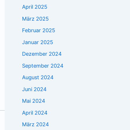
April 2025
März 2025
Februar 2025
Januar 2025
Dezember 2024
September 2024
August 2024
Juni 2024
Mai 2024
April 2024
März 2024