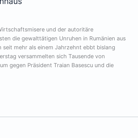
enhaus
Wirtschaftsmisere und der autoritäre
östen die gewalttätigen Unruhen in Rumänien aus
n seit mehr als einem Jahrzehnt ebbt bislang
erstag versammelten sich Tausende von
um gegen Präsident Traian Basescu und die