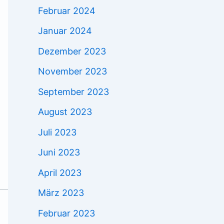
Februar 2024
Januar 2024
Dezember 2023
November 2023
September 2023
August 2023
Juli 2023
Juni 2023
April 2023
März 2023
Februar 2023