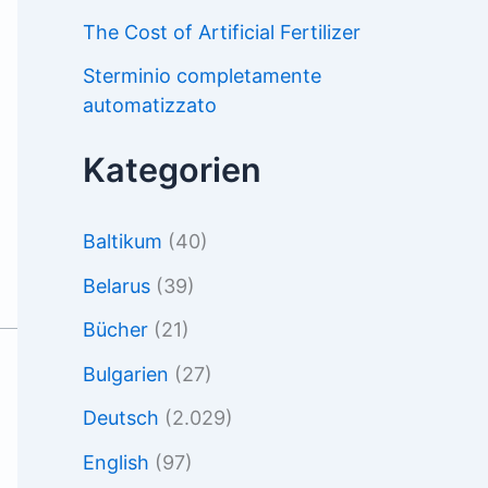
The Cost of Artificial Fertilizer
Sterminio completamente
automatizzato
Kategorien
Baltikum
(40)
Belarus
(39)
Bücher
(21)
Bulgarien
(27)
Deutsch
(2.029)
English
(97)