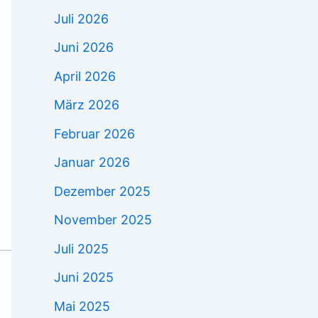
Juli 2026
Juni 2026
April 2026
März 2026
Februar 2026
Januar 2026
Dezember 2025
November 2025
Juli 2025
Juni 2025
Mai 2025