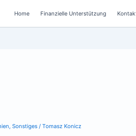
Home
Finanzielle Unterstützung
Kontak
ien
,
Sonstiges
/
Tomasz Konicz