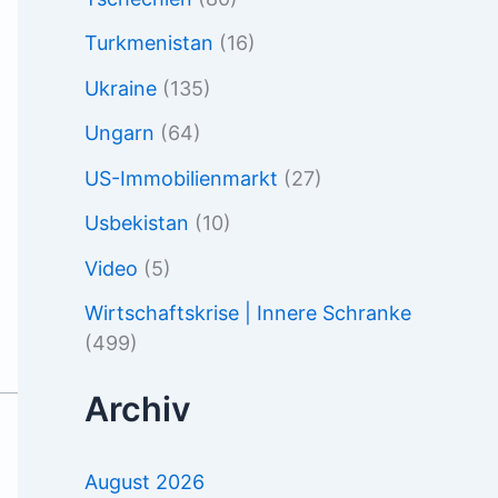
Turkmenistan
(16)
Ukraine
(135)
Ungarn
(64)
US-Immobilienmarkt
(27)
Usbekistan
(10)
Video
(5)
Wirtschaftskrise | Innere Schranke
(499)
Archiv
August 2026