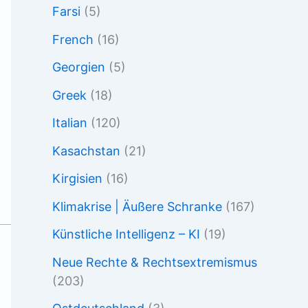
Farsi
(5)
French
(16)
Georgien
(5)
Greek
(18)
Italian
(120)
Kasachstan
(21)
Kirgisien
(16)
Klimakrise | Äußere Schranke
(167)
Künstliche Intelligenz – KI
(19)
Neue Rechte & Rechtsextremismus
(203)