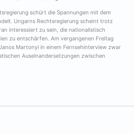
tsregierung schürt die Spannungen mit dem
elt. Ungarns Rechtsregierung scheint trotz
n interessiert zu sein, die nationalistisch
en zu entschärfen. Am vergangenen Freitag
 Janos Martonyi in einem Fernsehinterview zwar
matischen Auseinandersetzungen zwischen