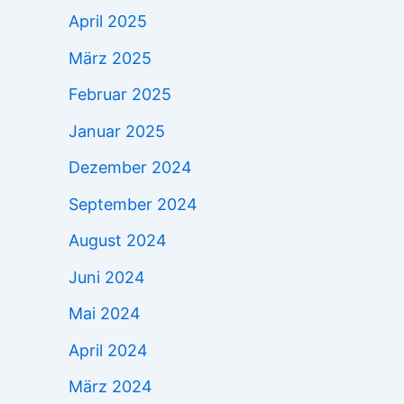
April 2025
März 2025
Februar 2025
Januar 2025
Dezember 2024
September 2024
August 2024
Juni 2024
Mai 2024
April 2024
März 2024