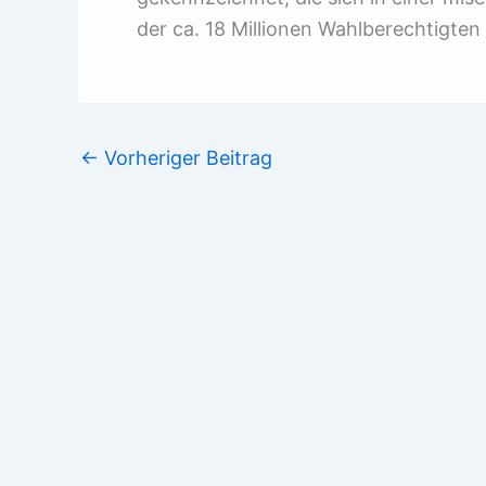
der ca. 18 Millionen Wahlberechtigten
←
Vorheriger Beitrag