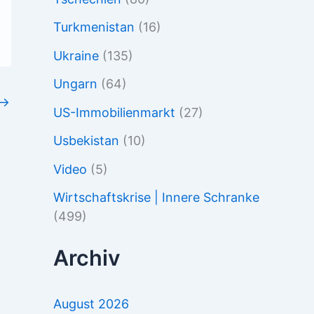
Turkmenistan
(16)
Ukraine
(135)
Ungarn
(64)
→
US-Immobilienmarkt
(27)
Usbekistan
(10)
Video
(5)
Wirtschaftskrise | Innere Schranke
(499)
Archiv
August 2026