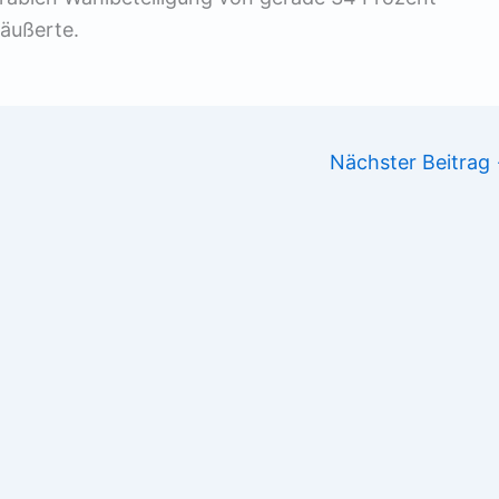
 äußerte.
Nächster Beitrag