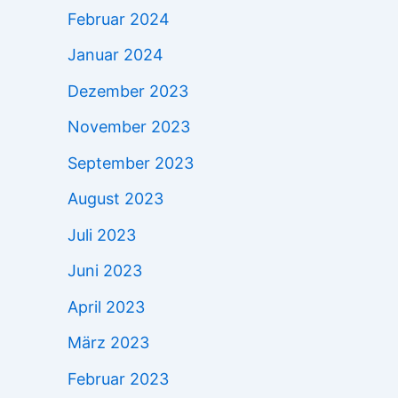
Februar 2024
Januar 2024
Dezember 2023
November 2023
September 2023
August 2023
Juli 2023
Juni 2023
April 2023
März 2023
Februar 2023