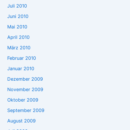
Juli 2010
Juni 2010
Mai 2010
April 2010
März 2010
Februar 2010
Januar 2010
Dezember 2009
November 2009
Oktober 2009
September 2009
August 2009