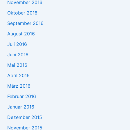
November 2016
Oktober 2016
September 2016
August 2016
Juli 2016
Juni 2016
Mai 2016
April 2016
März 2016
Februar 2016
Januar 2016
Dezember 2015
November 2015