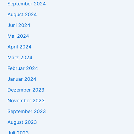
September 2024
August 2024
Juni 2024
Mai 2024
April 2024
März 2024
Februar 2024
Januar 2024
Dezember 2023
November 2023
September 2023
August 2023
Juli 2023