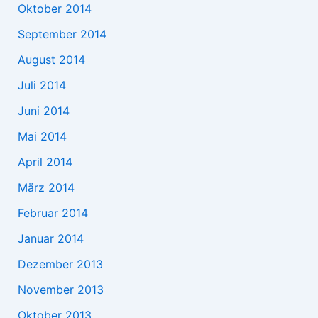
Oktober 2014
September 2014
August 2014
Juli 2014
Juni 2014
Mai 2014
April 2014
März 2014
Februar 2014
Januar 2014
Dezember 2013
November 2013
Oktober 2013