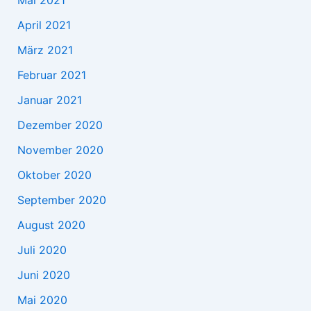
April 2021
März 2021
Februar 2021
Januar 2021
Dezember 2020
November 2020
Oktober 2020
September 2020
August 2020
Juli 2020
Juni 2020
Mai 2020