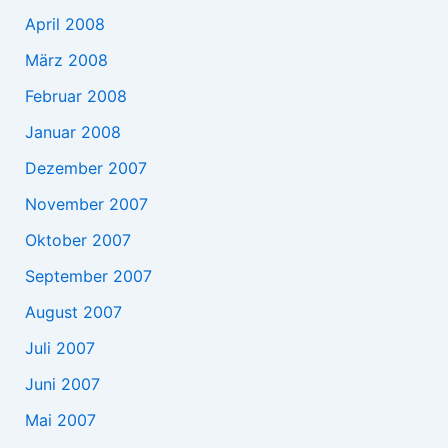
April 2008
März 2008
Februar 2008
Januar 2008
Dezember 2007
November 2007
Oktober 2007
September 2007
August 2007
Juli 2007
Juni 2007
Mai 2007