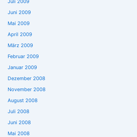
Juli 2009
Juni 2009
Mai 2009
April 2009
März 2009
Februar 2009
Januar 2009
Dezember 2008
November 2008
August 2008
Juli 2008
Juni 2008
Mai 2008