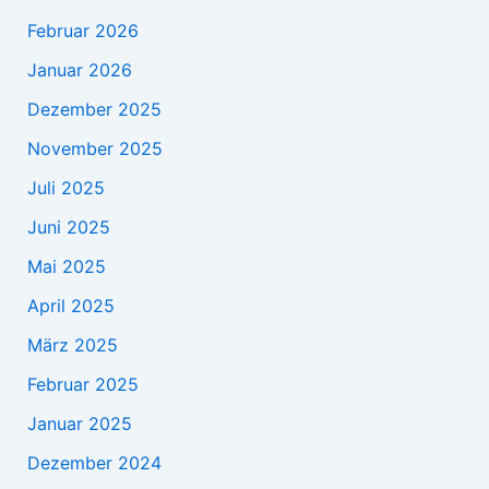
Februar 2026
Januar 2026
Dezember 2025
November 2025
Juli 2025
Juni 2025
Mai 2025
April 2025
März 2025
Februar 2025
Januar 2025
Dezember 2024