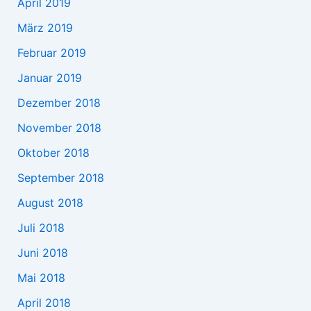
April 2019
März 2019
Februar 2019
Januar 2019
Dezember 2018
November 2018
Oktober 2018
September 2018
August 2018
Juli 2018
Juni 2018
Mai 2018
April 2018