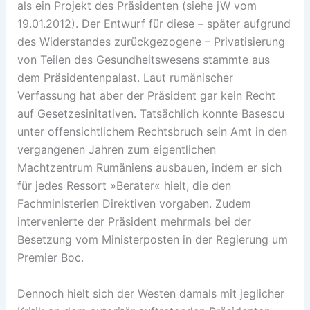
als ein Projekt des Präsidenten (siehe jW vom
19.01.2012). Der Entwurf für diese – später aufgrund
des Widerstandes zurückgezogene – Privatisierung
von Teilen des Gesundheitswesens stammte aus
dem Präsidentenpalast. Laut rumänischer
Verfassung hat aber der Präsident gar kein Recht
auf Gesetzesinitativen. Tatsächlich konnte Basescu
unter offensichtlichem Rechtsbruch sein Amt in den
vergangenen Jahren zum eigentlichen
Machtzentrum Rumäniens ausbauen, indem er sich
für jedes Ressort »Berater« hielt, die den
Fachministerien Direktiven vorgaben. Zudem
intervenierte der Präsident mehrmals bei der
Besetzung vom Ministerposten in der Regierung um
Premier Boc.
Dennoch hielt sich der Westen damals mit jeglicher