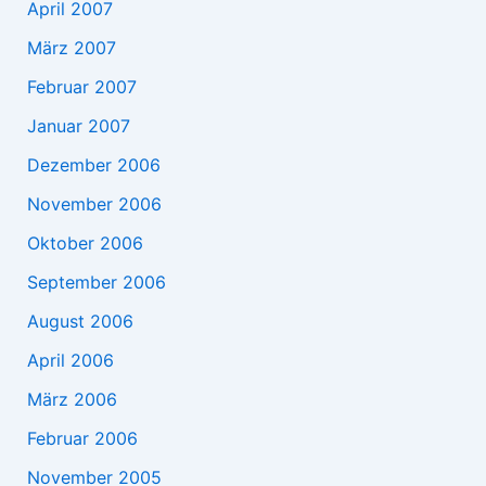
April 2007
März 2007
Februar 2007
Januar 2007
Dezember 2006
November 2006
Oktober 2006
September 2006
August 2006
April 2006
März 2006
Februar 2006
November 2005