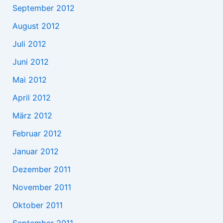
September 2012
August 2012
Juli 2012
Juni 2012
Mai 2012
April 2012
März 2012
Februar 2012
Januar 2012
Dezember 2011
November 2011
Oktober 2011
September 2011