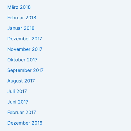
März 2018
Februar 2018
Januar 2018
Dezember 2017
November 2017
Oktober 2017
September 2017
August 2017
Juli 2017
Juni 2017
Februar 2017
Dezember 2016