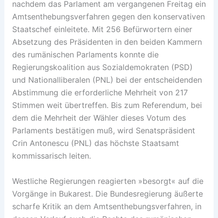
nachdem das Parlament am vergangenen Freitag ein
Amtsenthebungsverfahren gegen den konservativen
Staatschef einleitete. Mit 256 Befürwortern einer
Absetzung des Präsidenten in den beiden Kammern
des rumänischen Parlaments konnte die
Regierungskoalition aus Sozialdemokraten (PSD)
und Nationalliberalen (PNL) bei der entscheidenden
Abstimmung die erforderliche Mehrheit von 217
Stimmen weit übertreffen. Bis zum Referendum, bei
dem die Mehrheit der Wähler dieses Votum des
Parlaments bestätigen muß, wird Senatspräsident
Crin Antonescu (PNL) das höchste Staatsamt
kommissarisch leiten.
Westliche Regierungen reagierten »besorgt« auf die
Vorgänge in Bukarest. Die Bundesregierung äußerte
scharfe Kritik an dem Amtsenthebungsverfahren, in