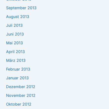
September 2013
August 2013
Juli 2013
Juni 2013
Mai 2013
April 2013
März 2013
Februar 2013
Januar 2013
Dezember 2012
November 2012
Oktober 2012