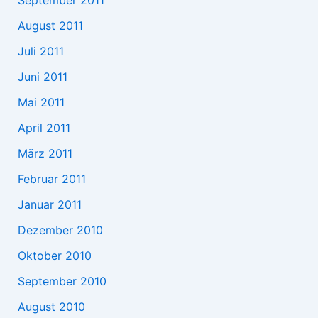
August 2011
Juli 2011
Juni 2011
Mai 2011
April 2011
März 2011
Februar 2011
Januar 2011
Dezember 2010
Oktober 2010
September 2010
August 2010