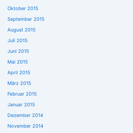
Oktober 2015
September 2015
August 2015
Juli 2015
Juni 2015
Mai 2015
April 2015
März 2015
Februar 2015
Januar 2015
Dezember 2014
November 2014