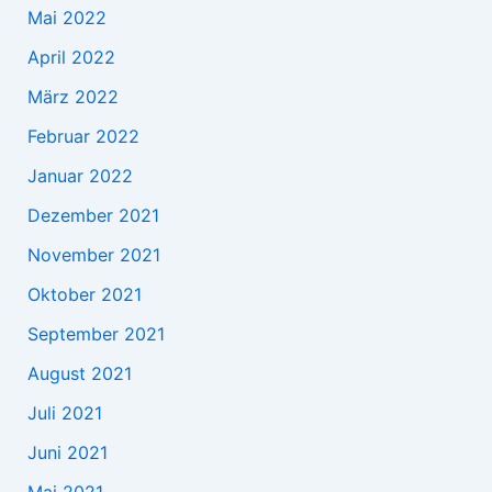
Mai 2022
April 2022
März 2022
Februar 2022
Januar 2022
Dezember 2021
November 2021
Oktober 2021
September 2021
August 2021
Juli 2021
Juni 2021
Mai 2021