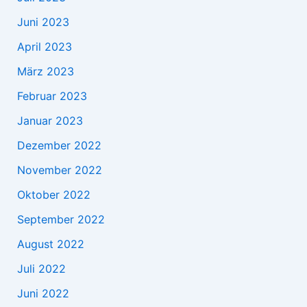
Juni 2023
April 2023
März 2023
Februar 2023
Januar 2023
Dezember 2022
November 2022
Oktober 2022
September 2022
August 2022
Juli 2022
Juni 2022