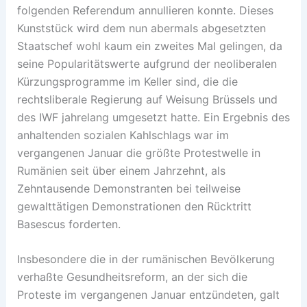
folgenden Referendum annullieren konnte. Dieses
Kunststück wird dem nun abermals abgesetzten
Staatschef wohl kaum ein zweites Mal gelingen, da
seine Popularitätswerte aufgrund der neoliberalen
Kürzungsprogramme im Keller sind, die die
rechtsliberale Regierung auf Weisung Brüssels und
des IWF jahrelang umgesetzt hatte. Ein Ergebnis des
anhaltenden sozialen Kahlschlags war im
vergangenen Januar die größte Protestwelle in
Rumänien seit über einem Jahrzehnt, als
Zehntausende Demonstranten bei teilweise
gewalttätigen Demonstrationen den Rücktritt
Basescus forderten.
Insbesondere die in der rumänischen Bevölkerung
verhaßte Gesundheitsreform, an der sich die
Proteste im vergangenen Januar entzündeten, galt