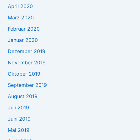
April 2020
März 2020
Februar 2020
Januar 2020
Dezember 2019
November 2019
Oktober 2019
September 2019
August 2019
Juli 2019
Juni 2019
Mai 2019