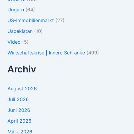
Ungarn
(64)
US-Immobilienmarkt
(27)
Usbekistan
(10)
Video
(5)
Wirtschaftskrise | Innere Schranke
(499)
Archiv
August 2026
Juli 2026
Juni 2026
April 2026
März 2026