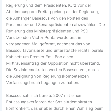
Regierung und dem Präsidenten. Kurz vor der
Abstimmung am Freitag gelang es der Regierung,
die Anhänger Basescus von den Posten des
Parlaments- und Senatspräsidenten abzuwählen. Die
Regierung des Ministerpräsidenten und PSD-
Vorsitzenden Victor Ponta wurde erst im
vergangenen Mai geformt, nachdem das von
Basescu favorisierte und unterstützte rechtsliberale
Kabinett um Premier Emil Boc einen
Mißtrauensantrag der Opposition nicht überstand.
Die Sozialdemokraten werfen Basescu vor, durch
die Aneignung von Regierungskompetenzen
Verfassungsbruch begangen zu haben.
Basescu sah sich bereits 2007 mit einem
Entlassungsverfahren der SozialÂ­demokraten
konfrontiert, das er aber durch einen Wahlsieg beim