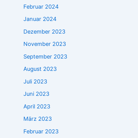
Februar 2024
Januar 2024
Dezember 2023
November 2023
September 2023
August 2023
Juli 2023
Juni 2023
April 2023
März 2023
Februar 2023