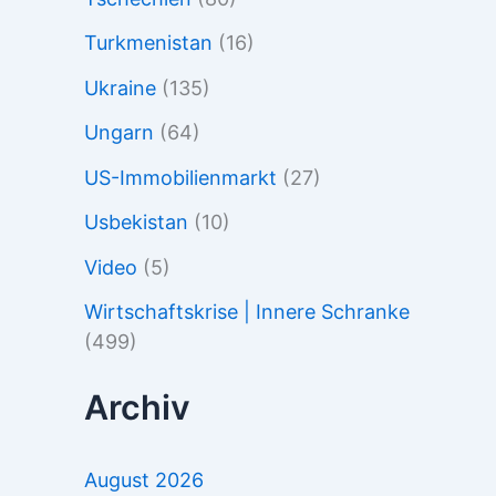
Turkmenistan
(16)
Ukraine
(135)
Ungarn
(64)
US-Immobilienmarkt
(27)
Usbekistan
(10)
Video
(5)
Wirtschaftskrise | Innere Schranke
(499)
Archiv
August 2026