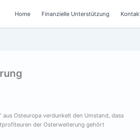
Home
Finanzielle Unterstützung
Kontak
erung
 aus Osteuropa verdunkelt den Umstand, dass
tprofiteuren der Osterweiterung gehört