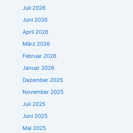
Juli 2026
Juni 2026
April 2026
März 2026
Februar 2026
Januar 2026
Dezember 2025
November 2025
Juli 2025
Juni 2025
Mai 2025