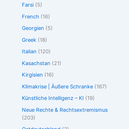
Farsi
(5)
French
(16)
Georgien
(5)
Greek
(18)
Italian
(120)
Kasachstan
(21)
Kirgisien
(16)
Klimakrise | Äußere Schranke
(167)
Künstliche Intelligenz – KI
(19)
Neue Rechte & Rechtsextremismus
(203)