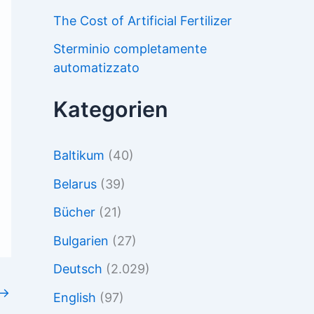
The Cost of Artificial Fertilizer
Sterminio completamente
automatizzato
Kategorien
Baltikum
(40)
Belarus
(39)
Bücher
(21)
Bulgarien
(27)
Deutsch
(2.029)
→
English
(97)