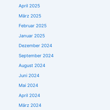
April 2025
März 2025
Februar 2025
Januar 2025
Dezember 2024
September 2024
August 2024
Juni 2024
Mai 2024
April 2024
März 2024