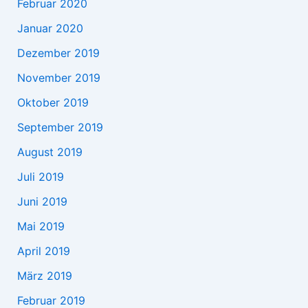
Februar 2020
Januar 2020
Dezember 2019
November 2019
Oktober 2019
September 2019
August 2019
Juli 2019
Juni 2019
Mai 2019
April 2019
März 2019
Februar 2019