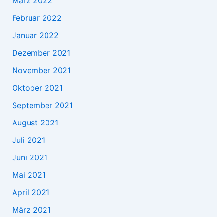
März 2022
Februar 2022
Januar 2022
Dezember 2021
November 2021
Oktober 2021
September 2021
August 2021
Juli 2021
Juni 2021
Mai 2021
April 2021
März 2021