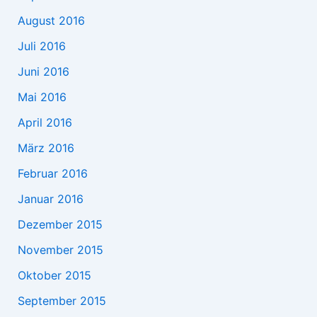
August 2016
Juli 2016
Juni 2016
Mai 2016
April 2016
März 2016
Februar 2016
Januar 2016
Dezember 2015
November 2015
Oktober 2015
September 2015