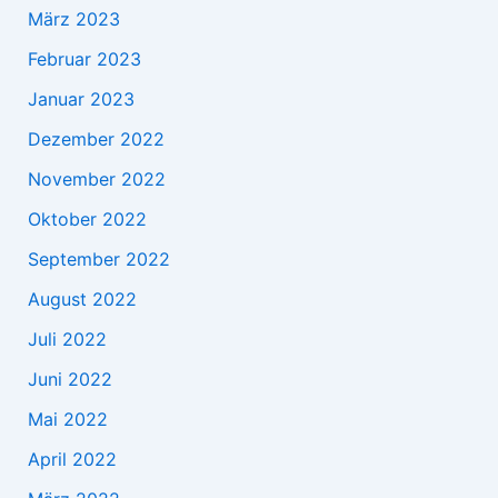
März 2023
Februar 2023
Januar 2023
Dezember 2022
November 2022
Oktober 2022
September 2022
August 2022
Juli 2022
Juni 2022
Mai 2022
April 2022