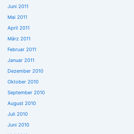
Juni 2011
Mai 2011
April 2011
März 2011
Februar 2011
Januar 2011
Dezember 2010
Oktober 2010
September 2010
August 2010
Juli 2010
Juni 2010