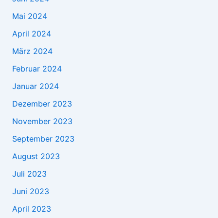
Mai 2024
April 2024
März 2024
Februar 2024
Januar 2024
Dezember 2023
November 2023
September 2023
August 2023
Juli 2023
Juni 2023
April 2023