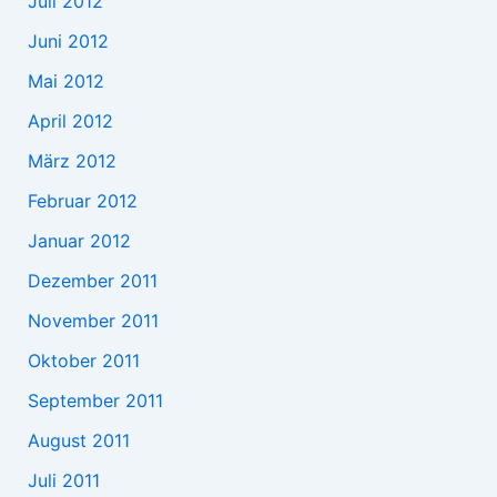
Juli 2012
Juni 2012
Mai 2012
April 2012
März 2012
Februar 2012
Januar 2012
Dezember 2011
November 2011
Oktober 2011
September 2011
August 2011
Juli 2011