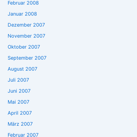
Februar 2008
Januar 2008
Dezember 2007
November 2007
Oktober 2007
September 2007
August 2007
Juli 2007
Juni 2007
Mai 2007
April 2007
März 2007
Februar 2007