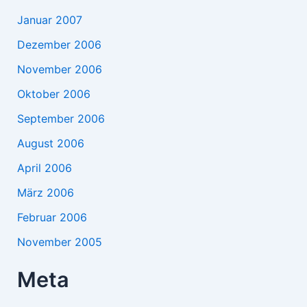
Januar 2007
Dezember 2006
November 2006
Oktober 2006
September 2006
August 2006
April 2006
März 2006
Februar 2006
November 2005
Meta