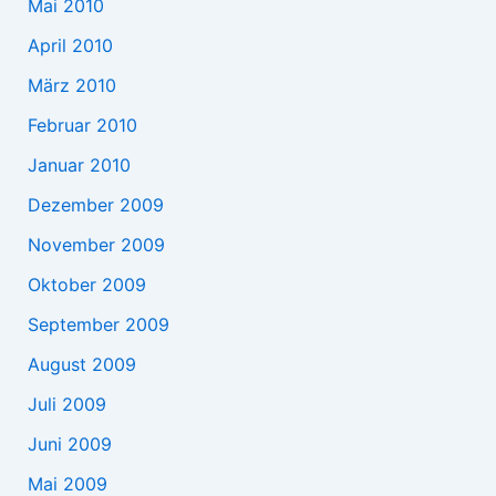
Mai 2010
April 2010
März 2010
Februar 2010
Januar 2010
Dezember 2009
November 2009
Oktober 2009
September 2009
August 2009
Juli 2009
Juni 2009
Mai 2009