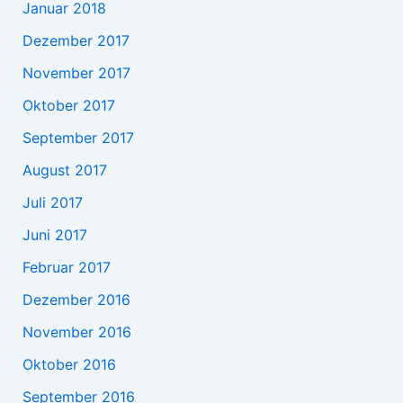
Januar 2018
Dezember 2017
November 2017
Oktober 2017
September 2017
August 2017
Juli 2017
Juni 2017
Februar 2017
Dezember 2016
November 2016
Oktober 2016
September 2016