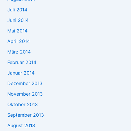
Juli 2014
Juni 2014
Mai 2014
April 2014
März 2014
Februar 2014
Januar 2014
Dezember 2013
November 2013
Oktober 2013
September 2013
August 2013