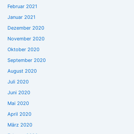
Februar 2021
Januar 2021
Dezember 2020
November 2020
Oktober 2020
September 2020
August 2020
Juli 2020
Juni 2020
Mai 2020
April 2020
März 2020