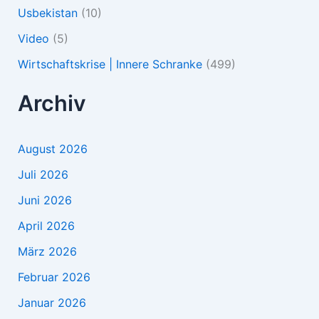
Usbekistan
(10)
Video
(5)
Wirtschaftskrise | Innere Schranke
(499)
Archiv
August 2026
Juli 2026
Juni 2026
April 2026
März 2026
Februar 2026
Januar 2026