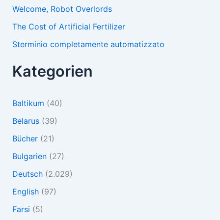
Welcome, Robot Overlords
The Cost of Artificial Fertilizer
Sterminio completamente automatizzato
Kategorien
Baltikum
(40)
Belarus
(39)
Bücher
(21)
Bulgarien
(27)
Deutsch
(2.029)
English
(97)
Farsi
(5)