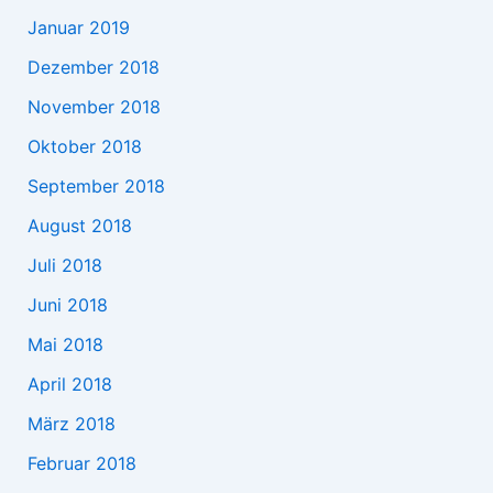
Januar 2019
Dezember 2018
November 2018
Oktober 2018
September 2018
August 2018
Juli 2018
Juni 2018
Mai 2018
April 2018
März 2018
Februar 2018