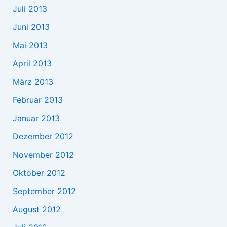
Juli 2013
Juni 2013
Mai 2013
April 2013
März 2013
Februar 2013
Januar 2013
Dezember 2012
November 2012
Oktober 2012
September 2012
August 2012