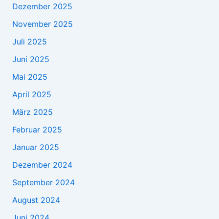
Dezember 2025
November 2025
Juli 2025
Juni 2025
Mai 2025
April 2025
März 2025
Februar 2025
Januar 2025
Dezember 2024
September 2024
August 2024
Juni 2024