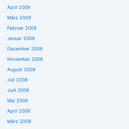
April 2009
März 2009
Februar 2009
Januar 2009
Dezember 2008
November 2008
August 2008
Juli 2008
Juni 2008
Mai 2008
April 2008
März 2008