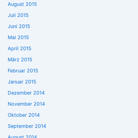
August 2015
Juli 2015
Juni 2015
Mai 2015
April 2015
März 2015
Februar 2015
Januar 2015
Dezember 2014
November 2014
Oktober 2014
September 2014
August 2014