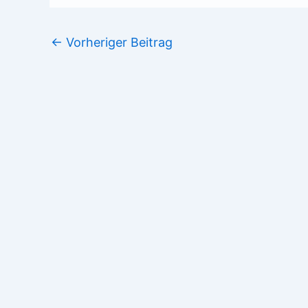
←
Vorheriger Beitrag