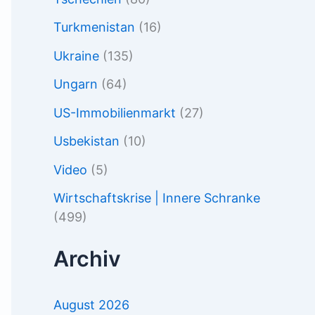
Turkmenistan
(16)
Ukraine
(135)
Ungarn
(64)
US-Immobilienmarkt
(27)
Usbekistan
(10)
Video
(5)
Wirtschaftskrise | Innere Schranke
(499)
Archiv
August 2026