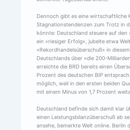
Dennoch gibt es eine wirtschaftliche K
Stagnationstendenzen zum Trotz in d
könnte: Deutschland steuere auf den 
ein »riesiger Erfolg«, jubelte etwa We
»Rekordhandelsüberschuß« in diesem 
Deutschlands über »die 200-Milliarde
erreichte die BRD bereits einen Übers
Prozent des deutschen BIP entsprach
möglich, weil in den ersten beiden Qu
mit einem Minus von 1,7 Prozent weita
Deutschland befinde sich damit klar 
einen Leistungsbilanzüberschuß ab se
ansehe, bemerkte Welt online. Berlin