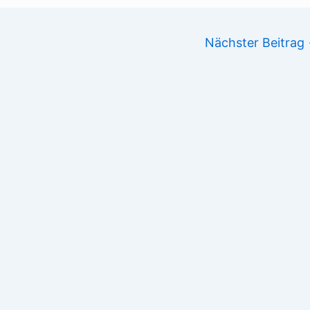
Nächster Beitrag