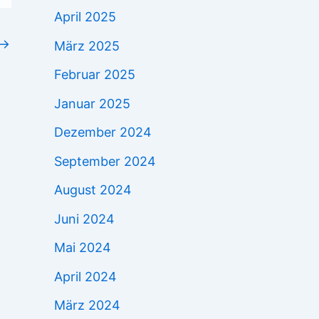
April 2025
→
März 2025
Februar 2025
Januar 2025
Dezember 2024
September 2024
August 2024
Juni 2024
Mai 2024
April 2024
März 2024