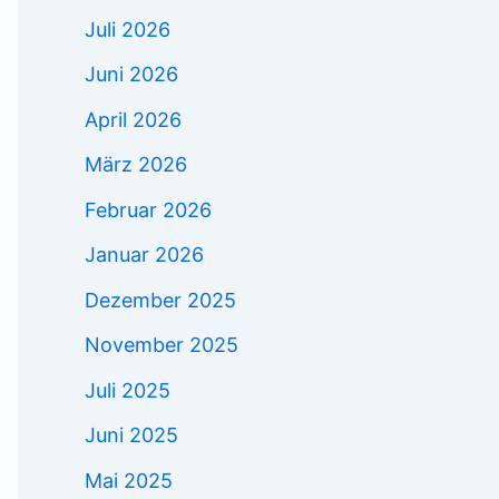
Juli 2026
Juni 2026
April 2026
März 2026
Februar 2026
Januar 2026
Dezember 2025
November 2025
Juli 2025
Juni 2025
Mai 2025