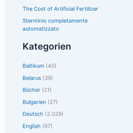
The Cost of Artificial Fertilizer
Sterminio completamente
automatizzato
Kategorien
Baltikum
(40)
Belarus
(39)
Bücher
(21)
Bulgarien
(27)
Deutsch
(2.029)
English
(97)