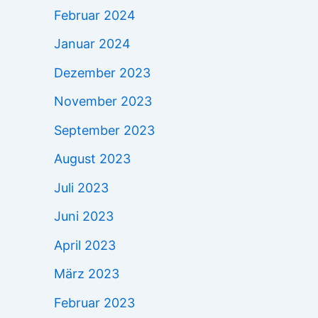
Februar 2024
Januar 2024
Dezember 2023
November 2023
September 2023
August 2023
Juli 2023
Juni 2023
April 2023
März 2023
Februar 2023