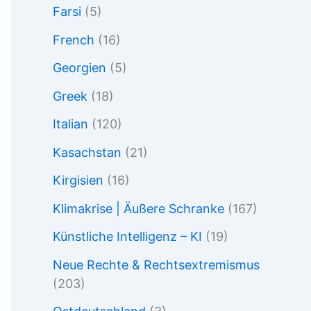
Farsi
(5)
French
(16)
Georgien
(5)
Greek
(18)
Italian
(120)
Kasachstan
(21)
Kirgisien
(16)
Klimakrise | Äußere Schranke
(167)
Künstliche Intelligenz – KI
(19)
Neue Rechte & Rechtsextremismus
(203)