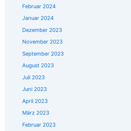
Februar 2024
Januar 2024
Dezember 2023
November 2023
September 2023
August 2023
Juli 2023
Juni 2023
April 2023
März 2023
Februar 2023