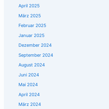
April 2025
März 2025
Februar 2025
Januar 2025
Dezember 2024
September 2024
August 2024
Juni 2024
Mai 2024
April 2024
März 2024