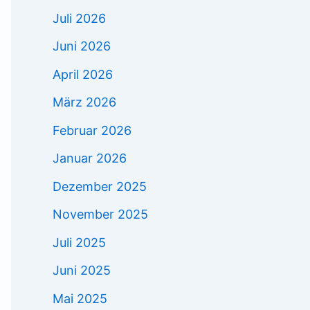
Juli 2026
Juni 2026
April 2026
März 2026
Februar 2026
Januar 2026
Dezember 2025
November 2025
Juli 2025
Juni 2025
Mai 2025