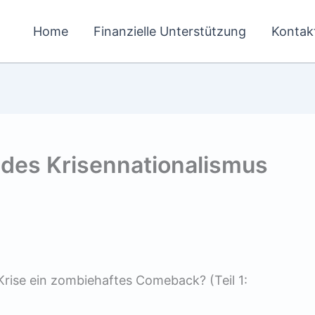
Home
Finanzielle Unterstützung
Kontak
 des Krisennationalismus
 Krise ein zombiehaftes Comeback? (Teil 1: