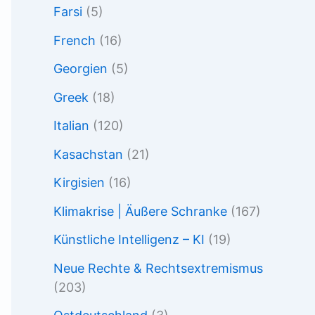
Farsi
(5)
French
(16)
Georgien
(5)
Greek
(18)
Italian
(120)
Kasachstan
(21)
Kirgisien
(16)
Klimakrise | Äußere Schranke
(167)
Künstliche Intelligenz – KI
(19)
Neue Rechte & Rechtsextremismus
(203)