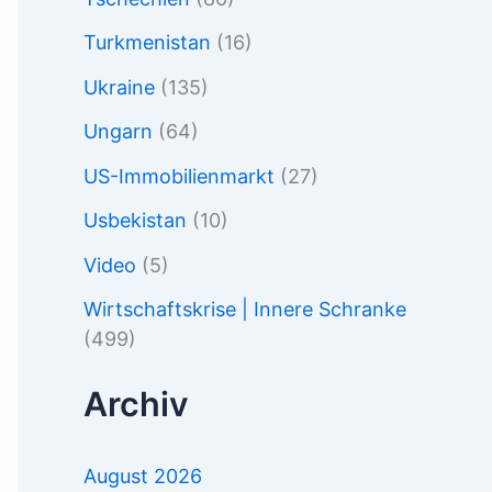
Turkmenistan
(16)
Ukraine
(135)
Ungarn
(64)
US-Immobilienmarkt
(27)
Usbekistan
(10)
Video
(5)
Wirtschaftskrise | Innere Schranke
(499)
Archiv
August 2026