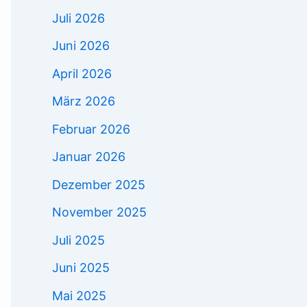
Juli 2026
Juni 2026
April 2026
März 2026
Februar 2026
Januar 2026
Dezember 2025
November 2025
Juli 2025
Juni 2025
Mai 2025