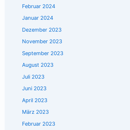
Februar 2024
Januar 2024
Dezember 2023
November 2023
September 2023
August 2023
Juli 2023
Juni 2023
April 2023
März 2023
Februar 2023