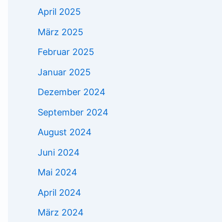
April 2025
März 2025
Februar 2025
Januar 2025
Dezember 2024
September 2024
August 2024
Juni 2024
Mai 2024
April 2024
März 2024