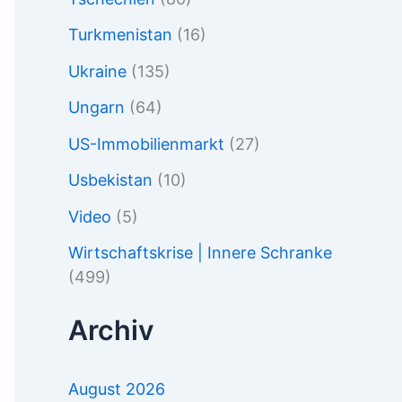
Turkmenistan
(16)
Ukraine
(135)
Ungarn
(64)
US-Immobilienmarkt
(27)
Usbekistan
(10)
Video
(5)
Wirtschaftskrise | Innere Schranke
(499)
Archiv
August 2026