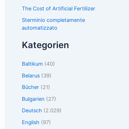
The Cost of Artificial Fertilizer
Sterminio completamente
automatizzato
Kategorien
Baltikum
(40)
Belarus
(39)
Bücher
(21)
Bulgarien
(27)
Deutsch
(2.029)
English
(97)