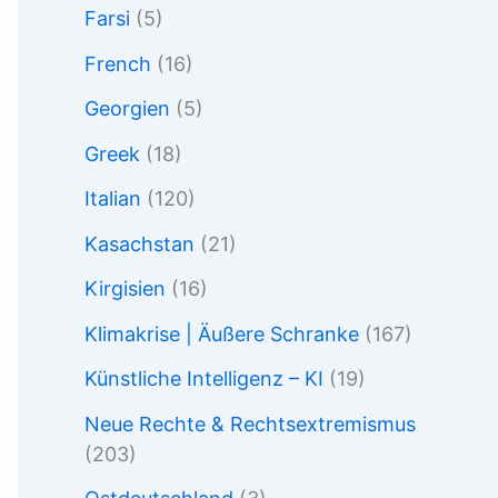
Farsi
(5)
French
(16)
Georgien
(5)
Greek
(18)
Italian
(120)
Kasachstan
(21)
Kirgisien
(16)
Klimakrise | Äußere Schranke
(167)
Künstliche Intelligenz – KI
(19)
Neue Rechte & Rechtsextremismus
(203)