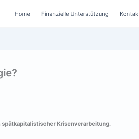
Home
Finanzielle Unterstützung
Kontak
gie?
 spätkapitalistischer Krisenverarbeitung.