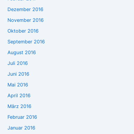
Dezember 2016
November 2016
Oktober 2016
September 2016
August 2016
Juli 2016
Juni 2016
Mai 2016
April 2016
März 2016
Februar 2016
Januar 2016