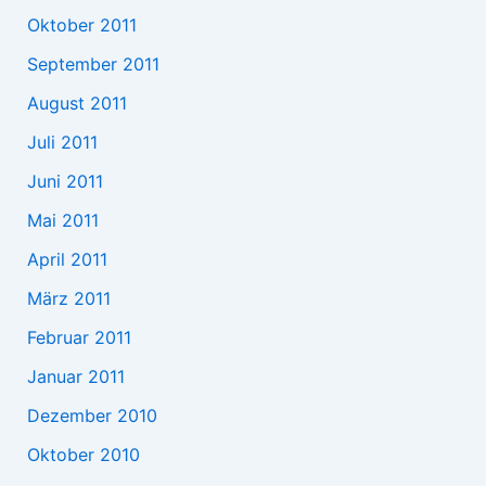
Oktober 2011
September 2011
August 2011
Juli 2011
Juni 2011
Mai 2011
April 2011
März 2011
Februar 2011
Januar 2011
Dezember 2010
Oktober 2010