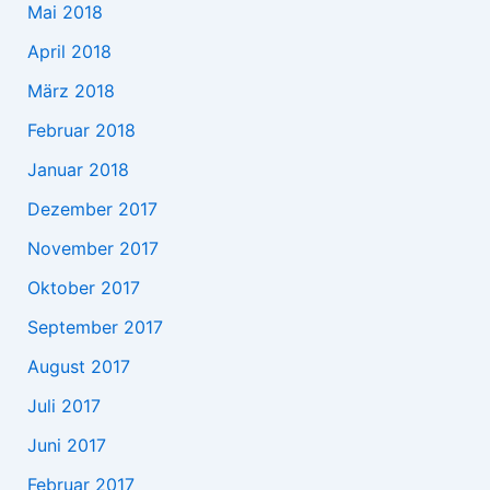
Mai 2018
April 2018
März 2018
Februar 2018
Januar 2018
Dezember 2017
November 2017
Oktober 2017
September 2017
August 2017
Juli 2017
Juni 2017
Februar 2017