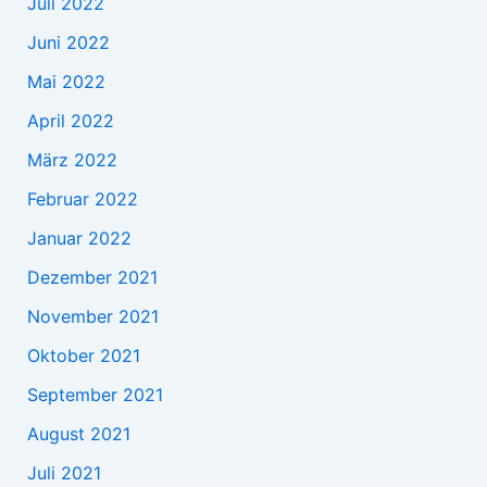
Juli 2022
Juni 2022
Mai 2022
April 2022
März 2022
Februar 2022
Januar 2022
Dezember 2021
November 2021
Oktober 2021
September 2021
August 2021
Juli 2021