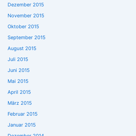
Dezember 2015
November 2015
Oktober 2015
September 2015
August 2015
Juli 2015
Juni 2015
Mai 2015
April 2015
März 2015
Februar 2015
Januar 2015
Dezember 2014