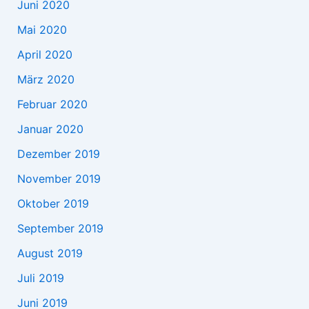
Juni 2020
Mai 2020
April 2020
März 2020
Februar 2020
Januar 2020
Dezember 2019
November 2019
Oktober 2019
September 2019
August 2019
Juli 2019
Juni 2019