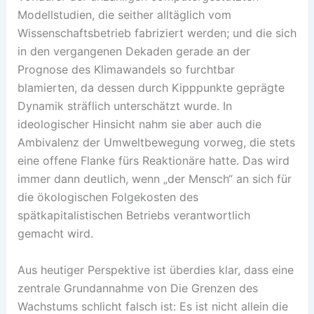
Modellstudien, die seither alltäglich vom
Wissenschaftsbetrieb fabriziert werden; und die sich
in den vergangenen Dekaden gerade an der
Prognose des Klimawandels so furchtbar
blamierten, da dessen durch Kipppunkte geprägte
Dynamik sträflich unterschätzt wurde. In
ideologischer Hinsicht nahm sie aber auch die
Ambivalenz der Umweltbewegung vorweg, die stets
eine offene Flanke fürs Reaktionäre hatte. Das wird
immer dann deutlich, wenn „der Mensch“ an sich für
die ökologischen Folgekosten des
spätkapitalistischen Betriebs verantwortlich
gemacht wird.
Aus heutiger Perspektive ist überdies klar, dass eine
zentrale Grundannahme von Die Grenzen des
Wachstums schlicht falsch ist: Es ist nicht allein die