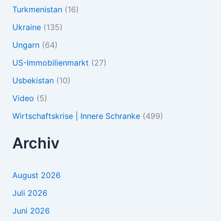
Turkmenistan
(16)
Ukraine
(135)
Ungarn
(64)
US-Immobilienmarkt
(27)
Usbekistan
(10)
Video
(5)
Wirtschaftskrise | Innere Schranke
(499)
Archiv
August 2026
Juli 2026
Juni 2026