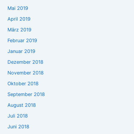
Mai 2019
April 2019
März 2019
Februar 2019
Januar 2019
Dezember 2018
November 2018
Oktober 2018
September 2018
August 2018
Juli 2018
Juni 2018