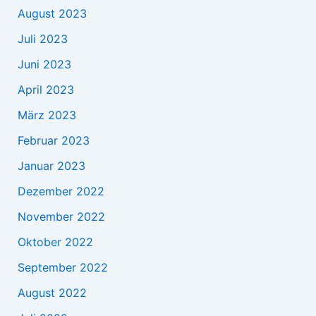
August 2023
Juli 2023
Juni 2023
April 2023
März 2023
Februar 2023
Januar 2023
Dezember 2022
November 2022
Oktober 2022
September 2022
August 2022