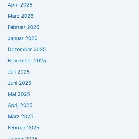
April 2026
März 2026
Februar 2026
Januar 2026
Dezember 2025
November 2025
Juli 2025
Juni 2025
Mai 2025
April 2025
März 2025
Februar 2025
Januar 2025