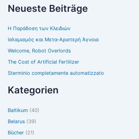
Neueste Beiträge
Η Παράδοση των Κλειδιών
Ισλαμισμός και Μετα-Αριστερή Άγνοια
Welcome, Robot Overlords
The Cost of Artificial Fertilizer
Sterminio completamente automatizzato
Kategorien
Baltikum
(40)
Belarus
(39)
Bücher
(21)