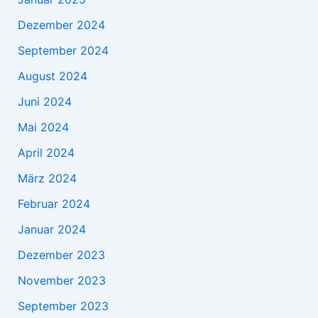
Dezember 2024
September 2024
August 2024
Juni 2024
Mai 2024
April 2024
März 2024
Februar 2024
Januar 2024
Dezember 2023
November 2023
September 2023