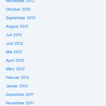
November 2012
Oktober 2012
September 2012
August 2012
Juli 2012
Juni 2012
Mai 2012
April 2012
März 2012
Februar 2012
Januar 2012
Dezember 2011
November 2011