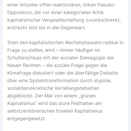
einer mitunter offen reaktionären, linken Pseudo-
Opposition, die vor einer kategorialen Kritik
kapitalistischer Vergesellschaftung zurückschreckt,
erstreckt sich bis in die Gegenwart.
Statt den kapitalistischen Wachstumswahn radikal in
Frage zu stellen, wird – immer häufiger im
Schulterschluss mit der sozialen Demagogie der
Neuen Rechten – die soziale Frage gegen die
Klimafrage diskutiert oder die überfällige Debatte
über eine Systemtransformation durch stupide,
sozialdemokratische Verteilungsdebatten
abgeblockt. Der Mär von einem „grünen
Kapitalismus“ wird das sture Festhalten am
selbstzerstörerischen fossilen Kapitalismus
entgegengesetzt.