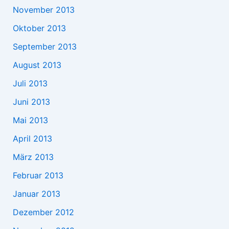
November 2013
Oktober 2013
September 2013
August 2013
Juli 2013
Juni 2013
Mai 2013
April 2013
März 2013
Februar 2013
Januar 2013
Dezember 2012