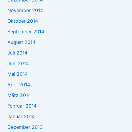
November 2014
Oktober 2014
September 2014
August 2014
Juli 2014
Juni 2014
Mai 2014
April 2014
März 2014
Februar 2014
Januar 2014
Dezember 2013