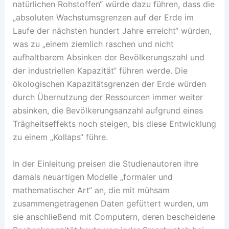
natürlichen Rohstoffen“ würde dazu führen, dass die
„absoluten Wachstumsgrenzen auf der Erde im
Laufe der nächsten hundert Jahre erreicht“ würden,
was zu „einem ziemlich raschen und nicht
aufhaltbarem Absinken der Bevölkerungszahl und
der industriellen Kapazität“ führen werde. Die
ökologischen Kapazitätsgrenzen der Erde würden
durch Übernutzung der Ressourcen immer weiter
absinken, die Bevölkerungsanzahl aufgrund eines
Trägheitseffekts noch steigen, bis diese Entwicklung
zu einem „Kollaps“ führe.
In der Einleitung preisen die Studienautoren ihre
damals neuartigen Modelle „formaler und
mathematischer Art“ an, die mit mühsam
zusammengetragenen Daten gefüttert wurden, um
sie anschließend mit Computern, deren bescheidene