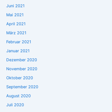
Juni 2021
Mai 2021
April 2021
März 2021
Februar 2021
Januar 2021
Dezember 2020
November 2020
Oktober 2020
September 2020
August 2020
Juli 2020