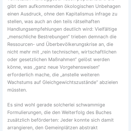
gibt dem aufkommenden ökologischen Unbehagen
einen Ausdruck, ohne den Kapitalismus infrage zu
stellen, was auch an den teils rätselhaften
Handlungsempfehlungen deutlich wird: Vielfältige
„menschliche Bestrebungen“ trieben demnach die
Ressourcen- und Überbevölkerungskrise an, die
nicht mehr mit „rein technischen, wirtschaftlichen
oder gesetzlichen Maßnahmen“ gelöst werden
könne, was „ganz neue Vorgehensweisen“
erforderlich mache, die „anstelle weiteren
Wachstums auf Gleichgewichtszustände“ abzielen
müssten.
Es sind wohl gerade solcherlei schwammige
Formulierungen, die den Welterfolg des Buches
zusätzlich beförderten: Jeder konnte sich damit
arrangieren, den Gemeinplätzen abstrakt