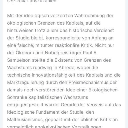
US-Dollar auszuzahlen.
Mit der ideologisch verzerrten Wahrnehmung der
ökologischen Grenzen des Kapitals, auf die
hinzuweisen trotz allem das historische Verdienst
der Studie bleibt, korrespondierte von Anfang an
eine falsche, mitunter reaktionäre Kritik. Nicht nur
der Ökonom und Nobelpreisträger Paul A.
Samuelson stellte die Existenz von Grenzen des
Wachstums rundweg in Abrede, wobei die
technische Innovationsfähigkeit des Kapitals und die
Marktregulierung durch den Preismechanismus der
damals noch verstörenden Idee einer ökologischen
Schranke kapitalistischen Wachstums
entgegengestellt wurde. Gerade der Verweis auf das
ideologische Fundament der Studie, den
Malthusianismus, gepaart mit der üblichen Kritik an
vermeintlich apokalyptischen Vorstellungen,