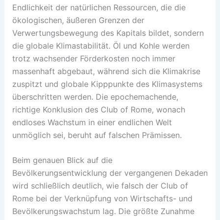
Endlichkeit der natürlichen Ressourcen, die die
ökologischen, äußeren Grenzen der
Verwertungsbewegung des Kapitals bildet, sondern
die globale Klimastabilität. Öl und Kohle werden
trotz wachsender Förderkosten noch immer
massenhaft abgebaut, während sich die Klimakrise
zuspitzt und globale Kipppunkte des Klimasystems
überschritten werden. Die epochemachende,
richtige Konklusion des Club of Rome, wonach
endloses Wachstum in einer endlichen Welt
unmöglich sei, beruht auf falschen Prämissen.
Beim genauen Blick auf die
Bevölkerungsentwicklung der vergangenen Dekaden
wird schließlich deutlich, wie falsch der Club of
Rome bei der Verknüpfung von Wirtschafts- und
Bevölkerungswachstum lag. Die größte Zunahme