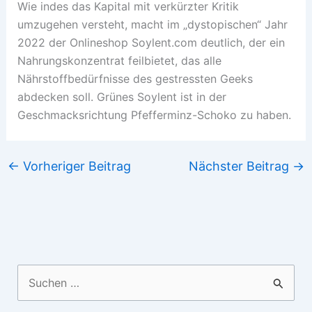
Wie indes das Kapital mit verkürzter Kritik
umzugehen versteht, macht im „dystopischen“ Jahr
2022 der Onlineshop Soylent.com deutlich, der ein
Nahrungskonzentrat feilbietet, das alle
Nährstoffbedürfnisse des gestressten Geeks
abdecken soll. Grünes Soylent ist in der
Geschmacksrichtung Pfefferminz-Schoko zu haben.
←
Vorheriger Beitrag
Nächster Beitrag
→
Suchen
nach: