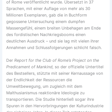
of Rome veröffentlicht wurde. Übersetzt in 37
Sprachen, mit einer Auflage von mehr als 30
Millionen Exemplaren, gab die in Buchform
gegossene Untersuchung einem dumpfen
Massengefühl, einem breiten Unbehagen am Ende
des fordistischen Nachkriegsbooms einen
deutlichen Ausdruck – und sie lag mit vielen ihrer
Annahmen und Schlussfolgerungen schlicht falsch.
Der
Report for the Club of Rome’s Project on the
Predicament of Mankind,
so der offizielle Untertitel
des Bestsellers, stützte mit seiner Kernaussage von
der Endlichkeit der Ressourcen die
Umweltbewegung, um zugleich mit dem
Malthusianismus reaktionäre Ideologie zu
transportieren. Die Studie hinterließ sogar ihre
Spuren in den Hervorbringungen der Kulturindustrie