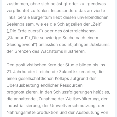
zustimmen, ohne sich belästigt oder zu irgendwas
verpflichtet zu fühlen. Insbesondere das arrivierte
linksliberale Bürgertum liebt diesen unverbindlichen
Seelenbalsam, wie es die Schlagzeilen der „Zeit“
(„Die Erde zuerst“) oder des österreichischen
„Standard“ („Die schwierige Suche nach einem
Gleichgewicht“) anlässlich des 50jährigen Jubiläums
der Grenzen des Wachstums illustrieren.
Den positivistischen Kern der Studie bilden bis ins
21. Jahrhundert reichende Zukunftsszenarien, die
einen gesellschaftlichen Kollaps aufgrund der
Überausbeutung endlicher Ressourcen
prognostizieren. In den Schlussfolgerungen heißt es,
die anhaltende „Zunahme der Weltbevölkerung, der
Industrialisierung, der Umweltverschmutzung, der
Nahrungsmittelproduktion und der Ausbeutung von