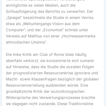
ermöglichte es vielen Medien, auch die
Schlussfolgerung des Berichts zu verwerfen. Der
„Spiegel“ bezeichnete die Studie in einem Verriss
etwa als „Weltuntergangs-Vision aus dem
Computer“, und der „Economist“ schrieb unter
Verweis auf Malthus von einer „Hochwassermarke
altmodischen Unsinns“.
Die linke Kritik am Club of Rome blieb häufig
ebenfalls verkürzt; sie konzentrierte sich zumeist
auf Hinweise, dass die Studie die sozialen Folgen
der prognostizierten Ressourcenkrise ignoriere und
Macht- sowie Klassenfragen bezüglich der globalen
Ressourcenverteilung ausblenden würde. Eine
grundsätzliche Kritik der sozioökologischen
Widersprüche des Verwertungsprozesses brachte
sie dagegen nicht zustande. Diese Traditionslinie