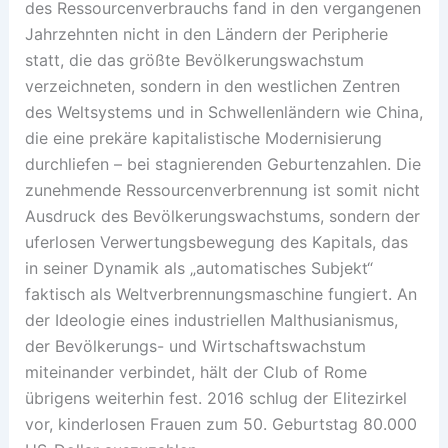
des Ressourcenverbrauchs fand in den vergangenen
Jahrzehnten nicht in den Ländern der Peripherie
statt, die das größte Bevölkerungswachstum
verzeichneten, sondern in den westlichen Zentren
des Weltsystems und in Schwellenländern wie China,
die eine prekäre kapitalistische Modernisierung
durchliefen – bei stagnierenden Geburtenzahlen. Die
zunehmende Ressourcenverbrennung ist somit nicht
Ausdruck des Bevölkerungswachstums, sondern der
uferlosen Verwertungsbewegung des Kapitals, das
in seiner Dynamik als „automatisches Subjekt“
faktisch als Weltverbrennungsmaschine fungiert. An
der Ideologie eines industriellen Malthusianismus,
der Bevölkerungs- und Wirtschaftswachstum
miteinander verbindet, hält der Club of Rome
übrigens weiterhin fest. 2016 schlug der Elitezirkel
vor, kinderlosen Frauen zum 50. Geburtstag 80.000