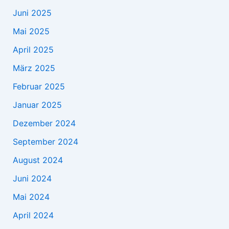
Juni 2025
Mai 2025
April 2025
März 2025
Februar 2025
Januar 2025
Dezember 2024
September 2024
August 2024
Juni 2024
Mai 2024
April 2024