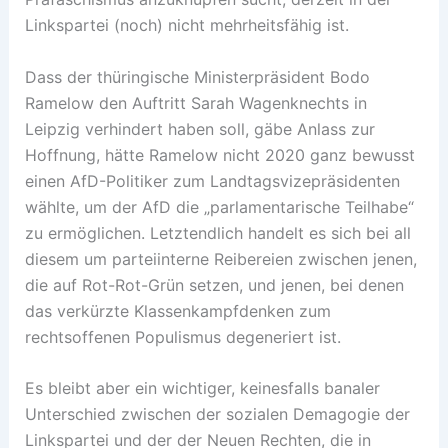
Linkspartei (noch) nicht mehrheitsfähig ist.
Dass der thüringische Ministerpräsident Bodo
Ramelow den Auftritt Sarah Wagenknechts in
Leipzig verhindert haben soll, gäbe Anlass zur
Hoffnung, hätte Ramelow nicht 2020 ganz bewusst
einen AfD-Politiker zum Landtagsvizepräsidenten
wählte, um der AfD die „parlamentarische Teilhabe“
zu ermöglichen. Letztendlich handelt es sich bei all
diesem um parteiinterne Reibereien zwischen jenen,
die auf Rot-Rot-Grün setzen, und jenen, bei denen
das verkürzte Klassenkampfdenken zum
rechtsoffenen Populismus degeneriert ist.
Es bleibt aber ein wichtiger, keinesfalls banaler
Unterschied zwischen der sozialen Demagogie der
Linkspartei und der der Neuen Rechten, die in