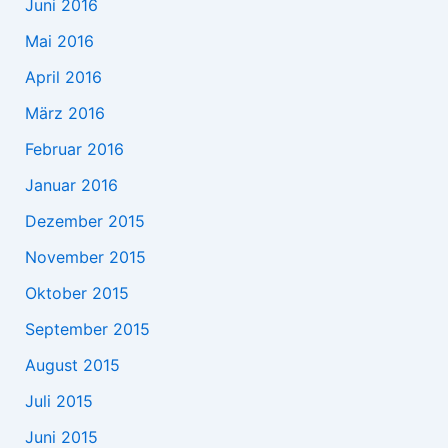
Juni 2016
Mai 2016
April 2016
März 2016
Februar 2016
Januar 2016
Dezember 2015
November 2015
Oktober 2015
September 2015
August 2015
Juli 2015
Juni 2015