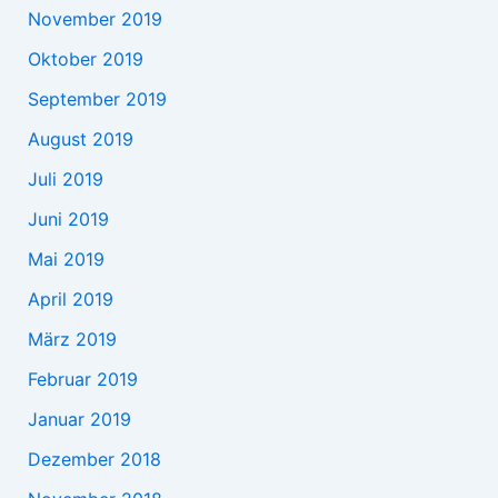
November 2019
Oktober 2019
September 2019
August 2019
Juli 2019
Juni 2019
Mai 2019
April 2019
März 2019
Februar 2019
Januar 2019
Dezember 2018