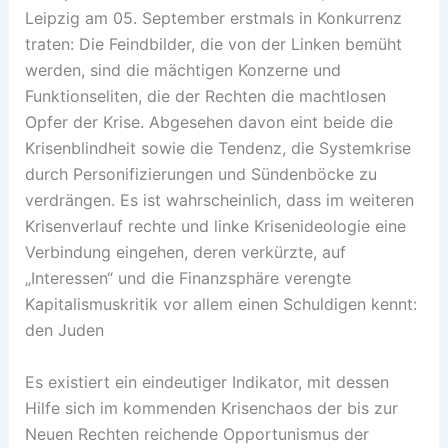
Leipzig am 05. September erstmals in Konkurrenz
traten: Die Feindbilder, die von der Linken bemüht
werden, sind die mächtigen Konzerne und
Funktionseliten, die der Rechten die machtlosen
Opfer der Krise. Abgesehen davon eint beide die
Krisenblindheit sowie die Tendenz, die Systemkrise
durch Personifizierungen und Sündenböcke zu
verdrängen. Es ist wahrscheinlich, dass im weiteren
Krisenverlauf rechte und linke Krisenideologie eine
Verbindung eingehen, deren verkürzte, auf
„Interessen“ und die Finanzsphäre verengte
Kapitalismuskritik vor allem einen Schuldigen kennt:
den Juden
Es existiert ein eindeutiger Indikator, mit dessen
Hilfe sich im kommenden Krisenchaos der bis zur
Neuen Rechten reichende Opportunismus der