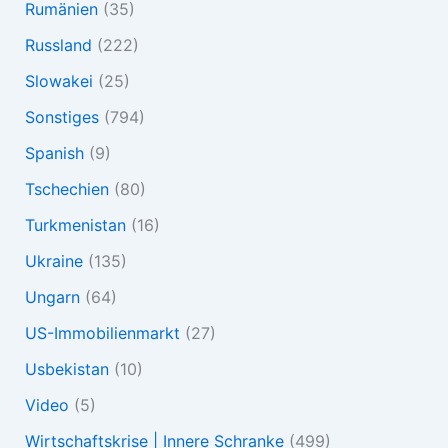
Rumänien
(35)
Russland
(222)
Slowakei
(25)
Sonstiges
(794)
Spanish
(9)
Tschechien
(80)
Turkmenistan
(16)
Ukraine
(135)
Ungarn
(64)
US-Immobilienmarkt
(27)
Usbekistan
(10)
Video
(5)
Wirtschaftskrise | Innere Schranke
(499)