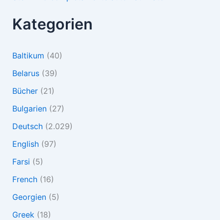
Kategorien
Baltikum
(40)
Belarus
(39)
Bücher
(21)
Bulgarien
(27)
Deutsch
(2.029)
English
(97)
Farsi
(5)
French
(16)
Georgien
(5)
Greek
(18)