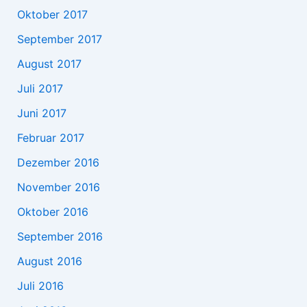
Oktober 2017
September 2017
August 2017
Juli 2017
Juni 2017
Februar 2017
Dezember 2016
November 2016
Oktober 2016
September 2016
August 2016
Juli 2016