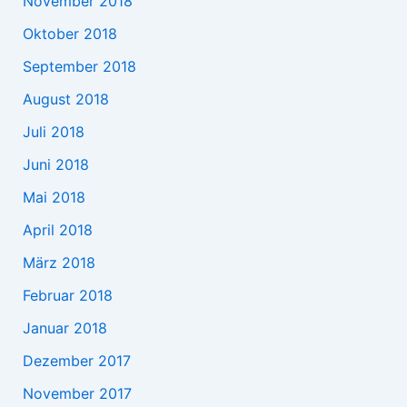
November 2018
Oktober 2018
September 2018
August 2018
Juli 2018
Juni 2018
Mai 2018
April 2018
März 2018
Februar 2018
Januar 2018
Dezember 2017
November 2017