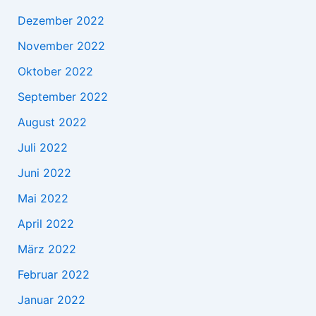
Dezember 2022
November 2022
Oktober 2022
September 2022
August 2022
Juli 2022
Juni 2022
Mai 2022
April 2022
März 2022
Februar 2022
Januar 2022