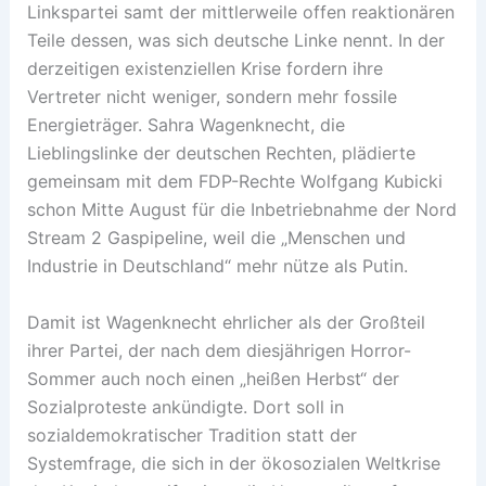
Linkspartei samt der mittlerweile offen reaktionären
Teile dessen, was sich deutsche Linke nennt. In der
derzeitigen existenziellen Krise fordern ihre
Vertreter nicht weniger, sondern mehr fossile
Energieträger. Sahra Wagenknecht, die
Lieblingslinke der deutschen Rechten, plädierte
gemeinsam mit dem FDP-Rechte Wolfgang Kubicki
schon Mitte August für die Inbetriebnahme der Nord
Stream 2 Gaspipeline, weil die „Menschen und
Industrie in Deutschland“ mehr nütze als Putin.
Damit ist Wagenknecht ehrlicher als der Großteil
ihrer Partei, der nach dem diesjährigen Horror-
Sommer auch noch einen „heißen Herbst“ der
Sozialproteste ankündigte. Dort soll in
sozialdemokratischer Tradition statt der
Systemfrage, die sich in der ökosozialen Weltkrise