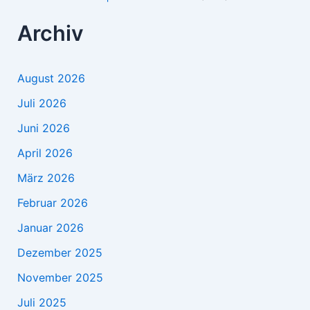
Archiv
August 2026
Juli 2026
Juni 2026
April 2026
März 2026
Februar 2026
Januar 2026
Dezember 2025
November 2025
Juli 2025