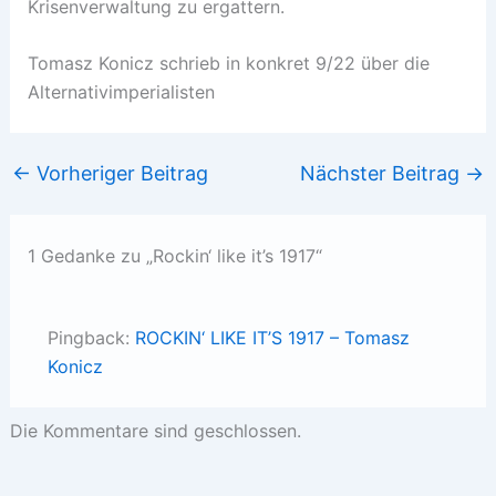
Krisenverwaltung zu ergattern.
Tomasz Konicz schrieb in konkret 9/22 über die
Alternativimperialisten
←
Vorheriger Beitrag
Nächster Beitrag
→
1 Gedanke zu „Rockin‘ like it’s 1917“
Pingback:
ROCKIN‘ LIKE IT’S 1917 – Tomasz
Konicz
Die Kommentare sind geschlossen.