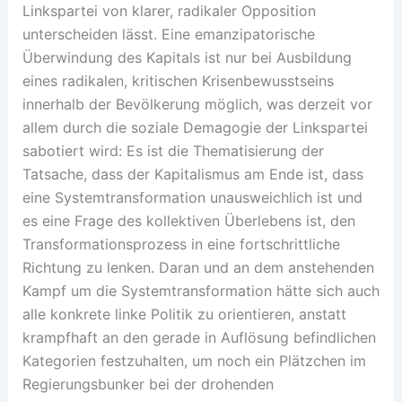
Linkspartei von klarer, radikaler Opposition
unterscheiden lässt. Eine emanzipatorische
Überwindung des Kapitals ist nur bei Ausbildung
eines radikalen, kritischen Krisenbewusstseins
innerhalb der Bevölkerung möglich, was derzeit vor
allem durch die soziale Demagogie der Linkspartei
sabotiert wird: Es ist die Thematisierung der
Tatsache, dass der Kapitalismus am Ende ist, dass
eine Systemtransformation unausweichlich ist und
es eine Frage des kollektiven Überlebens ist, den
Transformationsprozess in eine fortschrittliche
Richtung zu lenken. Daran und an dem anstehenden
Kampf um die Systemtransformation hätte sich auch
alle konkrete linke Politik zu orientieren, anstatt
krampfhaft an den gerade in Auflösung befindlichen
Kategorien festzuhalten, um noch ein Plätzchen im
Regierungsbunker bei der drohenden