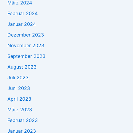
März 2024
Februar 2024
Januar 2024
Dezember 2023
November 2023
September 2023
August 2023
Juli 2023
Juni 2023
April 2023
März 2023
Februar 2023
Januar 2023