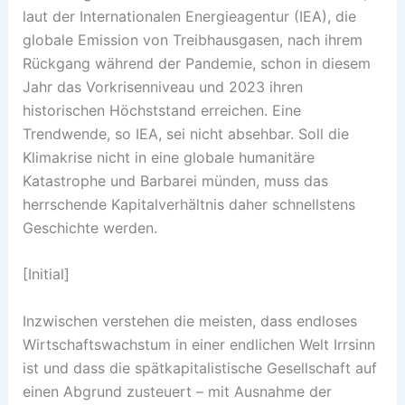
laut der Internationalen Energieagentur (IEA), die
globale Emission von Treibhausgasen, nach ihrem
Rückgang während der Pandemie, schon in diesem
Jahr das Vorkrisenniveau und 2023 ihren
historischen Höchststand erreichen. Eine
Trendwende, so IEA, sei nicht absehbar. Soll die
Klimakrise nicht in eine globale humanitäre
Katastrophe und Barbarei münden, muss das
herrschende Kapitalverhältnis daher schnellstens
Geschichte werden.
[Initial]
Inzwischen verstehen die meisten, dass endloses
Wirtschaftswachstum in einer endlichen Welt Irrsinn
ist und dass die spätkapitalistische Gesellschaft auf
einen Abgrund zusteuert – mit Ausnahme der