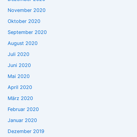
November 2020
Oktober 2020
September 2020
August 2020
Juli 2020
Juni 2020
Mai 2020
April 2020
März 2020
Februar 2020
Januar 2020
Dezember 2019