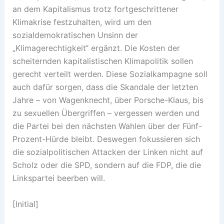
an dem Kapitalismus trotz fortgeschrittener
Klimakrise festzuhalten, wird um den
sozialdemokratischen Unsinn der
„Klimagerechtigkeit“ ergänzt. Die Kosten der
scheiternden kapitalistischen Klimapolitik sollen
gerecht verteilt werden. Diese Sozialkampagne soll
auch dafür sorgen, dass die Skandale der letzten
Jahre – von Wagenknecht, über Porsche-Klaus, bis
zu sexuellen Übergriffen – vergessen werden und
die Partei bei den nächsten Wahlen über der Fünf-
Prozent-Hürde bleibt. Deswegen fokussieren sich
die sozialpolitischen Attacken der Linken nicht auf
Scholz oder die SPD, sondern auf die FDP, die die
Linkspartei beerben will.
[Initial]