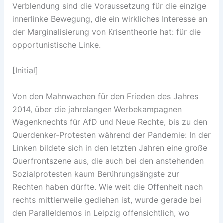
Verblendung sind die Voraussetzung für die einzige
innerlinke Bewegung, die ein wirkliches Interesse an
der Marginalisierung von Krisentheorie hat: für die
opportunistische Linke.
[Initial]
Von den Mahnwachen für den Frieden des Jahres
2014, über die jahrelangen Werbekampagnen
Wagenknechts für AfD und Neue Rechte, bis zu den
Querdenker-Protesten während der Pandemie: In der
Linken bildete sich in den letzten Jahren eine große
Querfrontszene aus, die auch bei den anstehenden
Sozialprotesten kaum Berührungsängste zur
Rechten haben dürfte. Wie weit die Offenheit nach
rechts mittlerweile gediehen ist, wurde gerade bei
den Paralleldemos in Leipzig offensichtlich, wo