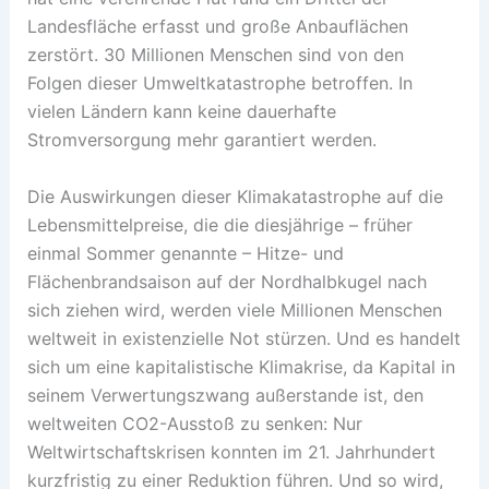
Landesfläche erfasst und große Anbauflächen
zerstört. 30 Millionen Menschen sind von den
Folgen dieser Umweltkatastrophe betroffen. In
vielen Ländern kann keine dauerhafte
Stromversorgung mehr garantiert werden.
Die Auswirkungen dieser Klimakatastrophe auf die
Lebensmittelpreise, die die diesjährige – früher
einmal Sommer genannte – Hitze- und
Flächenbrandsaison auf der Nordhalbkugel nach
sich ziehen wird, werden viele Millionen Menschen
weltweit in existenzielle Not stürzen. Und es handelt
sich um eine kapitalistische Klimakrise, da Kapital in
seinem Verwertungszwang außerstande ist, den
weltweiten CO2-Ausstoß zu senken: Nur
Weltwirtschaftskrisen konnten im 21. Jahrhundert
kurzfristig zu einer Reduktion führen. Und so wird,