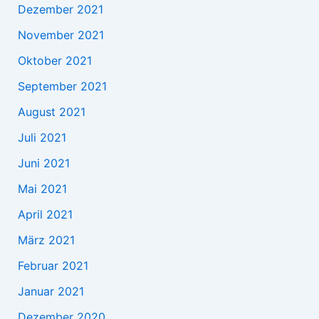
Dezember 2021
November 2021
Oktober 2021
September 2021
August 2021
Juli 2021
Juni 2021
Mai 2021
April 2021
März 2021
Februar 2021
Januar 2021
Dezember 2020