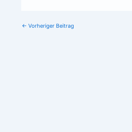
←
Vorheriger Beitrag