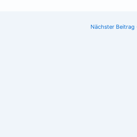
Nächster Beitrag