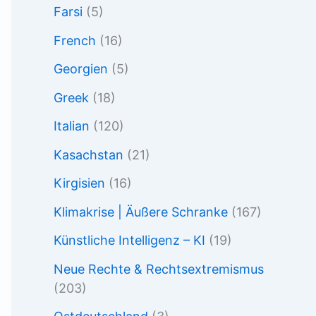
Farsi
(5)
French
(16)
Georgien
(5)
Greek
(18)
Italian
(120)
Kasachstan
(21)
Kirgisien
(16)
Klimakrise | Äußere Schranke
(167)
Künstliche Intelligenz – KI
(19)
Neue Rechte & Rechtsextremismus
(203)