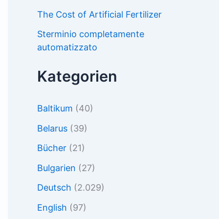
The Cost of Artificial Fertilizer
Sterminio completamente
automatizzato
Kategorien
Baltikum
(40)
Belarus
(39)
Bücher
(21)
Bulgarien
(27)
Deutsch
(2.029)
English
(97)