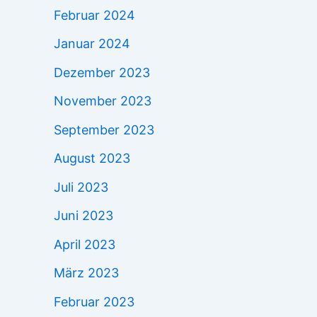
Februar 2024
Januar 2024
Dezember 2023
November 2023
September 2023
August 2023
Juli 2023
Juni 2023
April 2023
März 2023
Februar 2023