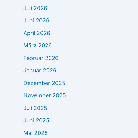
Juli 2026
Juni 2026
April 2026
März 2026
Februar 2026
Januar 2026
Dezember 2025
November 2025
Juli 2025
Juni 2025
Mai 2025