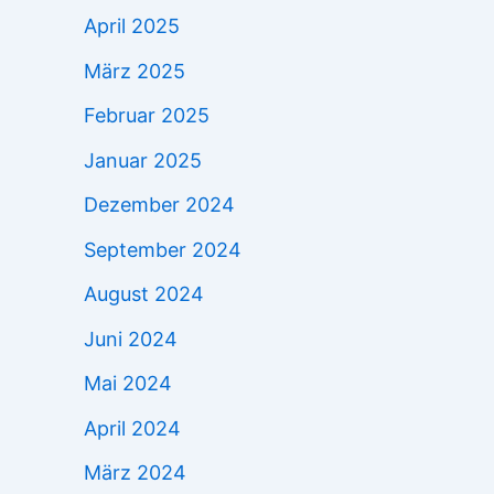
April 2025
März 2025
Februar 2025
Januar 2025
Dezember 2024
September 2024
August 2024
Juni 2024
Mai 2024
April 2024
März 2024