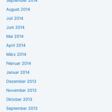
September 2014
August 2014
Juli 2014
Juni 2014
Mai 2014
April 2014
März 2014
Februar 2014
Januar 2014
Dezember 2013
November 2013
Oktober 2013
September 2013