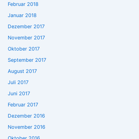
Februar 2018
Januar 2018
Dezember 2017
November 2017
Oktober 2017
September 2017
August 2017
Juli 2017
Juni 2017
Februar 2017
Dezember 2016
November 2016
Oktober 2016