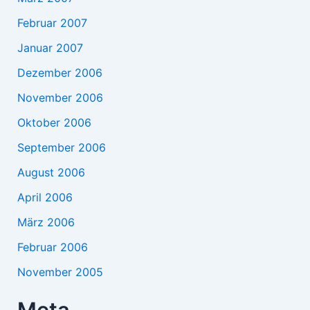
Februar 2007
Januar 2007
Dezember 2006
November 2006
Oktober 2006
September 2006
August 2006
April 2006
März 2006
Februar 2006
November 2005
Meta