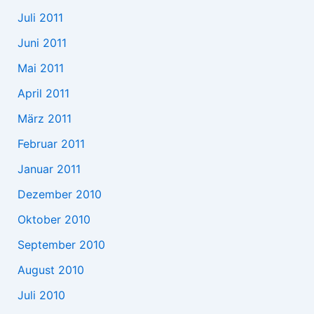
Juli 2011
Juni 2011
Mai 2011
April 2011
März 2011
Februar 2011
Januar 2011
Dezember 2010
Oktober 2010
September 2010
August 2010
Juli 2010