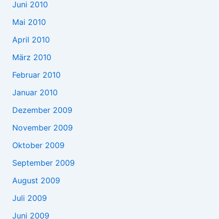
Juni 2010
Mai 2010
April 2010
März 2010
Februar 2010
Januar 2010
Dezember 2009
November 2009
Oktober 2009
September 2009
August 2009
Juli 2009
Juni 2009