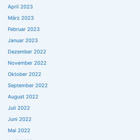
April 2023
März 2023
Februar 2023
Januar 2023
Dezember 2022
November 2022
Oktober 2022
September 2022
August 2022
Juli 2022
Juni 2022
Mai 2022