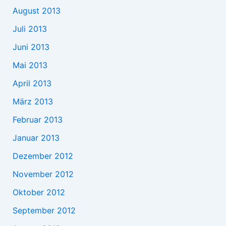
August 2013
Juli 2013
Juni 2013
Mai 2013
April 2013
März 2013
Februar 2013
Januar 2013
Dezember 2012
November 2012
Oktober 2012
September 2012