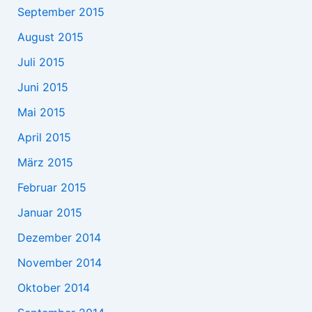
September 2015
August 2015
Juli 2015
Juni 2015
Mai 2015
April 2015
März 2015
Februar 2015
Januar 2015
Dezember 2014
November 2014
Oktober 2014