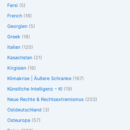
Farsi
(5)
French
(16)
Georgien
(5)
Greek
(18)
Italian
(120)
Kasachstan
(21)
Kirgisien
(16)
Klimakrise | Äußere Schranke
(167)
Künstliche Intelligenz – KI
(19)
Neue Rechte & Rechtsextremismus
(203)
Ostdeutschland
(3)
Osteuropa
(57)