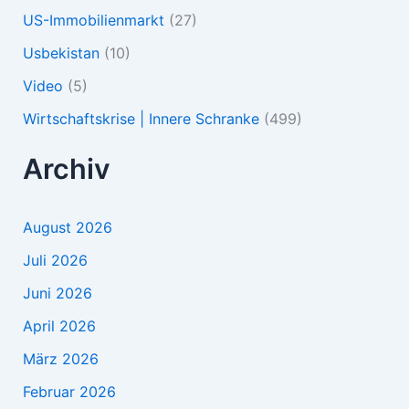
US-Immobilienmarkt
(27)
Usbekistan
(10)
Video
(5)
Wirtschaftskrise | Innere Schranke
(499)
Archiv
August 2026
Juli 2026
Juni 2026
April 2026
März 2026
Februar 2026