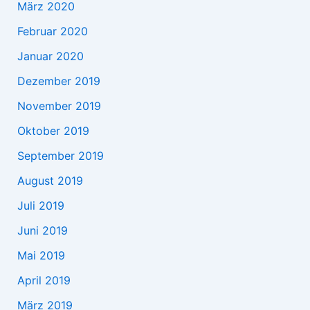
März 2020
Februar 2020
Januar 2020
Dezember 2019
November 2019
Oktober 2019
September 2019
August 2019
Juli 2019
Juni 2019
Mai 2019
April 2019
März 2019