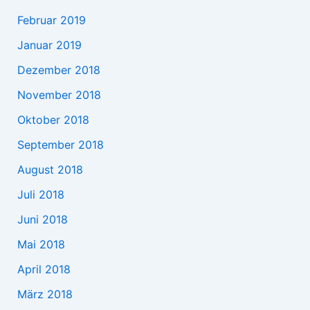
Februar 2019
Januar 2019
Dezember 2018
November 2018
Oktober 2018
September 2018
August 2018
Juli 2018
Juni 2018
Mai 2018
April 2018
März 2018