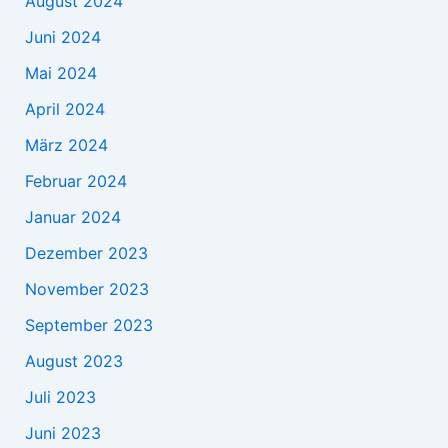
August 2024
Juni 2024
Mai 2024
April 2024
März 2024
Februar 2024
Januar 2024
Dezember 2023
November 2023
September 2023
August 2023
Juli 2023
Juni 2023