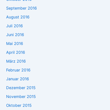
September 2016
August 2016
Juli 2016
Juni 2016
Mai 2016
April 2016
März 2016
Februar 2016
Januar 2016
Dezember 2015
November 2015
Oktober 2015