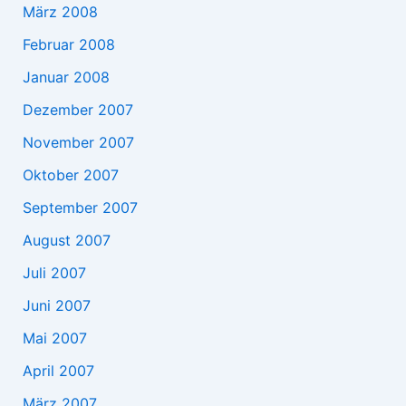
März 2008
Februar 2008
Januar 2008
Dezember 2007
November 2007
Oktober 2007
September 2007
August 2007
Juli 2007
Juni 2007
Mai 2007
April 2007
März 2007