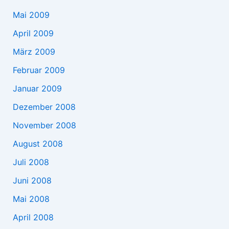
Mai 2009
April 2009
März 2009
Februar 2009
Januar 2009
Dezember 2008
November 2008
August 2008
Juli 2008
Juni 2008
Mai 2008
April 2008