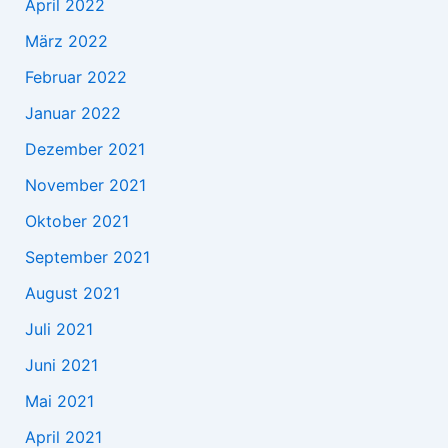
April 2022
März 2022
Februar 2022
Januar 2022
Dezember 2021
November 2021
Oktober 2021
September 2021
August 2021
Juli 2021
Juni 2021
Mai 2021
April 2021