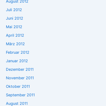
August 2012
Juli 2012
Juni 2012
Mai 2012
April 2012
März 2012
Februar 2012
Januar 2012
Dezember 2011
November 2011
Oktober 2011
September 2011
August 2011