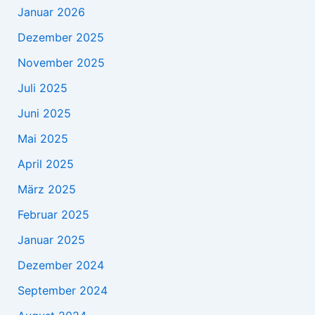
Januar 2026
Dezember 2025
November 2025
Juli 2025
Juni 2025
Mai 2025
April 2025
März 2025
Februar 2025
Januar 2025
Dezember 2024
September 2024