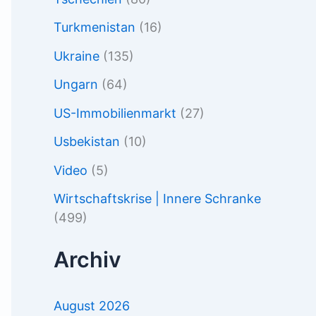
Turkmenistan
(16)
Ukraine
(135)
Ungarn
(64)
US-Immobilienmarkt
(27)
Usbekistan
(10)
Video
(5)
Wirtschaftskrise | Innere Schranke
(499)
Archiv
August 2026