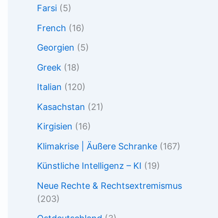
Farsi
(5)
French
(16)
Georgien
(5)
Greek
(18)
Italian
(120)
Kasachstan
(21)
Kirgisien
(16)
Klimakrise | Äußere Schranke
(167)
Künstliche Intelligenz – KI
(19)
Neue Rechte & Rechtsextremismus
(203)