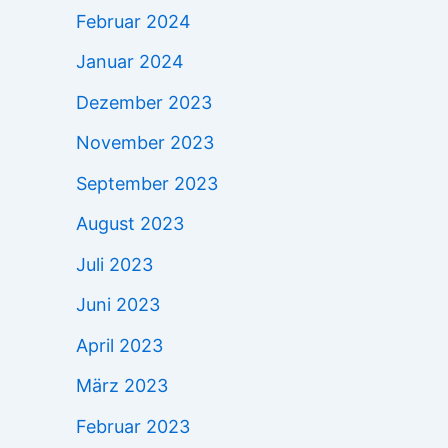
Februar 2024
Januar 2024
Dezember 2023
November 2023
September 2023
August 2023
Juli 2023
Juni 2023
April 2023
März 2023
Februar 2023