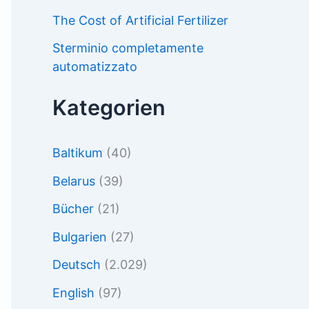
The Cost of Artificial Fertilizer
Sterminio completamente
automatizzato
Kategorien
Baltikum
(40)
Belarus
(39)
Bücher
(21)
Bulgarien
(27)
Deutsch
(2.029)
English
(97)