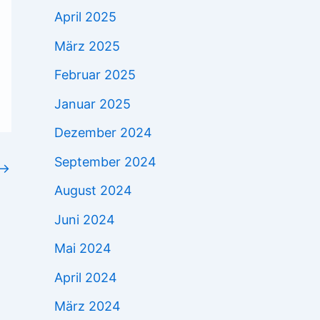
April 2025
März 2025
Februar 2025
Januar 2025
Dezember 2024
September 2024
→
August 2024
Juni 2024
Mai 2024
April 2024
März 2024