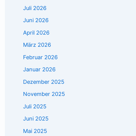
Juli 2026
Juni 2026
April 2026
März 2026
Februar 2026
Januar 2026
Dezember 2025
November 2025
Juli 2025
Juni 2025
Mai 2025