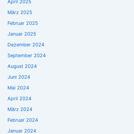
April 2025
März 2025
Februar 2025
Januar 2025
Dezember 2024
September 2024
August 2024
Juni 2024
Mai 2024
April 2024
März 2024
Februar 2024
Januar 2024