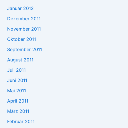
Januar 2012
Dezember 2011
November 2011
Oktober 2011
September 2011
August 2011
Juli 2011
Juni 2011
Mai 2011
April 2011
März 2011
Februar 2011