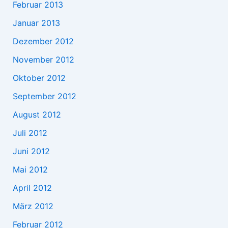
Februar 2013
Januar 2013
Dezember 2012
November 2012
Oktober 2012
September 2012
August 2012
Juli 2012
Juni 2012
Mai 2012
April 2012
März 2012
Februar 2012