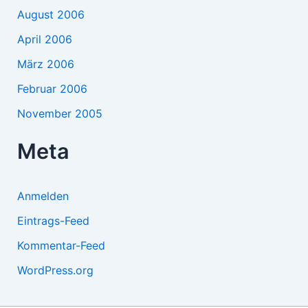
August 2006
April 2006
März 2006
Februar 2006
November 2005
Meta
Anmelden
Eintrags-Feed
Kommentar-Feed
WordPress.org