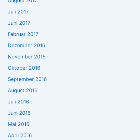
August 2017
Juli 2017
Juni 2017
Februar 2017
Dezember 2016
November 2016
Oktober 2016
September 2016
August 2016
Juli 2016
Juni 2016
Mai 2016
April 2016