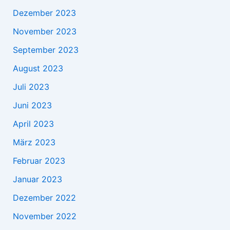
Dezember 2023
November 2023
September 2023
August 2023
Juli 2023
Juni 2023
April 2023
März 2023
Februar 2023
Januar 2023
Dezember 2022
November 2022