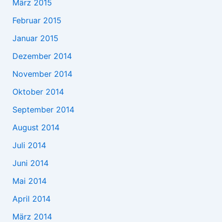
März 2015
Februar 2015
Januar 2015
Dezember 2014
November 2014
Oktober 2014
September 2014
August 2014
Juli 2014
Juni 2014
Mai 2014
April 2014
März 2014