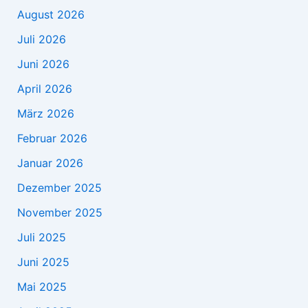
August 2026
Juli 2026
Juni 2026
April 2026
März 2026
Februar 2026
Januar 2026
Dezember 2025
November 2025
Juli 2025
Juni 2025
Mai 2025