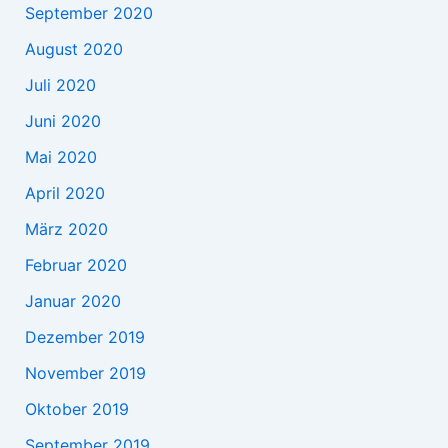
September 2020
August 2020
Juli 2020
Juni 2020
Mai 2020
April 2020
März 2020
Februar 2020
Januar 2020
Dezember 2019
November 2019
Oktober 2019
September 2019