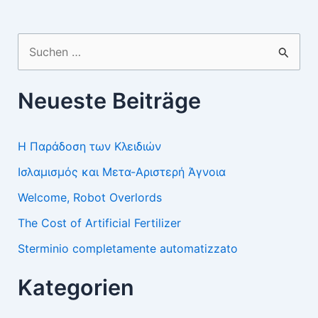
Suchen
nach:
Neueste Beiträge
Η Παράδοση των Κλειδιών
Ισλαμισμός και Μετα-Αριστερή Άγνοια
Welcome, Robot Overlords
The Cost of Artificial Fertilizer
Sterminio completamente automatizzato
Kategorien