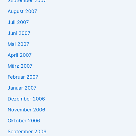
September 2007
August 2007
Juli 2007
Juni 2007
Mai 2007
April 2007
März 2007
Februar 2007
Januar 2007
Dezember 2006
November 2006
Oktober 2006
September 2006