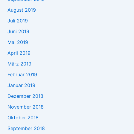
August 2019
Juli 2019
Juni 2019
Mai 2019
April 2019
März 2019
Februar 2019
Januar 2019
Dezember 2018
November 2018
Oktober 2018
September 2018