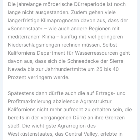
Die jahrelange mörderische Dürreperiode ist noch
lange nicht ausgestanden. Zudem gehen viele
längerfristige Klimaprognosen davon aus, dass der
»Sonnenstaat« – wie auch andere Regionen mit
mediterranem Klima – künftig mit viel geringeren
Niederschlagsmengen rechnen müssen. Selbst
Kaliforniens Department für Wasserressourcen geht
davon aus, dass sich die Schneedecke der Sierra
Nevada bis zur Jahrhundertmitte um 25 bis 40
Prozent verringern werde.
Spätestens dann dürfte auch die auf Ertrags- und
Profitmaximierung abzielende Agrarstruktur
Kaliforniens nicht mehr aufrecht zu erhalten sein, die
bereits in der vergangenen Dürre an ihre Grenzen
stieß. Die wichtigste Agrarregion des
Westküstenstaates, das Central Valley, erlebte in