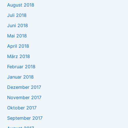
August 2018
Juli 2018
Juni 2018
Mai 2018
April 2018
März 2018
Februar 2018
Januar 2018
Dezember 2017
November 2017
Oktober 2017
September 2017