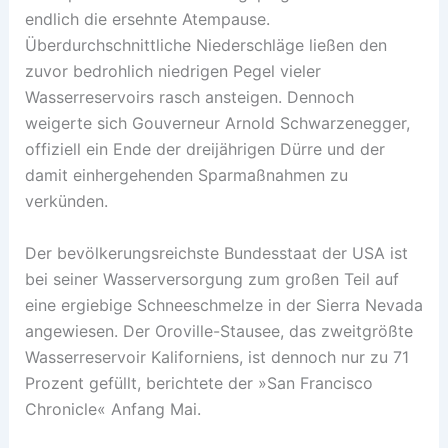
endlich die ersehnte Atempause.
Überdurchschnittliche Niederschläge ließen den
zuvor bedrohlich niedrigen Pegel vieler
Wasserreservoirs rasch ansteigen. Dennoch
weigerte sich Gouverneur Arnold Schwarzenegger,
offiziell ein Ende der dreijährigen Dürre und der
damit einhergehenden Sparmaßnahmen zu
verkünden.
Der bevölkerungsreichste Bundesstaat der USA ist
bei seiner Wasserversorgung zum großen Teil auf
eine ergiebige Schneeschmelze in der Sierra Nevada
angewiesen. Der Oroville-Stausee, das zweitgrößte
Wasserreservoir Kaliforniens, ist dennoch nur zu 71
Prozent gefüllt, berichtete der »San Francisco
Chronicle« Anfang Mai.