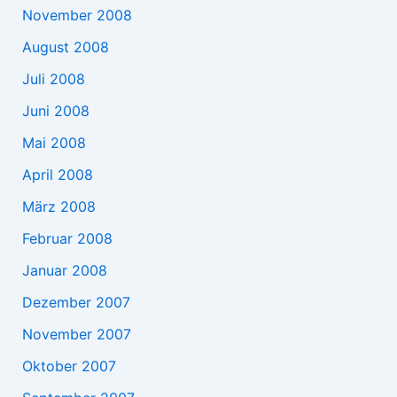
November 2008
August 2008
Juli 2008
Juni 2008
Mai 2008
April 2008
März 2008
Februar 2008
Januar 2008
Dezember 2007
November 2007
Oktober 2007