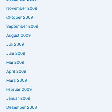
November 2009
Oktober 2009
September 2009
August 2009
Juli 2009
Juni 2009
Mai 2009
April 2009
März 2009
Februar 2009
Januar 2009
Dezember 2008