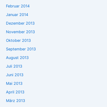
Februar 2014
Januar 2014
Dezember 2013
November 2013
Oktober 2013
September 2013
August 2013
Juli 2013
Juni 2013
Mai 2013
April 2013
März 2013