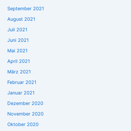
September 2021
August 2021
Juli 2021
Juni 2021
Mai 2021
April 2021
März 2021
Februar 2021
Januar 2021
Dezember 2020
November 2020
Oktober 2020