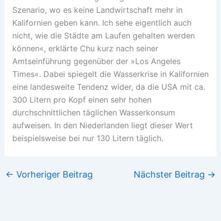
Szenario, wo es keine Landwirtschaft mehr in
Kalifornien geben kann. Ich sehe eigentlich auch
nicht, wie die Städte am Laufen gehalten werden
können«, erklärte Chu kurz nach seiner
Amtseinführung gegenüber der »Los Angeles
Times«. Dabei spiegelt die Wasserkrise in Kalifornien
eine landesweite Tendenz wider, da die USA mit ca.
300 Litern pro Kopf einen sehr hohen
durchschnittlichen täglichen Wasserkonsum
aufweisen. In den Niederlanden liegt dieser Wert
beispielsweise bei nur 130 Litern täglich.
←
Vorheriger Beitrag
Nächster Beitrag
→