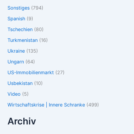
Sonstiges
(794)
Spanish
(9)
Tschechien
(80)
Turkmenistan
(16)
Ukraine
(135)
Ungarn
(64)
US-Immobilienmarkt
(27)
Usbekistan
(10)
Video
(5)
Wirtschaftskrise | Innere Schranke
(499)
Archiv