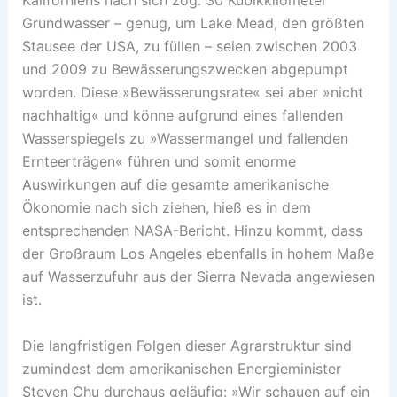
Grundwasser – genug, um Lake Mead, den größten
Stausee der USA, zu füllen – seien zwischen 2003
und 2009 zu Bewässerungszwecken abgepumpt
worden. Diese »Bewässerungsrate« sei aber »nicht
nachhaltig« und könne aufgrund eines fallenden
Wasserspiegels zu »Wassermangel und fallenden
Ernteerträgen« führen und somit enorme
Auswirkungen auf die gesamte amerikanische
Ökonomie nach sich ziehen, hieß es in dem
entsprechenden NASA-Bericht. Hinzu kommt, dass
der Großraum Los Angeles ebenfalls in hohem Maße
auf Wasserzufuhr aus der Sierra Nevada angewiesen
ist.
Die langfristigen Folgen dieser Agrarstruktur sind
zumindest dem amerikanischen Energieminister
Steven Chu durchaus geläufig: »Wir schauen auf ein