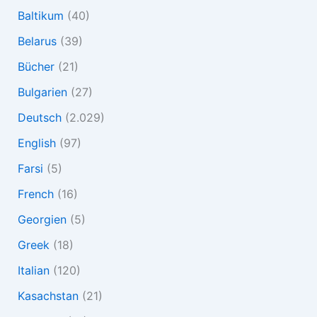
Baltikum
(40)
Belarus
(39)
Bücher
(21)
Bulgarien
(27)
Deutsch
(2.029)
English
(97)
Farsi
(5)
French
(16)
Georgien
(5)
Greek
(18)
Italian
(120)
Kasachstan
(21)