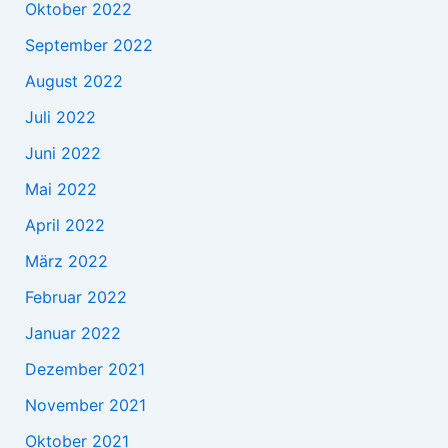
Oktober 2022
September 2022
August 2022
Juli 2022
Juni 2022
Mai 2022
April 2022
März 2022
Februar 2022
Januar 2022
Dezember 2021
November 2021
Oktober 2021