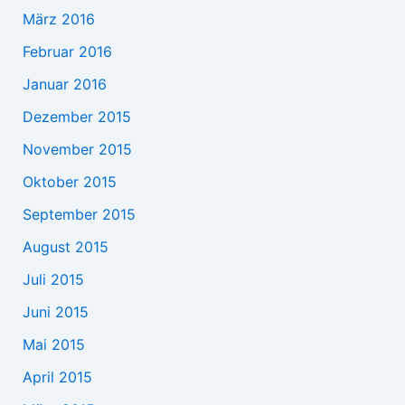
März 2016
Februar 2016
Januar 2016
Dezember 2015
November 2015
Oktober 2015
September 2015
August 2015
Juli 2015
Juni 2015
Mai 2015
April 2015