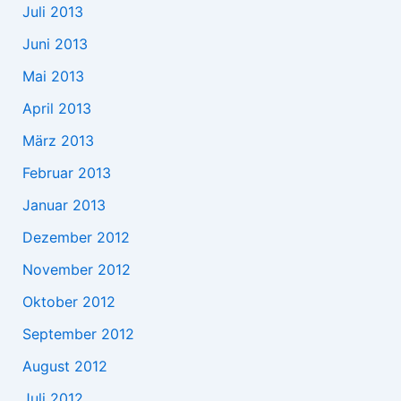
Juli 2013
Juni 2013
Mai 2013
April 2013
März 2013
Februar 2013
Januar 2013
Dezember 2012
November 2012
Oktober 2012
September 2012
August 2012
Juli 2012