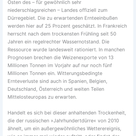
Osten des – für gewöhnlich sehr
niederschlagsreichen – Landes offiziell zum
Dürregebiet. Die zu erwartenden Ernteeinbußen
werden hier auf 25 Prozent geschätzt. In Frankreich
herrscht nach dem trockensten Frühling seit 50
Jahren ein regelrechter Wassernotstand. Die
Ressource wurde landesweit rationiert. In manchen
Prognosen brechen die Weizenexporte von 13
Millionen Tonnen im Vorjahr auf nur noch fünf
Millionen Tonnen ein. Witterungsbedingte
Ernteverluste sind auch in Spanien, Belgien,
Deutschland, Österreich und weiten Teilen
Mittelosteuropas zu erwarten.
Handelt es sich bei dieser anhaltenden Trockenheit,
die der russischen »Jahrhundertdürre« von 2010
ähnelt, um ein außergewöhnliches Wetterereignis,