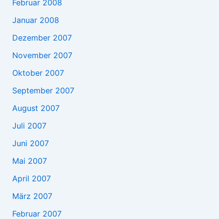
Februar 2008
Januar 2008
Dezember 2007
November 2007
Oktober 2007
September 2007
August 2007
Juli 2007
Juni 2007
Mai 2007
April 2007
März 2007
Februar 2007