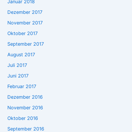
Januar 2018
Dezember 2017
November 2017
Oktober 2017
September 2017
August 2017
Juli 2017
Juni 2017
Februar 2017
Dezember 2016
November 2016
Oktober 2016
September 2016