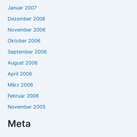
Januar 2007
Dezember 2006
November 2006
Oktober 2006
September 2006
August 2006
April 2006
März 2006
Februar 2006
November 2005
Meta