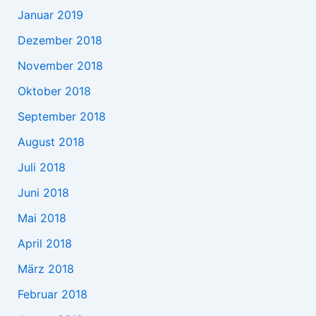
Januar 2019
Dezember 2018
November 2018
Oktober 2018
September 2018
August 2018
Juli 2018
Juni 2018
Mai 2018
April 2018
März 2018
Februar 2018