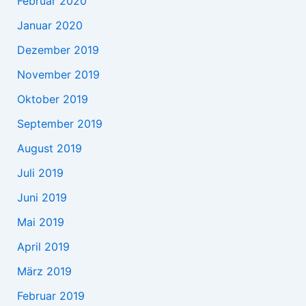
Februar 2020
Januar 2020
Dezember 2019
November 2019
Oktober 2019
September 2019
August 2019
Juli 2019
Juni 2019
Mai 2019
April 2019
März 2019
Februar 2019