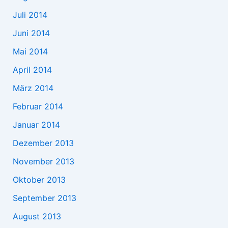
Juli 2014
Juni 2014
Mai 2014
April 2014
März 2014
Februar 2014
Januar 2014
Dezember 2013
November 2013
Oktober 2013
September 2013
August 2013