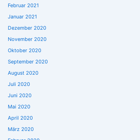
Februar 2021
Januar 2021
Dezember 2020
November 2020
Oktober 2020
September 2020
August 2020
Juli 2020
Juni 2020
Mai 2020
April 2020
März 2020