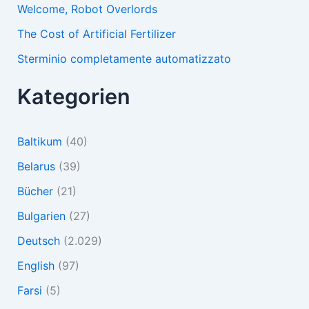
Welcome, Robot Overlords
The Cost of Artificial Fertilizer
Sterminio completamente automatizzato
Kategorien
Baltikum
(40)
Belarus
(39)
Bücher
(21)
Bulgarien
(27)
Deutsch
(2.029)
English
(97)
Farsi
(5)