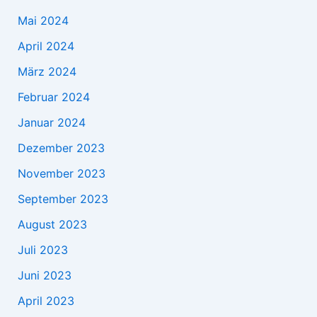
Mai 2024
April 2024
März 2024
Februar 2024
Januar 2024
Dezember 2023
November 2023
September 2023
August 2023
Juli 2023
Juni 2023
April 2023