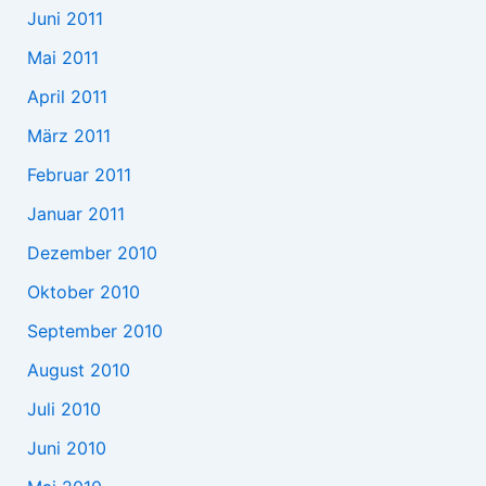
Juni 2011
Mai 2011
April 2011
März 2011
Februar 2011
Januar 2011
Dezember 2010
Oktober 2010
September 2010
August 2010
Juli 2010
Juni 2010