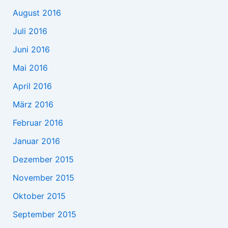
August 2016
Juli 2016
Juni 2016
Mai 2016
April 2016
März 2016
Februar 2016
Januar 2016
Dezember 2015
November 2015
Oktober 2015
September 2015