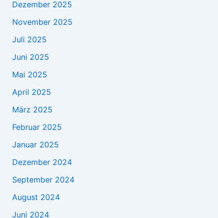
Dezember 2025
November 2025
Juli 2025
Juni 2025
Mai 2025
April 2025
März 2025
Februar 2025
Januar 2025
Dezember 2024
September 2024
August 2024
Juni 2024