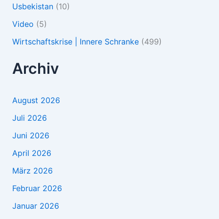
Usbekistan
(10)
Video
(5)
Wirtschaftskrise | Innere Schranke
(499)
Archiv
August 2026
Juli 2026
Juni 2026
April 2026
März 2026
Februar 2026
Januar 2026