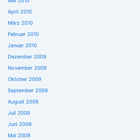
Mai 2010
April 2010
März 2010
Februar 2010
Januar 2010
Dezember 2009
November 2009
Oktober 2009
September 2009
August 2009
Juli 2009
Juni 2009
Mai 2009