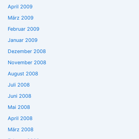
April 2009
März 2009
Februar 2009
Januar 2009
Dezember 2008
November 2008
August 2008
Juli 2008
Juni 2008
Mai 2008
April 2008
März 2008