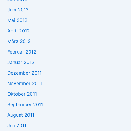
Juni 2012
Mai 2012
April 2012
März 2012
Februar 2012
Januar 2012
Dezember 2011
November 2011
Oktober 2011
September 2011
August 2011
Juli 2011