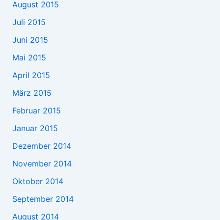
August 2015
Juli 2015
Juni 2015
Mai 2015
April 2015
März 2015
Februar 2015
Januar 2015
Dezember 2014
November 2014
Oktober 2014
September 2014
August 2014