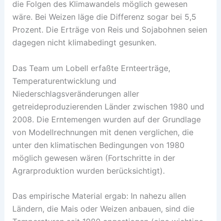
die Folgen des Klimawandels möglich gewesen
wäre. Bei Weizen läge die Differenz sogar bei 5,5
Prozent. Die Erträge von Reis und Sojabohnen seien
dagegen nicht klimabedingt gesunken.
Das Team um Lobell erfaßte Ernteerträge,
Temperaturentwicklung und
Niederschlagsveränderungen aller
getreideproduzierenden Länder zwischen 1980 und
2008. Die Erntemengen wurden auf der Grundlage
von Modellrechnungen mit denen verglichen, die
unter den klimatischen Bedingungen von 1980
möglich gewesen wären (Fortschritte in der
Agrarproduktion wurden berücksichtigt).
Das empirische Material ergab: In nahezu allen
Ländern, die Mais oder Weizen anbauen, sind die