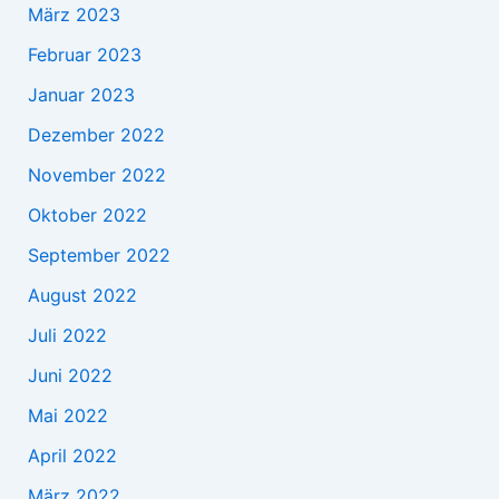
März 2023
Februar 2023
Januar 2023
Dezember 2022
November 2022
Oktober 2022
September 2022
August 2022
Juli 2022
Juni 2022
Mai 2022
April 2022
März 2022