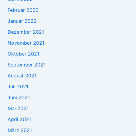
Februar 2022
Januar 2022
Dezember 2021
November 2021
Oktober 2021
September 2021
August 2021
Juli 2021
Juni 2021
Mai 2021
April 2021
März 2021