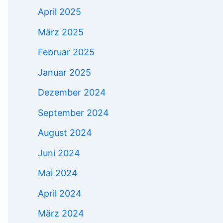
April 2025
März 2025
Februar 2025
Januar 2025
Dezember 2024
September 2024
August 2024
Juni 2024
Mai 2024
April 2024
März 2024