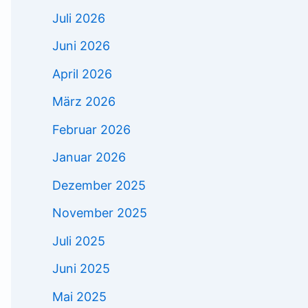
Juli 2026
Juni 2026
April 2026
März 2026
Februar 2026
Januar 2026
Dezember 2025
November 2025
Juli 2025
Juni 2025
Mai 2025