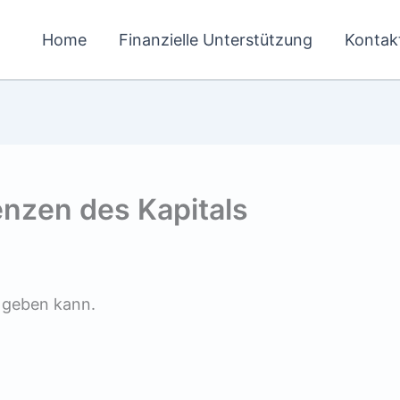
Home
Finanzielle Unterstützung
Kontak
enzen des Kapitals
s geben kann.