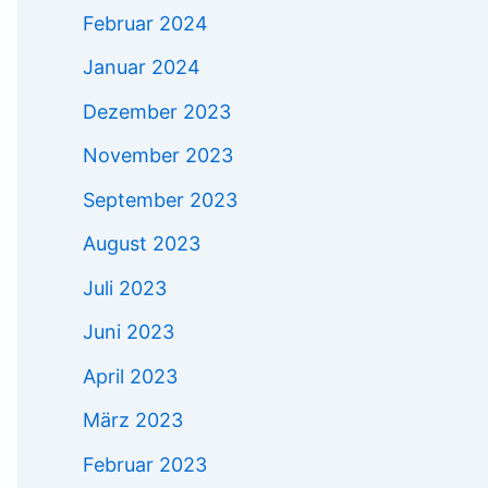
Februar 2024
Januar 2024
Dezember 2023
November 2023
September 2023
August 2023
Juli 2023
Juni 2023
April 2023
März 2023
Februar 2023