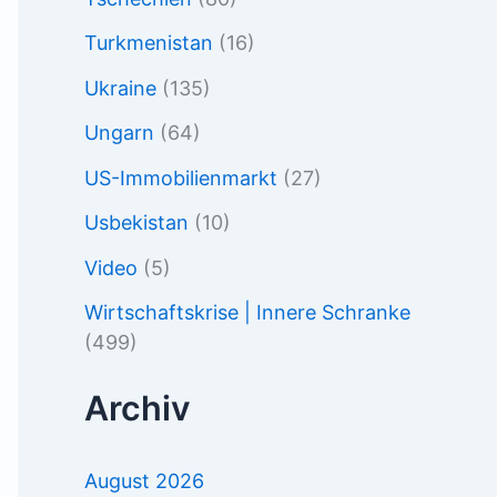
Turkmenistan
(16)
Ukraine
(135)
Ungarn
(64)
US-Immobilienmarkt
(27)
Usbekistan
(10)
Video
(5)
Wirtschaftskrise | Innere Schranke
(499)
Archiv
August 2026