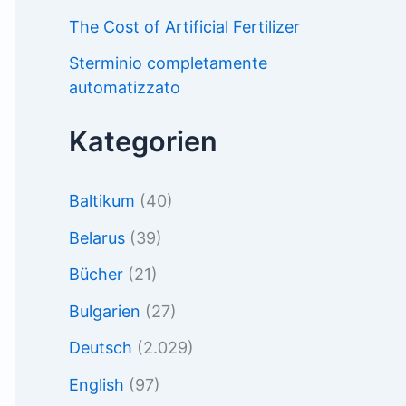
The Cost of Artificial Fertilizer
Sterminio completamente
automatizzato
Kategorien
Baltikum
(40)
Belarus
(39)
Bücher
(21)
Bulgarien
(27)
Deutsch
(2.029)
English
(97)