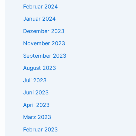
Februar 2024
Januar 2024
Dezember 2023
November 2023
September 2023
August 2023
Juli 2023
Juni 2023
April 2023
März 2023
Februar 2023