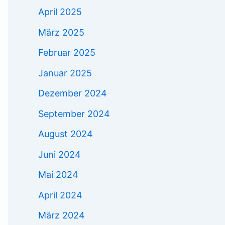
April 2025
März 2025
Februar 2025
Januar 2025
Dezember 2024
September 2024
August 2024
Juni 2024
Mai 2024
April 2024
März 2024