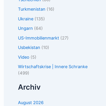
Turkmenistan
(16)
Ukraine
(135)
Ungarn
(64)
US-Immobilienmarkt
(27)
Usbekistan
(10)
Video
(5)
Wirtschaftskrise | Innere Schranke
(499)
Archiv
August 2026