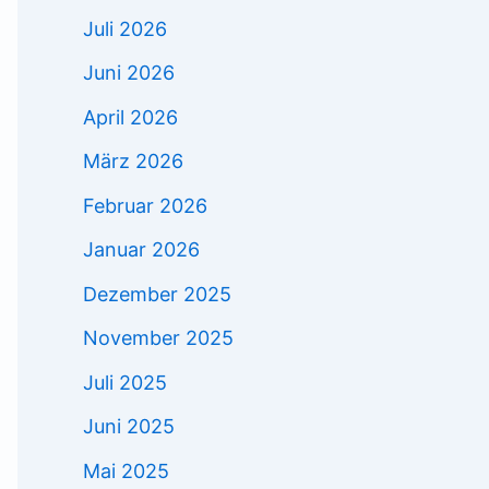
Juli 2026
Juni 2026
April 2026
März 2026
Februar 2026
Januar 2026
Dezember 2025
November 2025
Juli 2025
Juni 2025
Mai 2025