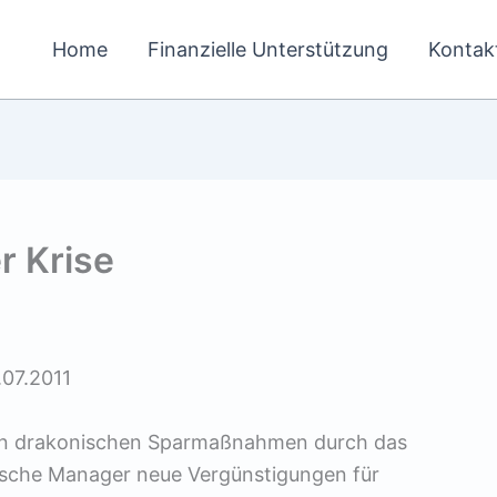
Home
Finanzielle Unterstützung
Kontak
r Krise
07.2011
en drakonischen Sparmaßnahmen durch das
tsche Manager neue Vergünstigungen für