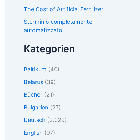
The Cost of Artificial Fertilizer
Sterminio completamente
automatizzato
Kategorien
Baltikum
(40)
Belarus
(39)
Bücher
(21)
Bulgarien
(27)
Deutsch
(2.029)
English
(97)