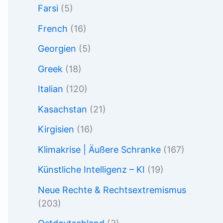
Farsi
(5)
French
(16)
Georgien
(5)
Greek
(18)
Italian
(120)
Kasachstan
(21)
Kirgisien
(16)
Klimakrise | Äußere Schranke
(167)
Künstliche Intelligenz – KI
(19)
Neue Rechte & Rechtsextremismus
(203)