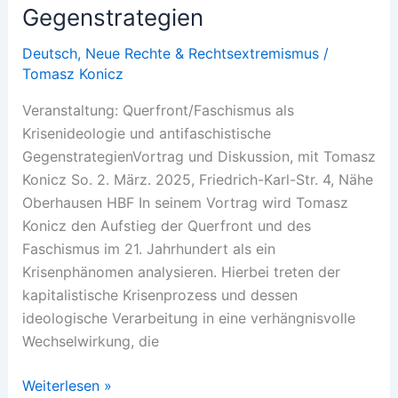
Gegenstrategien
Deutsch
,
Neue Rechte & Rechtsextremismus
/
Tomasz Konicz
Veranstaltung: Querfront/Faschismus als
Krisenideologie und antifaschistische
GegenstrategienVortrag und Diskussion, mit Tomasz
Konicz So. 2. März. 2025, Friedrich-Karl-Str. 4, Nähe
Oberhausen HBF In seinem Vortrag wird Tomasz
Konicz den Aufstieg der Querfront und des
Faschismus im 21. Jahrhundert als ein
Krisenphänomen analysieren. Hierbei treten der
kapitalistische Krisenprozess und dessen
ideologische Verarbeitung in eine verhängnisvolle
Wechselwirkung, die
Veranstaltung:
Weiterlesen »