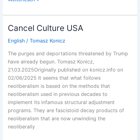
werden
Wagenknecht
Cancel Culture USA
English
/
Tomasz Konicz
The purges and deportations threatened by Trump
have already begun. Tomasz Konicz,
21.03.2025Originally published on konicz.info on
02/06/2025 It seems that what follows
neoliberalism is based on the methods that
neoliberalism used in previous decades to
implement its infamous structural adjustment
programs. They are fascistoid decay products of
neoliberalism that are now unwinding the
neoliberally