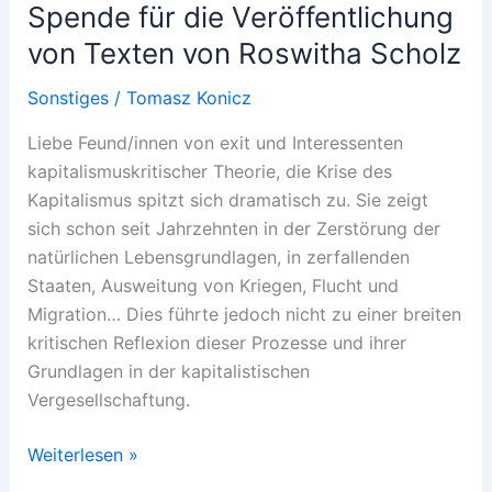
Spende für die Veröffentlichung
von Texten von Roswitha Scholz
Sonstiges
/
Tomasz Konicz
Liebe Feund/innen von exit und Interessenten
kapitalismuskritischer Theorie, die Krise des
Kapitalismus spitzt sich dramatisch zu. Sie zeigt
sich schon seit Jahrzehnten in der Zerstörung der
natürlichen Lebensgrundlagen, in zerfallenden
Staaten, Ausweitung von Kriegen, Flucht und
Migration… Dies führte jedoch nicht zu einer breiten
kritischen Reflexion dieser Prozesse und ihrer
Grundlagen in der kapitalistischen
Vergesellschaftung.
Aufruf
Weiterlesen »
Exit: