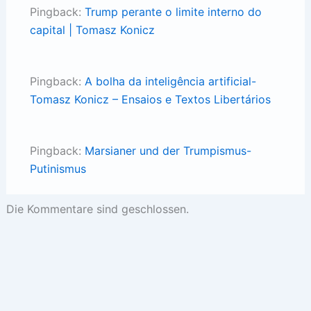
Pingback:
Trump perante o limite interno do
capital | Tomasz Konicz
Pingback:
A bolha da inteligência artificial-
Tomasz Konicz – Ensaios e Textos Libertários
Pingback:
Marsianer und der Trumpismus-
Putinismus
Die Kommentare sind geschlossen.