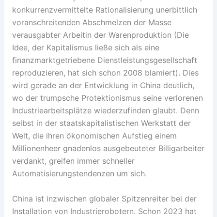
konkurrenzvermittelte Rationalisierung unerbittlich
voranschreitenden Abschmelzen der Masse
verausgabter Arbeitin der Warenproduktion (Die
Idee, der Kapitalismus ließe sich als eine
finanzmarktgetriebene Dienstleistungsgesellschaft
reproduzieren, hat sich schon 2008 blamiert). Dies
wird gerade an der Entwicklung in China deutlich,
wo der trumpsche Protektionismus seine verlorenen
Industriearbeitsplätze wiederzufinden glaubt. Denn
selbst in der staatskapitalistischen Werkstatt der
Welt, die ihren ökonomischen Aufstieg einem
Millionenheer gnadenlos ausgebeuteter Billigarbeiter
verdankt, greifen immer schneller
Automatisierungstendenzen um sich.
China ist inzwischen globaler Spitzenreiter bei der
Installation von Industrierobotern. Schon 2023 hat