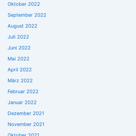
Oktober 2022
September 2022
August 2022
Juli 2022
Juni 2022
Mai 2022
April 2022
März 2022
Februar 2022
Januar 2022
Dezember 2021
November 2021
Oktober 2021