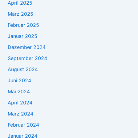
April 2025
März 2025
Februar 2025
Januar 2025
Dezember 2024
September 2024
August 2024
Juni 2024
Mai 2024
April 2024
März 2024
Februar 2024
Januar 2024