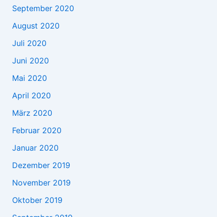
September 2020
August 2020
Juli 2020
Juni 2020
Mai 2020
April 2020
März 2020
Februar 2020
Januar 2020
Dezember 2019
November 2019
Oktober 2019