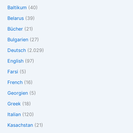
Baltikum
(40)
Belarus
(39)
Bücher
(21)
Bulgarien
(27)
Deutsch
(2.029)
English
(97)
Farsi
(5)
French
(16)
Georgien
(5)
Greek
(18)
Italian
(120)
Kasachstan
(21)