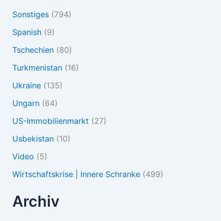
Sonstiges
(794)
Spanish
(9)
Tschechien
(80)
Turkmenistan
(16)
Ukraine
(135)
Ungarn
(64)
US-Immobilienmarkt
(27)
Usbekistan
(10)
Video
(5)
Wirtschaftskrise | Innere Schranke
(499)
Archiv