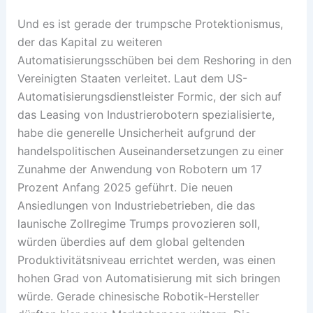
Und es ist gerade der trumpsche Protektionismus,
der das Kapital zu weiteren
Automatisierungsschüben bei dem Reshoring in den
Vereinigten Staaten verleitet. Laut dem US-
Automatisierungsdienstleister Formic, der sich auf
das Leasing von Industrierobotern spezialisierte,
habe die generelle Unsicherheit aufgrund der
handelspolitischen Auseinandersetzungen zu einer
Zunahme der Anwendung von Robotern um 17
Prozent Anfang 2025 geführt. Die neuen
Ansiedlungen von Industriebetrieben, die das
launische Zollregime Trumps provozieren soll,
würden überdies auf dem global geltenden
Produktivitätsniveau errichtet werden, was einen
hohen Grad von Automatisierung mit sich bringen
würde. Gerade chinesische Robotik-Hersteller