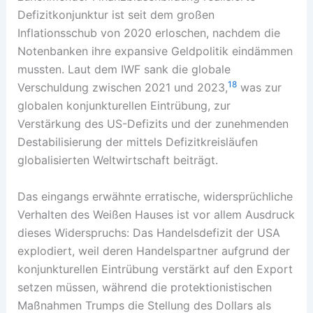
Defizitkonjunktur ist seit dem großen
Inflationsschub von 2020 erloschen, nachdem die
Notenbanken ihre expansive Geldpolitik eindämmen
mussten. Laut dem IWF sank die globale
18
Verschuldung zwischen 2021 und 2023,
was zur
globalen konjunkturellen Eintrübung, zur
Verstärkung des US-Defizits und der zunehmenden
Destabilisierung der mittels Defizitkreisläufen
globalisierten Weltwirtschaft beiträgt.
Das eingangs erwähnte erratische, widersprüchliche
Verhalten des Weißen Hauses ist vor allem Ausdruck
dieses Widerspruchs: Das Handelsdefizit der USA
explodiert, weil deren Handelspartner aufgrund der
konjunkturellen Eintrübung verstärkt auf den Export
setzen müssen, während die protektionistischen
Maßnahmen Trumps die Stellung des Dollars als