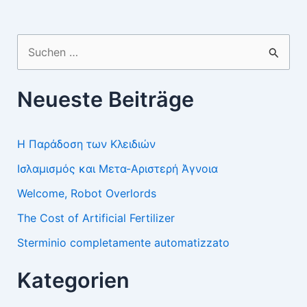
Suchen
nach:
Neueste Beiträge
Η Παράδοση των Κλειδιών
Ισλαμισμός και Μετα-Αριστερή Άγνοια
Welcome, Robot Overlords
The Cost of Artificial Fertilizer
Sterminio completamente automatizzato
Kategorien