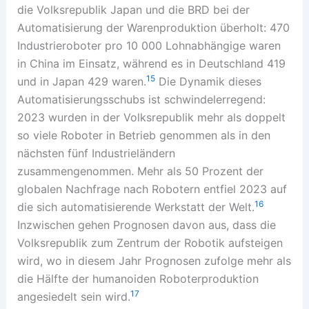
die Volksrepublik Japan und die BRD bei der
Automatisierung der Warenproduktion überholt: 470
Industrieroboter pro 10 000 Lohnabhängige waren
in China im Einsatz, während es in Deutschland 419
15
und in Japan 429 waren.
Die Dynamik dieses
Automatisierungsschubs ist schwindelerregend:
2023 wurden in der Volksrepublik mehr als doppelt
so viele Roboter in Betrieb genommen als in den
nächsten fünf Industrieländern
zusammengenommen. Mehr als 50 Prozent der
globalen Nachfrage nach Robotern entfiel 2023 auf
16
die sich automatisierende Werkstatt der Welt.
Inzwischen gehen Prognosen davon aus, dass die
Volksrepublik zum Zentrum der Robotik aufsteigen
wird, wo in diesem Jahr Prognosen zufolge mehr als
die Hälfte der humanoiden Roboterproduktion
17
angesiedelt sein wird.