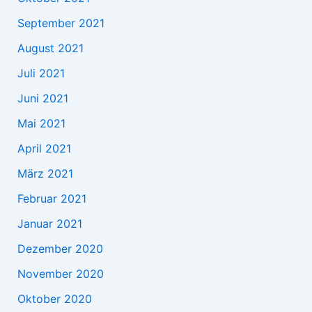
September 2021
August 2021
Juli 2021
Juni 2021
Mai 2021
April 2021
März 2021
Februar 2021
Januar 2021
Dezember 2020
November 2020
Oktober 2020