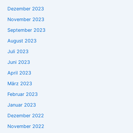
Dezember 2023
November 2023
September 2023
August 2023
Juli 2023
Juni 2023
April 2023
März 2023
Februar 2023
Januar 2023
Dezember 2022
November 2022