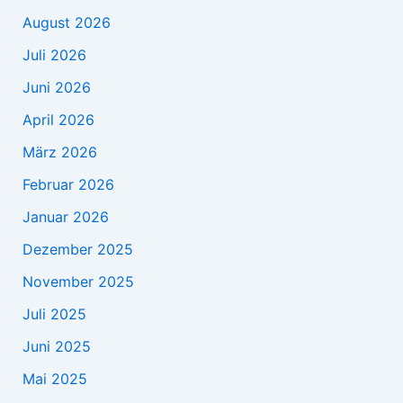
August 2026
Juli 2026
Juni 2026
April 2026
März 2026
Februar 2026
Januar 2026
Dezember 2025
November 2025
Juli 2025
Juni 2025
Mai 2025