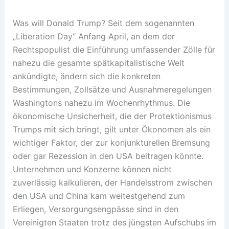
Was will Donald Trump? Seit dem sogenannten
„Liberation Day“ Anfang April, an dem der
Rechtspopulist die Einführung umfassender Zölle für
nahezu die gesamte spätkapitalistische Welt
ankündigte, ändern sich die konkreten
Bestimmungen, Zollsätze und Ausnahmeregelungen
Washingtons nahezu im Wochenrhythmus. Die
ökonomische Unsicherheit, die der Protektionismus
Trumps mit sich bringt, gilt unter Ökonomen als ein
wichtiger Faktor, der zur konjunkturellen Bremsung
oder gar Rezession in den USA beitragen könnte.
Unternehmen und Konzerne können nicht
zuverlässig kalkulieren, der Handelsstrom zwischen
den USA und China kam weitestgehend zum
Erliegen, Versorgungsengpässe sind in den
Vereinigten Staaten trotz des jüngsten Aufschubs im