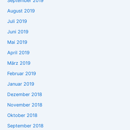
September 2019
August 2019
Juli 2019
Juni 2019
Mai 2019
April 2019
März 2019
Februar 2019
Januar 2019
Dezember 2018
November 2018
Oktober 2018
September 2018