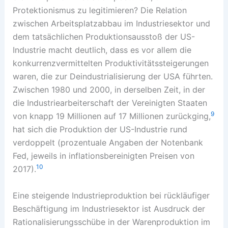
Protektionismus zu legitimieren? Die Relation
zwischen Arbeitsplatzabbau im Industriesektor und
dem tatsächlichen Produktionsausstoß der US-
Industrie macht deutlich, dass es vor allem die
konkurrenzvermittelten Produktivitätssteigerungen
waren, die zur Deindustrialisierung der USA führten.
Zwischen 1980 und 2000, in derselben Zeit, in der
die Industriearbeiterschaft der Vereinigten Staaten
9
von knapp 19 Millionen auf 17 Millionen zurückging,
hat sich die Produktion der US-Industrie rund
verdoppelt (prozentuale Angaben der Notenbank
Fed, jeweils in inflationsbereinigten Preisen von
10
2017).
Eine steigende Industrieproduktion bei rückläufiger
Beschäftigung im Industriesektor ist Ausdruck der
Rationalisierungsschübe in der Warenproduktion im