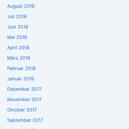
August 2018
Juli 2018
Juni 2018
Mai 2018
April 2018
März 2018
Februar 2018
Januar 2018
Dezember 2017
November 2017
Oktober 2017
September 2017