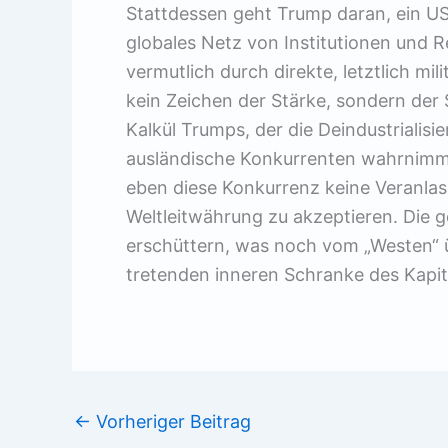
Stattdessen geht Trump daran, ein US
globales Netz von Institutionen und 
vermutlich durch direkte, letztlich mi
kein Zeichen der Stärke, sondern der 
Kalkül Trumps, der die Deindustrialis
ausländische Konkurrenten wahrnimmt
eben diese Konkurrenz keine Veranlas
Weltleitwährung zu akzeptieren. Die 
erschüttern, was noch vom „Westen“ ü
tretenden inneren Schranke des Kapit
←
Vorheriger Beitrag