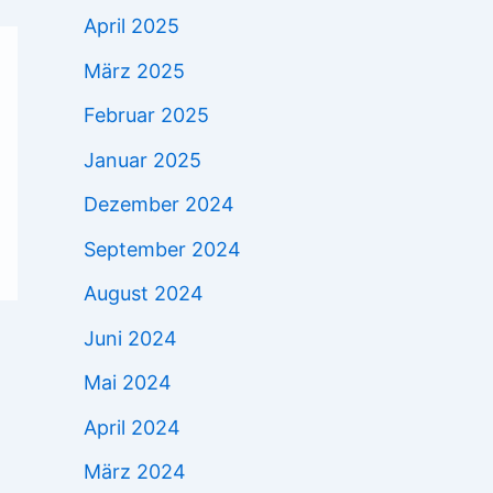
April 2025
März 2025
Februar 2025
Januar 2025
Dezember 2024
September 2024
August 2024
Juni 2024
Mai 2024
April 2024
März 2024