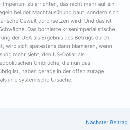
-Imperium zu errichten, das nicht mehr auf ein
Regeln bei der Machtausübung baut, sondern sich
litärische Gewalt durchsetzen wird. Und das ist
Schwäche. Das bornierte krisenimperialistische
ierung der USA als Ergebnis des Betrugs durch
, wird sich spätestens dann blamieren, wenn
sung mehr sieht, den US-Dollar als
geopolitischen Umbrüche, die nun das
brig ist, haben gerade in der offen zutage
als ihre systemische Ursache.
Nächster Beitrag