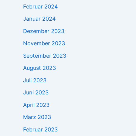
Februar 2024
Januar 2024
Dezember 2023
November 2023
September 2023
August 2023
Juli 2023
Juni 2023
April 2023
März 2023
Februar 2023