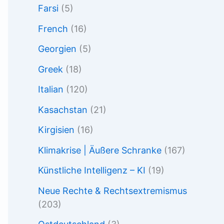
Farsi
(5)
French
(16)
Georgien
(5)
Greek
(18)
Italian
(120)
Kasachstan
(21)
Kirgisien
(16)
Klimakrise | Äußere Schranke
(167)
Künstliche Intelligenz – KI
(19)
Neue Rechte & Rechtsextremismus
(203)