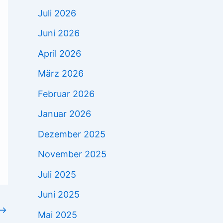
Juli 2026
Juni 2026
April 2026
März 2026
Februar 2026
Januar 2026
Dezember 2025
November 2025
Juli 2025
Juni 2025
→
Mai 2025