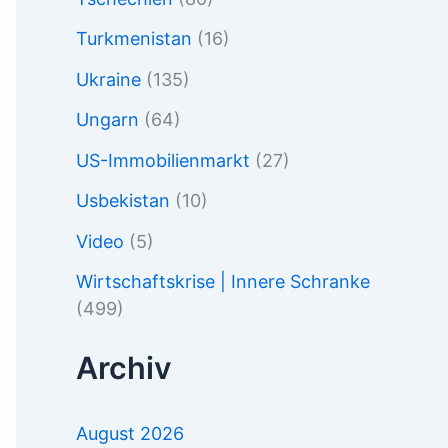
Turkmenistan
(16)
Ukraine
(135)
Ungarn
(64)
US-Immobilienmarkt
(27)
Usbekistan
(10)
Video
(5)
Wirtschaftskrise | Innere Schranke
(499)
Archiv
August 2026