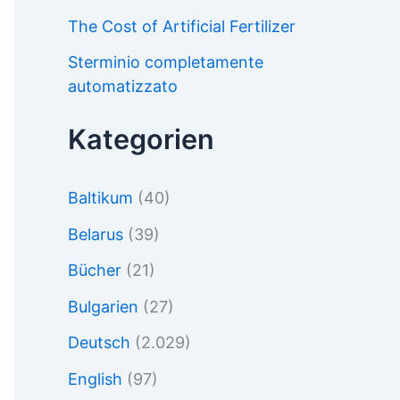
The Cost of Artificial Fertilizer
Sterminio completamente
automatizzato
Kategorien
Baltikum
(40)
Belarus
(39)
Bücher
(21)
Bulgarien
(27)
Deutsch
(2.029)
English
(97)